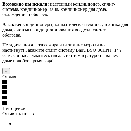
Возможно вы искали:
настенный кондиционер, сплит-
система, кондиционер Ballu, кондиционер для дома,
охлаждение и обогрев.
А также:
кондиционеры, климатическая техника, техника для
дома, системы кондиционирования воздуха, системы
обогрева.
Не ждите, пока летняя жара или зимние морозы вас
настигнут! Закажите сплит-систему Ballu BSQ-36HN1_14Y
сейчас и наслаждайтесь идеальной температурой в вашем
доме в любое время года!
Отзывы
Нет оценок
Оставить отзыв