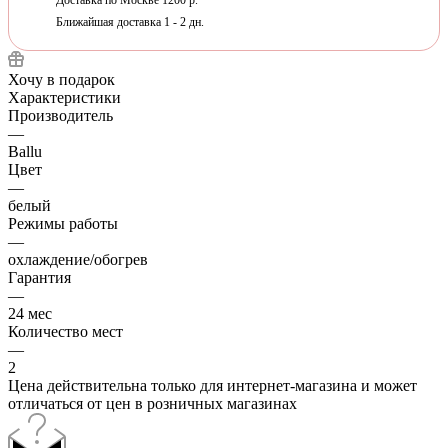
Ближайшая доставка 1 - 2 дн.
Хочу в подарок
Характеристики
Производитель
—
Ballu
Цвет
—
белый
Режимы работы
—
охлаждение/обогрев
Гарантия
—
24 мес
Количество мест
—
2
Цена действительна только для интернет-магазина и может
отличаться от цен в розничных магазинах