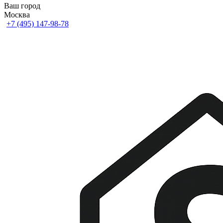
Ваш город
Москва
+7 (495) 147-98-78