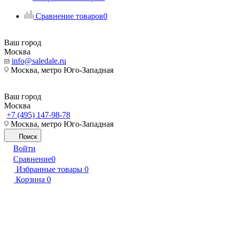
Сравнение товаров
0
Ваш город
Москва
info@saledale.ru
Москва, метро Юго-Западная
Ваш город
Москва
+7 (495) 147-98-78
Москва, метро Юго-Западная
Поиск
Войти
Сравнение
0
Избранные товары
0
Корзина
0