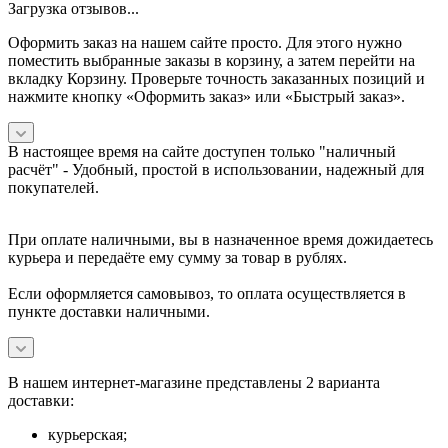
Загрузка отзывов...
Оформить заказ на нашем сайте просто. Для этого нужно
поместить выбранные заказы в корзину, а затем перейти на
вкладку Корзину. Проверьте точность заказанных позиций и
нажмите кнопку «Оформить заказ» или «Быстрый заказ».
В настоящее время на сайте доступен только "наличный
расчёт" -
Удобный, простой в использовании, надежный для
покупателей.
При оплате наличными, вы в назначенное время дожидаетесь
курьера и передаёте ему сумму за товар в рублях.
Если оформляется самовывоз, то оплата осуществляется в
пункте доставки наличными.
В нашем интернет-магазине представлены 2 варианта
доставки:
курьерская;