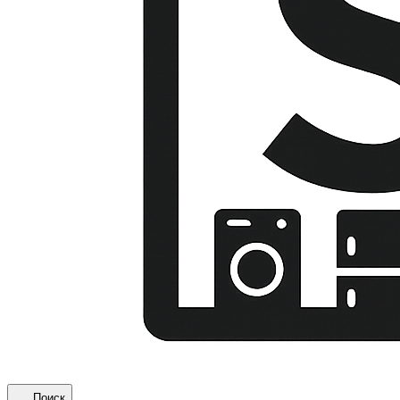
Поиск