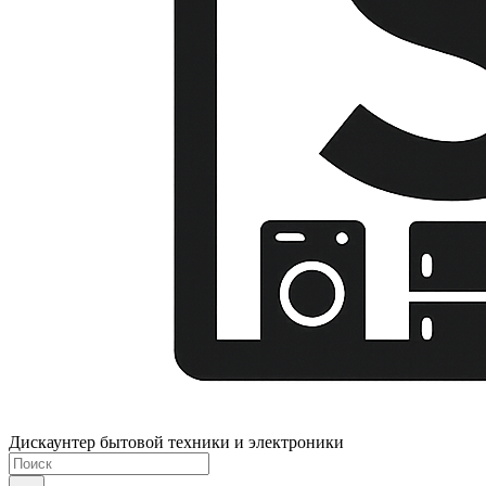
Дискаунтер бытовой техники и электроники