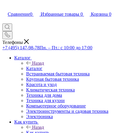
Сравнение
0
Избранные товары
0
Корзина
0
Телефоны
+7 (495) 147-98-78
Пн. – Пт.: с 10:00 до 17:00
Каталог
Назад
Каталог
Встраиваемая бытовая техника
Крупная бытовая техника
Красота и уход
Климатическая техника
Техника для дома
Техника для кухни
Компьютерное оборудование
Электроинструменты и садовая техника
Электроника
Как купить
Назад
Как купить