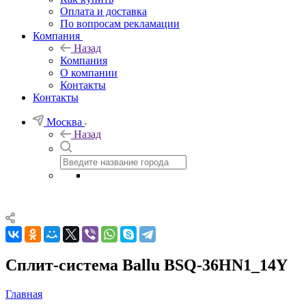
Оплата и доставка
По вопросам рекламации
Компания
Назад
Компания
О компании
Контакты
Контакты
Москва
Назад
Сплит-система Ballu BSQ-36HN1_14Y
Главная