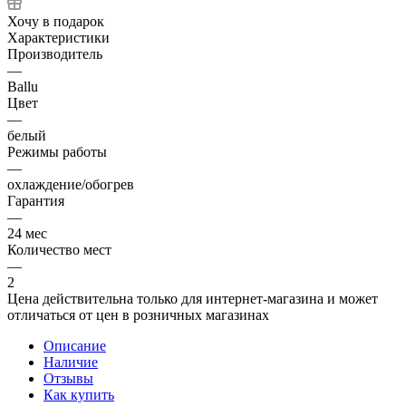
Хочу в подарок
Характеристики
Производитель
—
Ballu
Цвет
—
белый
Режимы работы
—
охлаждение/обогрев
Гарантия
—
24 мес
Количество мест
—
2
Цена действительна только для интернет-магазина и может
отличаться от цен в розничных магазинах
Описание
Наличие
Отзывы
Как купить