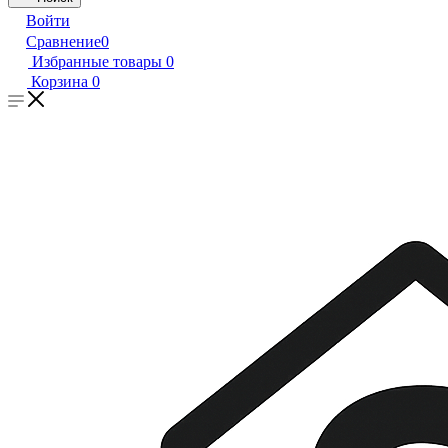
Войти
Сравнение
0
Избранные товары
0
Корзина
0