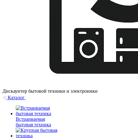
Дискаунтер бытовой техники и электроники
Каталог
Встраиваемая
бытовая техника