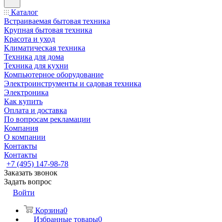
Каталог
Встраиваемая бытовая техника
Крупная бытовая техника
Красота и уход
Климатическая техника
Техника для дома
Техника для кухни
Компьютерное оборудование
Электроинструменты и садовая техника
Электроника
Как купить
Оплата и доставка
По вопросам рекламации
Компания
О компании
Контакты
Контакты
+7 (495) 147-98-78
Заказать звонок
Задать вопрос
Войти
Корзина
0
Избранные товары
0