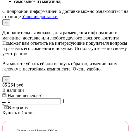
самовывоз из магазина;
С подробной информацией о доставке можно ознакомиться на
странице
Условия доставки
Дополнительная вкладка, для размещения информации о
магазине, доставке или любого другого важного контента.
Поможет вам ответить на интересующие покупателя вопросы
и развеять его сомнения в покупке. Используйте её по своему
усмотрению.
Вы можете убрать её или вернуть обратно, изменив одну
галочку в настройках компонента. Очень удобно.
85 264
руб.
В наличии
Нашли дешевле?
В корзину
Купить в 1 клик
Доставка по Москве 1200 р.