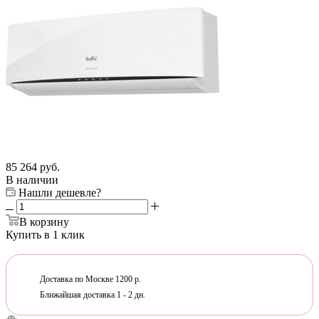
85 264
руб.
В наличии
Нашли дешевле?
В корзину
Купить в 1 клик
Доставка по Москве 1200 р.
Ближайшая доставка 1 - 2 дн.