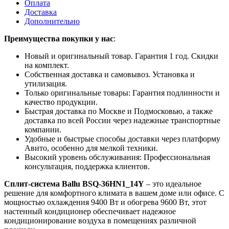
Оплата
Доставка
Дополнительно
Преимущества покупки у нас
:
Новый и оригинальный товар. Гарантия 1 год. Скидки
на комплект.
Собственная доставка и самовывоз. Установка и
утилизация.
Только оригинальные товары: Гарантия подлинности и
качество продукции.
Быстрая доставка по Москве и Подмосковью, а также
доставка по всей России через надежные транспортные
компании.
Удобные и быстрые способы доставки через платформу
Авито, особенно для мелкой техники.
Высокий уровень обслуживания: Профессиональная
консультация, поддержка клиентов.
Сплит-система Ballu BSQ-36HN1_14Y
– это идеальное
решение для комфортного климата в вашем доме или офисе. С
мощностью охлаждения 9400 Вт и обогрева 9600 Вт, этот
настенный кондиционер обеспечивает надежное
кондиционирование воздуха в помещениях различной