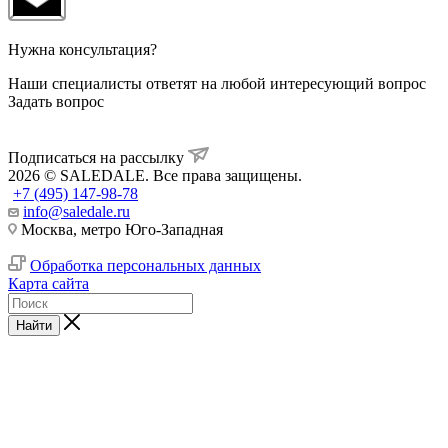
Нужна консультация?
Наши специалисты ответят на любой интересующий вопрос
Задать вопрос
Подписаться на рассылку
2026 © SALEDALE. Все права защищены.
+7 (495) 147-98-78
info@saledale.ru
Москва, метро Юго-Западная
Обработка персональных данных
Карта сайта
Найти