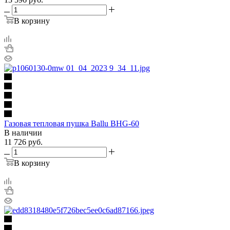
В корзину
Газовая тепловая пушка Ballu BHG-60
В наличии
11 726
руб.
В корзину