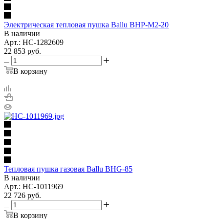
Электрическая тепловая пушка Ballu BHP-M2-20
В наличии
Арт.: НС-1282609
22 853
руб.
В корзину
Тепловая пушка газовая Ballu BHG-85
В наличии
Арт.: НС-1011969
22 726
руб.
В корзину