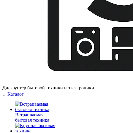
Дискаунтер бытовой техники и электроники
Каталог
Встраиваемая
бытовая техника