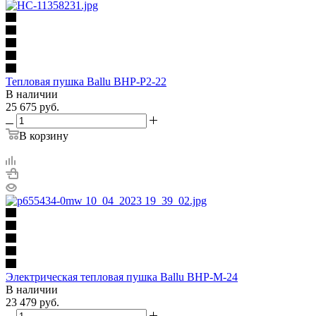
Тепловая пушка Ballu BHP-P2-22
В наличии
25 675
руб.
В корзину
Электрическая тепловая пушка Ballu BHP-M-24
В наличии
23 479
руб.