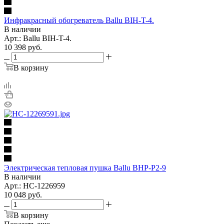
Инфракрасный обогреватель Ballu BIH-T-4.
В наличии
Арт.: Ballu BIH-T-4.
10 398
руб.
В корзину
Электрическая тепловая пушка Ballu BHP-P2-9
В наличии
Арт.: НС-1226959
10 048
руб.
В корзину