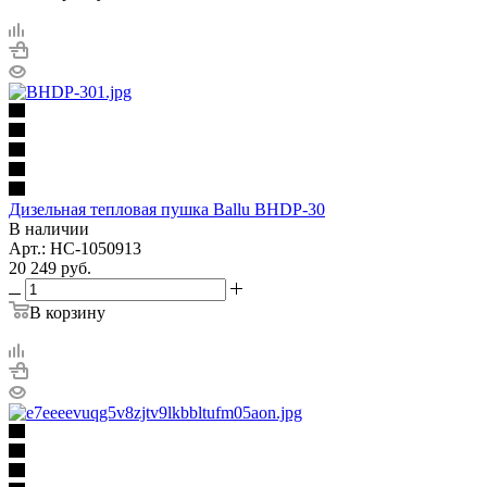
Дизельная тепловая пушка Ballu BHDP-30
В наличии
Арт.: НС-1050913
20 249
руб.
В корзину