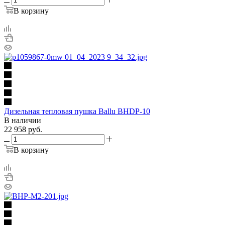
В корзину
Дизельная тепловая пушка Ballu BHDP-10
В наличии
22 958
руб.
В корзину