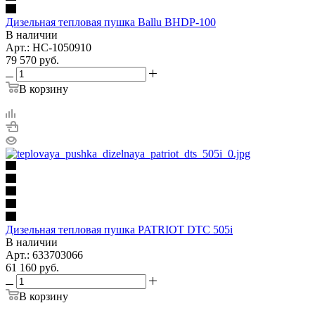
Дизельная тепловая пушка Ballu BHDP-100
В наличии
Арт.: НС-1050910
79 570
руб.
В корзину
Дизельная тепловая пушка PATRIOT DTС 505i
В наличии
Арт.: 633703066
61 160
руб.
В корзину