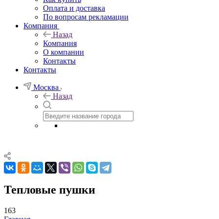
Оплата и доставка
По вопросам рекламации
Компания
Назад
Компания
О компании
Контакты
Контакты
Москва
Назад
Тепловые пушки
163