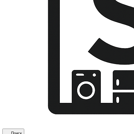
Поиск