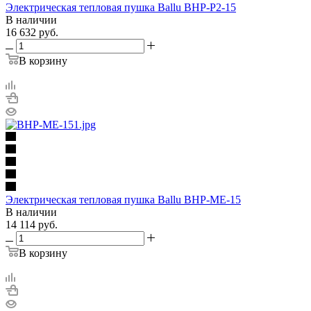
Электрическая тепловая пушка Ballu BHP-P2-15
В наличии
16 632
руб.
В корзину
Электрическая тепловая пушка Ballu BHP-ME-15
В наличии
14 114
руб.
В корзину