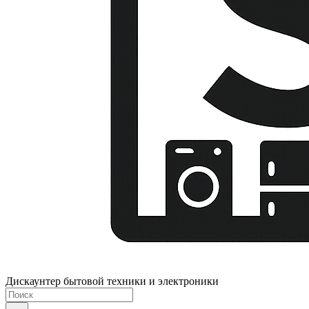
Дискаунтер бытовой техники и электроники