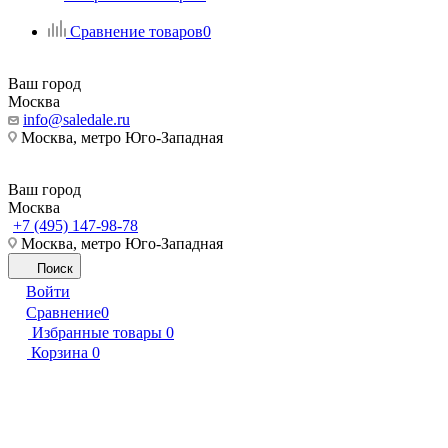
Сравнение товаров
0
Ваш город
Москва
info@saledale.ru
Москва, метро Юго-Западная
Ваш город
Москва
+7 (495) 147-98-78
Москва, метро Юго-Западная
Поиск
Войти
Сравнение
0
Избранные товары
0
Корзина
0