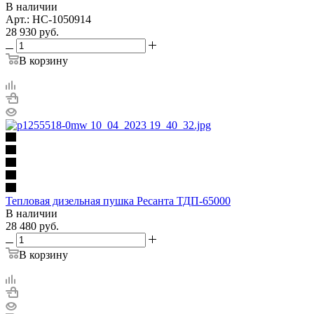
В наличии
Арт.: НС-1050914
28 930
руб.
В корзину
Тепловая дизельная пушка Ресанта ТДП-65000
В наличии
28 480
руб.
В корзину