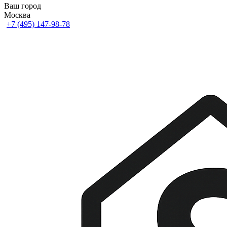
Ваш город
Москва
+7 (495) 147-98-78