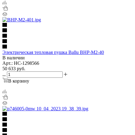
Электрическая тепловая пушка Ballu BHP-M2-40
В наличии
Арт.: НС-1298566
50 633
руб.
В корзину