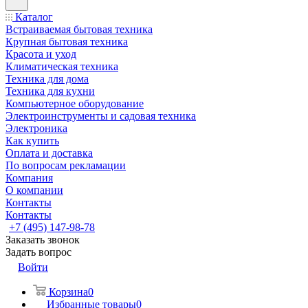
Каталог
Встраиваемая бытовая техника
Крупная бытовая техника
Красота и уход
Климатическая техника
Техника для дома
Техника для кухни
Компьютерное оборудование
Электроинструменты и садовая техника
Электроника
Как купить
Оплата и доставка
По вопросам рекламации
Компания
О компании
Контакты
Контакты
+7 (495) 147-98-78
Заказать звонок
Задать вопрос
Войти
Корзина
0
Избранные товары
0