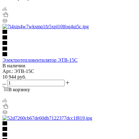
Электротепловентилятор ЭТВ-15С
В наличии
Арт.: ЭТВ-15С
10 944
руб.
В корзину