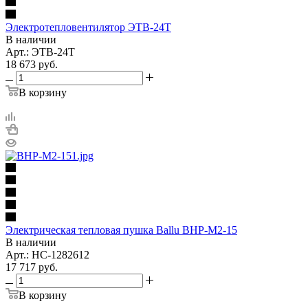
Электротепловентилятор ЭТВ-24Т
В наличии
Арт.: ЭТВ-24Т
18 673
руб.
В корзину
Электрическая тепловая пушка Ballu BHP-M2-15
В наличии
Арт.: НС-1282612
17 717
руб.
В корзину