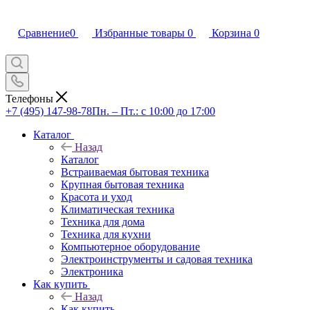
Сравнение
0
Избранные товары
0
Корзина
0
Телефоны
+7 (495) 147-98-78
Пн. – Пт.: с 10:00 до 17:00
Каталог
Назад
Каталог
Встраиваемая бытовая техника
Крупная бытовая техника
Красота и уход
Климатическая техника
Техника для дома
Техника для кухни
Компьютерное оборудование
Электроинструменты и садовая техника
Электроника
Как купить
Назад
Как купить