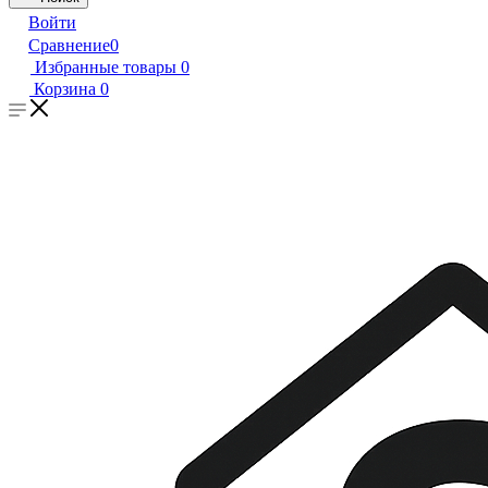
Войти
Сравнение
0
Избранные товары
0
Корзина
0