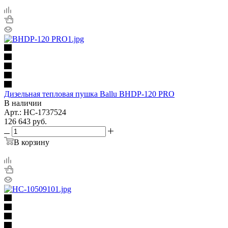
Дизельная тепловая пушка Ballu BHDP-120 PRO
В наличии
Арт.: НС-1737524
126 643
руб.
В корзину