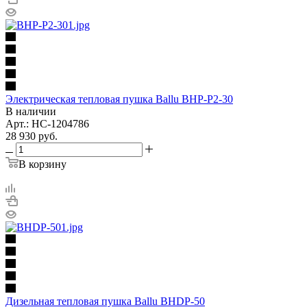
Электрическая тепловая пушка Ballu BHP-P2-30
В наличии
Арт.: НС-1204786
28 930
руб.
В корзину
Дизельная тепловая пушка Ballu BHDP-50