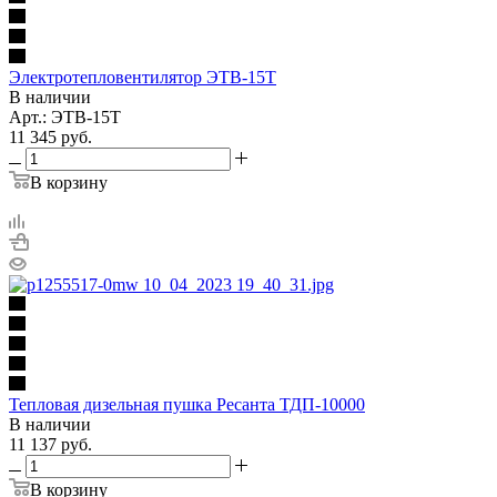
Электротепловентилятор ЭТВ-15Т
В наличии
Арт.: ЭТВ-15Т
11 345
руб.
В корзину
Тепловая дизельная пушка Ресанта ТДП-10000
В наличии
11 137
руб.
В корзину