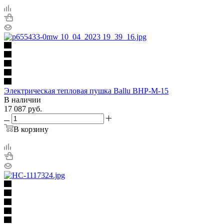
Электрическая тепловая пушка Ballu BHP-M-15
В наличии
17 087
руб.
В корзину