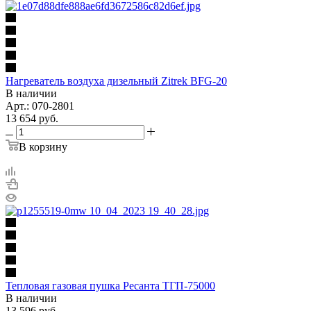
Нагреватель воздуха дизельный Zitrek BFG-20
В наличии
Арт.: 070-2801
13 654
руб.
В корзину
Тепловая газовая пушка Ресанта ТГП-75000
В наличии
13 596
руб.