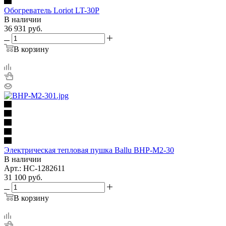
Обогреватель Loriot LT-30P
В наличии
36 931
руб.
В корзину
Электрическая тепловая пушка Ballu BHP-M2-30
В наличии
Арт.: НС-1282611
31 100
руб.
В корзину