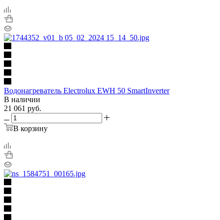
Водонагреватель Electrolux EWH 50 SmartInverter
В наличии
21 061
руб.
В корзину