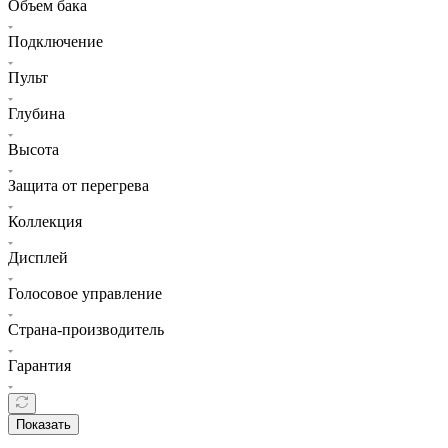
Объем бака
Подключение
Пульт
Глубина
Высота
Защита от перегрева
Коллекция
Дисплей
Голосовое управление
Страна-производитель
Гарантия
Показать