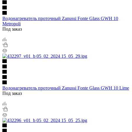
Водонагреватель проточный Zanussi Fonte Glass GWH 10
Metropoli
Под заказ
Водонагреватель проточный Zanussi Fonte Glass GWH 10 Lime
Под заказ