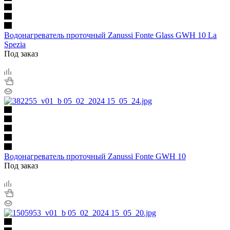
Водонагреватель проточный Zanussi Fonte Glass GWH 10 La
Spezia
Под заказ
Водонагреватель проточный Zanussi Fonte GWH 10
Под заказ