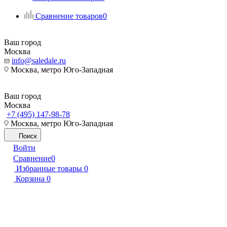
Сравнение товаров
0
Ваш город
Москва
info@saledale.ru
Москва, метро Юго-Западная
Ваш город
Москва
+7 (495) 147-98-78
Москва, метро Юго-Западная
Поиск
Войти
Сравнение
0
Избранные товары
0
Корзина
0