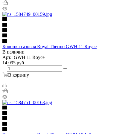
Колонка газовая Royal Thermo GWH 11 Royce
В наличии
Арт.: GWH 11 Royce
14 095
руб.
В корзину