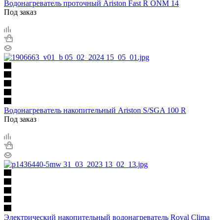
Водонагреватель проточный Ariston Fast R ONM 14
Под заказ
Водонагреватель накопительный Ariston S/SGA 100 R
Под заказ
Электрический накопительный водонагреватель Royal Clima