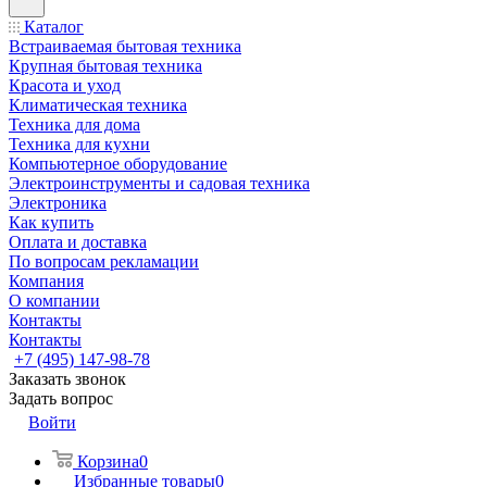
Каталог
Встраиваемая бытовая техника
Крупная бытовая техника
Красота и уход
Климатическая техника
Техника для дома
Техника для кухни
Компьютерное оборудование
Электроинструменты и садовая техника
Электроника
Как купить
Оплата и доставка
По вопросам рекламации
Компания
О компании
Контакты
Контакты
+7 (495) 147-98-78
Заказать звонок
Задать вопрос
Войти
Корзина
0
Избранные товары
0