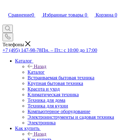
Сравнение
0
Избранные товары
0
Корзина
0
Телефоны
+7 (495) 147-98-78
Пн. – Пт.: с 10:00 до 17:00
Каталог
Назад
Каталог
Встраиваемая бытовая техника
Крупная бытовая техника
Красота и уход
Климатическая техника
Техника для дома
Техника для кухни
Компьютерное оборудование
Электроинструменты и садовая техника
Электроника
Как купить
Назад
Как купить