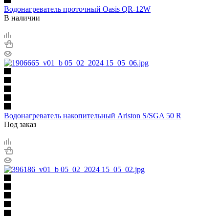
Водонагреватель проточный Oasis QR-12W
В наличии
Водонагреватель накопительный Ariston S/SGA 50 R
Под заказ