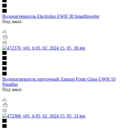
Водонагреватель Electrolux EWH 30 SmartInverter
Под заказ
Водонагреватель проточный Zanussi Fonte Glass GWH 10
Paradiso
Под заказ