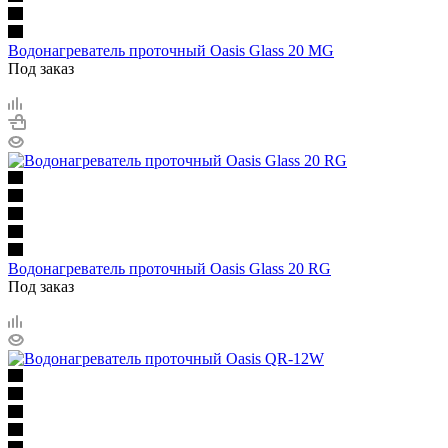
Водонагреватель проточный Oasis Glass 20 MG
Под заказ
Водонагреватель проточный Oasis Glass 20 RG
Под заказ