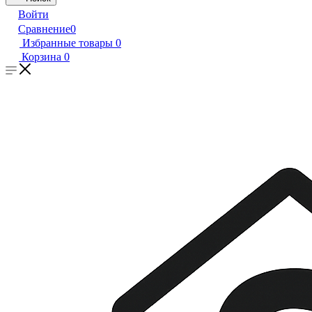
Войти
Сравнение
0
Избранные товары
0
Корзина
0