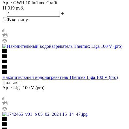
Арт.: GWH 10 Inflame Grafit
11 919
руб.
В корзину
Накопительный водонагреватель Thermex Liga 100 V (pro)
Под заказ
Арт.: Liga 100 V (pro)