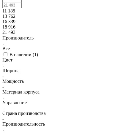
11 185
13 762
16 339
18 916
21 493
Производитель
Все
В наличии (
1
)
Цвет
Ширина
Мощность
Материал корпуса
Управление
Страна производства
Производительность