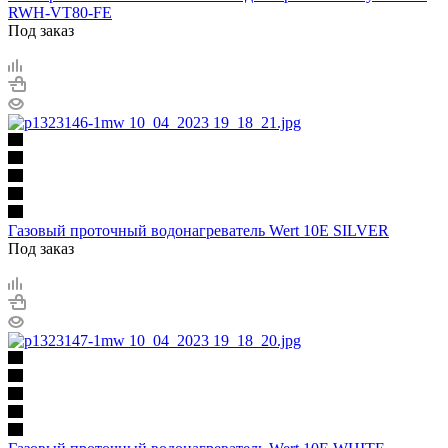
RWH-VT80-FE
Под заказ
Газовый проточный водонагреватель Wert 10E SILVER
Под заказ