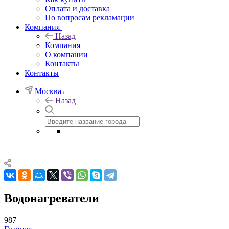
Оплата и доставка
По вопросам рекламации
Компания
Назад
Компания
О компании
Контакты
Контакты
Москва
Назад
Водонагреватели
987