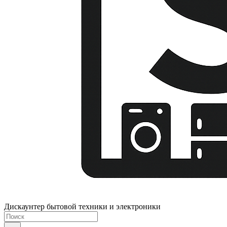
Дискаунтер бытовой техники и электроники