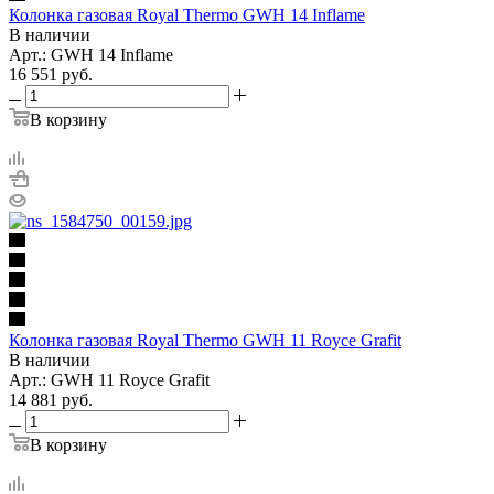
Колонка газовая Royal Thermo GWH 14 Inflame
В наличии
Арт.: GWH 14 Inflame
16 551
руб.
В корзину
Колонка газовая Royal Thermo GWH 11 Royce Grafit
В наличии
Арт.: GWH 11 Royce Grafit
14 881
руб.
В корзину