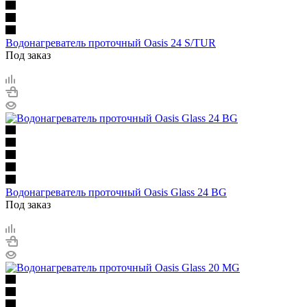
Водонагреватель проточный Oasis 24 S/TUR
Под заказ
Водонагреватель проточный Oasis Glass 24 BG
Под заказ