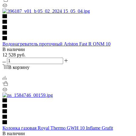
Водонагреватель проточный Ariston Fast R ONM 10
В наличии
12 528
руб.
В корзину
Колонка газовая Royal Thermo GWH 10 Inflame Grafit
В наличии