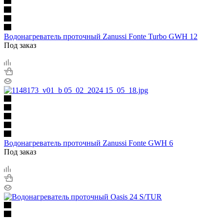
Водонагреватель проточный Zanussi Fonte Turbo GWH 12
Под заказ
Водонагреватель проточный Zanussi Fonte GWH 6
Под заказ