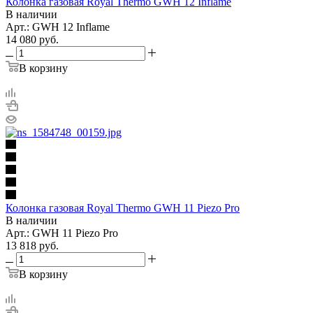
Колонка газовая Royal Thermo GWH 12 Inflame
В наличии
Арт.: GWH 12 Inflame
14 080
руб.
В корзину
Колонка газовая Royal Thermo GWH 11 Piezo Pro
В наличии
Арт.: GWH 11 Piezo Pro
13 818
руб.
В корзину