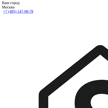
Ваш город
Москва
+7 (495) 147-98-78