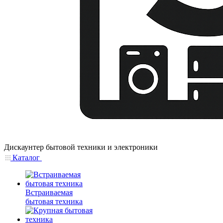
Дискаунтер бытовой техники и электроники
Каталог
Встраиваемая
бытовая техника