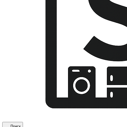
Поиск