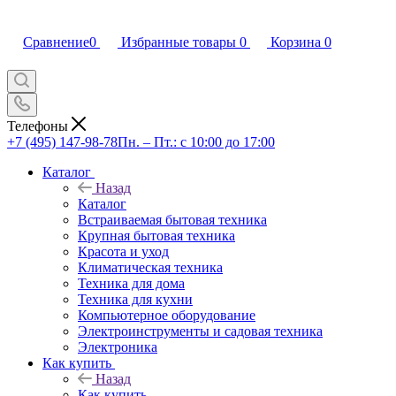
Сравнение
0
Избранные товары
0
Корзина
0
Телефоны
+7 (495) 147-98-78
Пн. – Пт.: с 10:00 до 17:00
Каталог
Назад
Каталог
Встраиваемая бытовая техника
Крупная бытовая техника
Красота и уход
Климатическая техника
Техника для дома
Техника для кухни
Компьютерное оборудование
Электроинструменты и садовая техника
Электроника
Как купить
Назад
Как купить