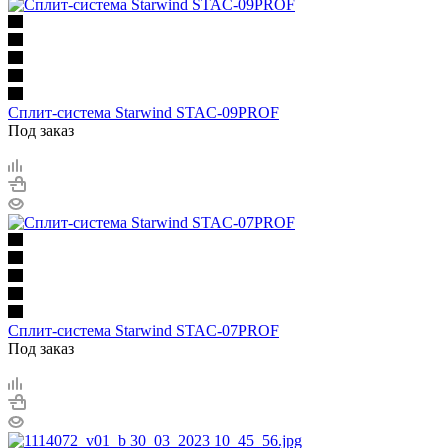
Сплит-система Starwind STAC-09PROF
Под заказ
Сплит-система Starwind STAC-07PROF
Под заказ