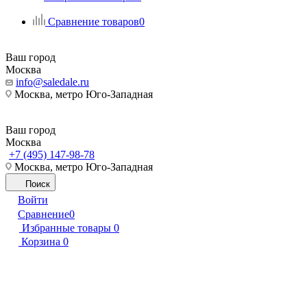
Сравнение товаров
0
Ваш город
Москва
info@saledale.ru
Москва, метро Юго-Западная
Ваш город
Москва
+7 (495) 147-98-78
Москва, метро Юго-Западная
Поиск
Войти
Сравнение
0
Избранные товары
0
Корзина
0