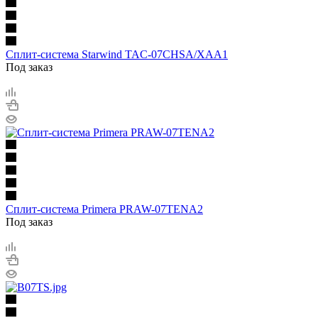
Сплит-система Starwind TAC-07CHSA/XAA1
Под заказ
Сплит-система Primera PRAW-07TENA2
Под заказ