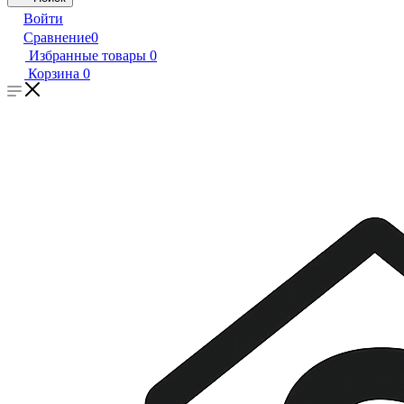
Войти
Сравнение
0
Избранные товары
0
Корзина
0