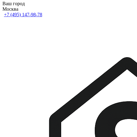
Ваш город
Москва
+7 (495) 147-98-78