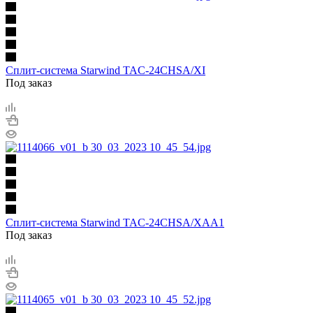
Сплит-система Starwind TAC-24CHSA/XI
Под заказ
Сплит-система Starwind TAC-24CHSA/XAA1
Под заказ