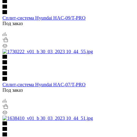
Сплит-система Hyundai HAC-09/T-PRO
Под заказ
Сплит-система Hyundai HAC-07/T-PRO
Под заказ