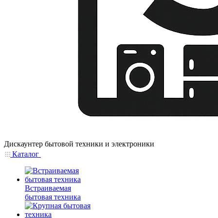
Дискаунтер бытовой техники и электроники
Каталог
Встраиваемая
бытовая техника