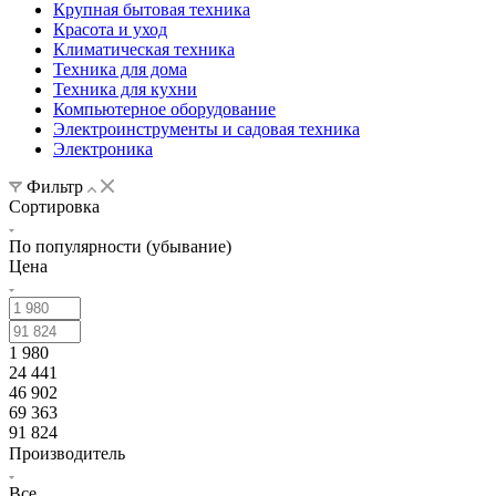
Крупная бытовая техника
Красота и уход
Климатическая техника
Техника для дома
Техника для кухни
Компьютерное оборудование
Электроинструменты и садовая техника
Электроника
Фильтр
Сортировка
По популярности (убывание)
Цена
1 980
24 441
46 902
69 363
91 824
Производитель
Все