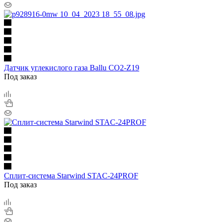
Датчик углекислого газа Ballu CO2-Z19
Под заказ
Сплит-система Starwind STAC-24PROF
Под заказ