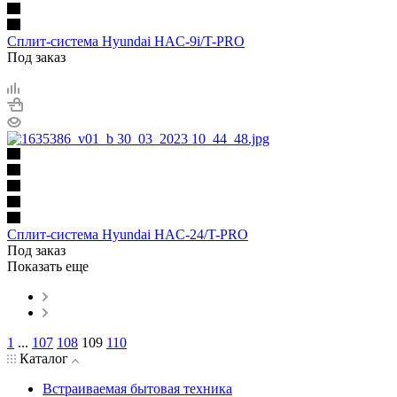
Сплит-система Hyundai HAC-9i/T-PRO
Под заказ
Сплит-система Hyundai HAC-24/T-PRO
Под заказ
Показать еще
1
...
107
108
109
110
Каталог
Встраиваемая бытовая техника