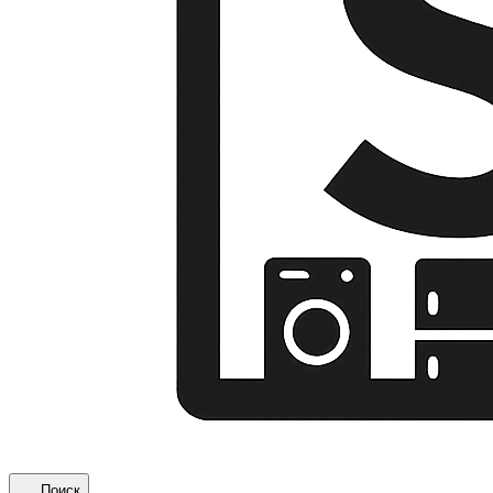
Поиск