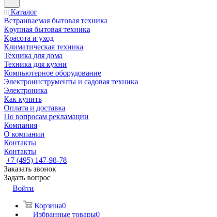
Каталог
Встраиваемая бытовая техника
Крупная бытовая техника
Красота и уход
Климатическая техника
Техника для дома
Техника для кухни
Компьютерное оборудование
Электроинструменты и садовая техника
Электроника
Как купить
Оплата и доставка
По вопросам рекламации
Компания
О компании
Контакты
Контакты
+7 (495) 147-98-78
Заказать звонок
Задать вопрос
Войти
Корзина
0
Избранные товары
0