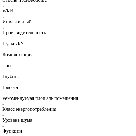
Wi-Fi
Инверторный
Производительность
Пульт Д/У
Комплектация
Тип
Глубина
Высота
Рекомендуемая площадь помещения
Класс энергопотребления
Уровень шума
Функции