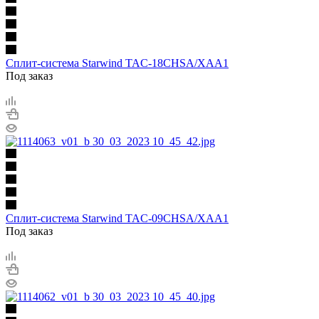
Сплит-система Starwind TAC-18CHSA/XAA1
Под заказ
Сплит-система Starwind TAC-09CHSA/XAA1
Под заказ