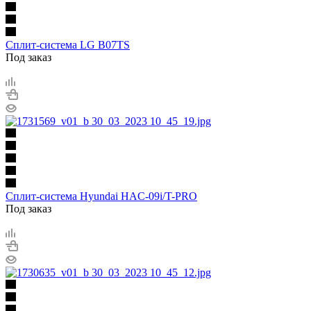
Сплит-система LG B07TS
Под заказ
Сплит-система Hyundai HAC-09i/T-PRO
Под заказ