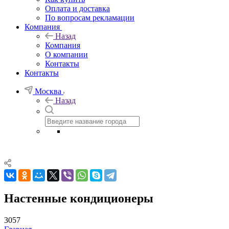
Оплата и доставка
По вопросам рекламации
Компания
Назад
Компания
О компании
Контакты
Контакты
Москва
Назад
Настенные кондиционеры
3057