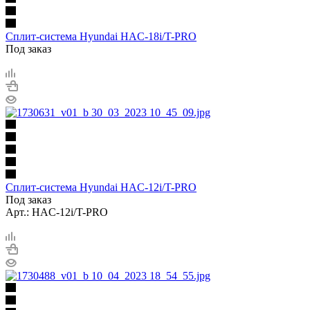
Сплит-система Hyundai HAC-18i/T-PRO
Под заказ
Сплит-система Hyundai HAC-12i/T-PRO
Под заказ
Арт.: HAC-12i/T-PRO