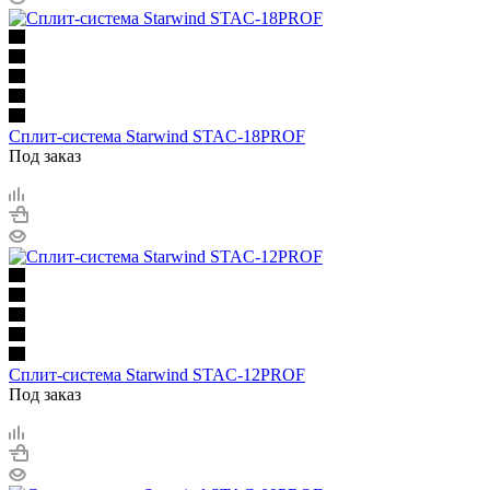
Сплит-система Starwind STAC-18PROF
Под заказ
Сплит-система Starwind STAC-12PROF
Под заказ