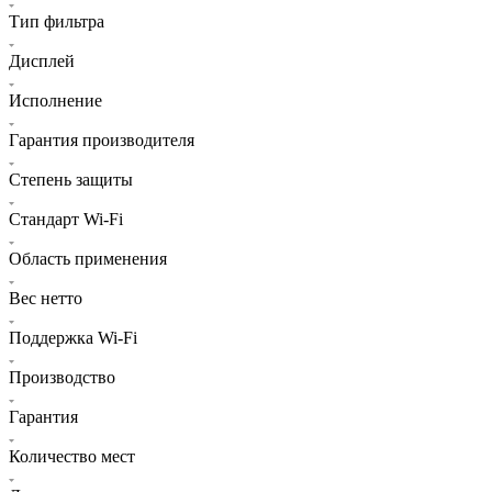
Тип фильтра
Дисплей
Исполнение
Гарантия производителя
Степень защиты
Стандарт Wi-Fi
Область применения
Вес нетто
Поддержка Wi-Fi
Производство
Гарантия
Количество мест