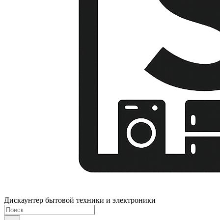
Дискаунтер бытовой техники и электроники