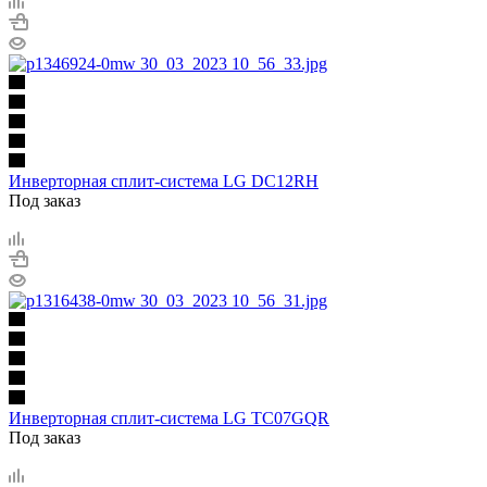
Инверторная сплит-система LG DC12RH
Под заказ
Инверторная сплит-система LG TC07GQR
Под заказ