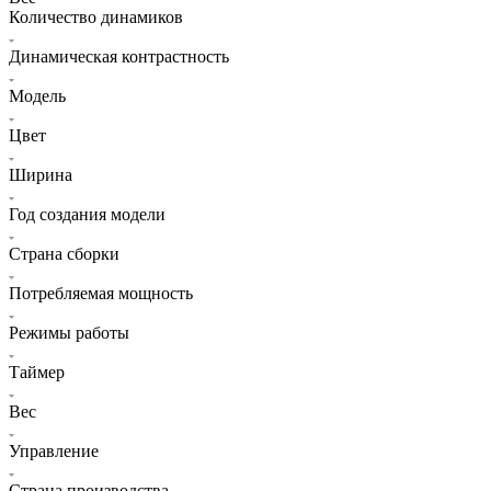
Количество динамиков
Динамическая контрастность
Модель
Цвет
Ширина
Год создания модели
Страна сборки
Потребляемая мощность
Режимы работы
Таймер
Вес
Управление
Страна производства