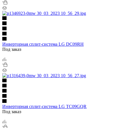
Инверторная сплит-система LG DC09RH
Под заказ
Инверторная сплит-система LG TC09GQR
Под заказ