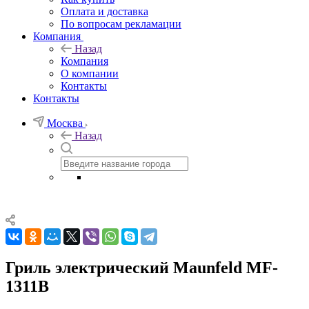
Оплата и доставка
По вопросам рекламации
Компания
Назад
Компания
О компании
Контакты
Контакты
Москва
Назад
Гриль электрический Maunfeld MF-
1311B