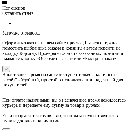
Нет оценок
Оставить отзыв
Загрузка отзывов...
Оформить заказ на нашем сайте просто. Для этого нужно
поместить выбранные заказы в корзину, а затем перейти на
вкладку Корзину. Проверьте точность заказанных позиций и
нажмите кнопку «Оформить заказ» или «Быстрый заказ».
В настоящее время на сайте доступен только "наличный
расчёт" -
Удобный, простой в использовании, надежный для
покупателей.
При оплате наличными, вы в назначенное время дожидаетесь
курьера и передаёте ему сумму за товар в рублях.
Если оформляется самовывоз, то оплата осуществляется в
пункте доставки наличными.