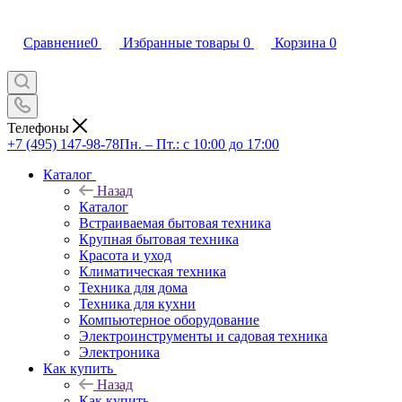
Сравнение
0
Избранные товары
0
Корзина
0
Телефоны
+7 (495) 147-98-78
Пн. – Пт.: с 10:00 до 17:00
Каталог
Назад
Каталог
Встраиваемая бытовая техника
Крупная бытовая техника
Красота и уход
Климатическая техника
Техника для дома
Техника для кухни
Компьютерное оборудование
Электроинструменты и садовая техника
Электроника
Как купить
Назад
Как купить