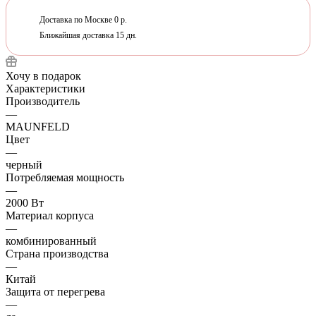
Доставка по Москве 0 р.
Ближайшая доставка 15 дн.
Хочу в подарок
Характеристики
Производитель
—
MAUNFELD
Цвет
—
черный
Потребляемая мощность
—
2000 Вт
Материал корпуса
—
комбинированный
Страна производства
—
Китай
Защита от перегрева
—