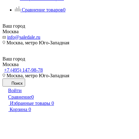
Сравнение товаров
0
Ваш город
Москва
info@saledale.ru
Москва, метро Юго-Западная
Ваш город
Москва
+7 (495) 147-98-78
Москва, метро Юго-Западная
Поиск
Войти
Сравнение
0
Избранные товары
0
Корзина
0