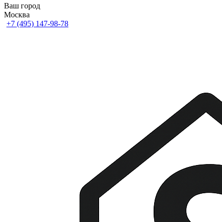
Ваш город
Москва
+7 (495) 147-98-78