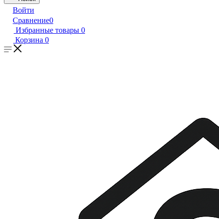
Войти
Сравнение
0
Избранные товары
0
Корзина
0