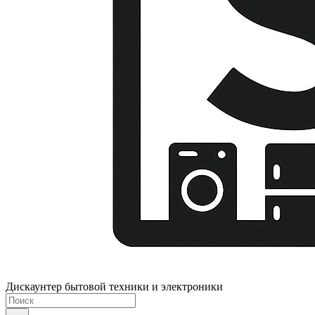
Дискаунтер бытовой техники и электроники