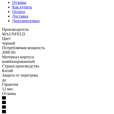
Отзывы
Как купить
Оплата
Доставка
Дополнительно
Производитель
MAUNFELD
Цвет
черный
Потребляемая мощность
2000 Вт
Материал корпуса
комбинированный
Страна производства
Китай
Защита от перегрева
да
Гарантия
12 мес
Отзывы