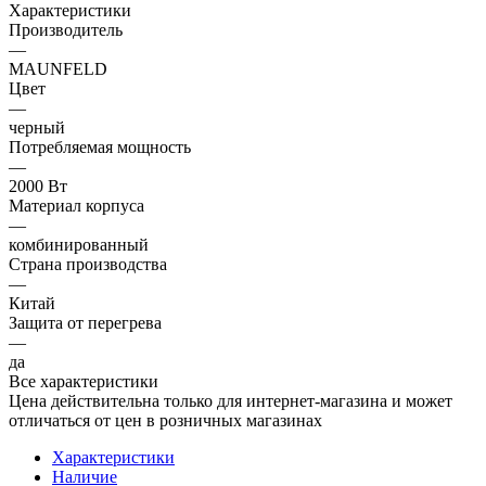
Характеристики
Производитель
—
MAUNFELD
Цвет
—
черный
Потребляемая мощность
—
2000 Вт
Материал корпуса
—
комбинированный
Страна производства
—
Китай
Защита от перегрева
—
да
Все характеристики
Цена действительна только для интернет-магазина и может
отличаться от цен в розничных магазинах
Характеристики
Наличие