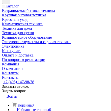
Каталог
Встраиваемая бытовая техника
Крупная бытовая техника
Красота и уход
Климатическая техника
Техника для дома
Техника для кухни
Компьютерное оборудование
Электроинструменты и садовая техника
Электроника
Как купить
Оплата и доставка
По вопросам рекламации
Компания
О компании
Контакты
Контакты
+7 (495) 147-98-78
Заказать звонок
Задать вопрос
Войти
Корзина
0
Избранные товары
0