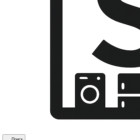
Поиск