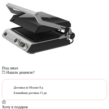
Под заказ
Нашли дешевле?
Доставка по Москве 0 р.
Ближайшая доставка 15 дн.
Хочу в подарок