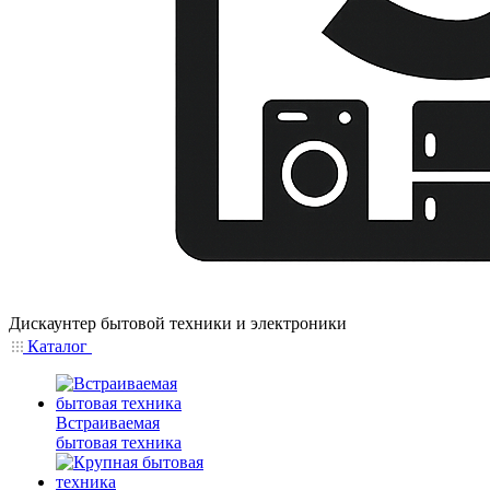
Дискаунтер бытовой техники и электроники
Каталог
Встраиваемая
бытовая техника