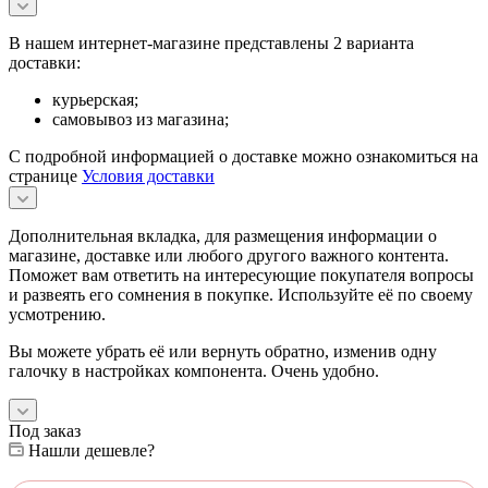
В нашем интернет-магазине представлены 2 варианта
доставки:
курьерская;
самовывоз из магазина;
С подробной информацией о доставке можно ознакомиться на
странице
Условия доставки
Дополнительная вкладка, для размещения информации о
магазине, доставке или любого другого важного контента.
Поможет вам ответить на интересующие покупателя вопросы
и развеять его сомнения в покупке. Используйте её по своему
усмотрению.
Вы можете убрать её или вернуть обратно, изменив одну
галочку в настройках компонента. Очень удобно.
Под заказ
Нашли дешевле?