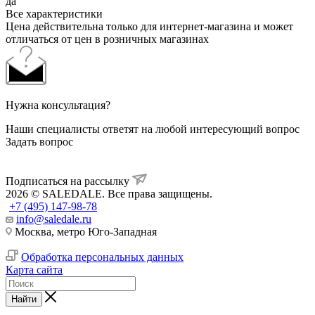
да
Все характеристики
Цена действительна только для интернет-магазина и может
отличаться от цен в розничных магазинах
Нужна консультация?
Наши специалисты ответят на любой интересующий вопрос
Задать вопрос
Подписаться на рассылку
2026 © SALEDALE. Все права защищены.
+7 (495) 147-98-78
info@saledale.ru
Москва, метро Юго-Западная
Обработка персональных данных
Карта сайта
Найти