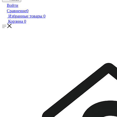
Войти
Сравнение
0
Избранные товары
0
Корзина
0