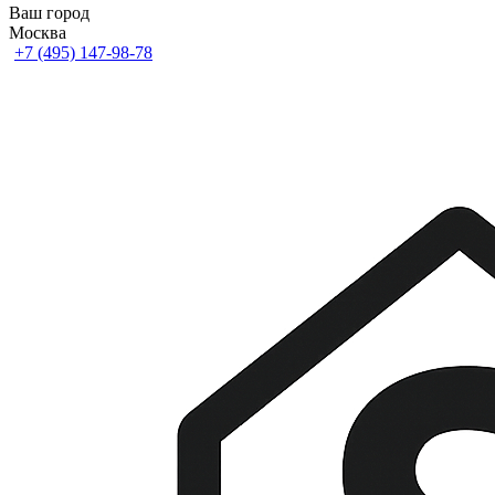
Ваш город
Москва
+7 (495) 147-98-78