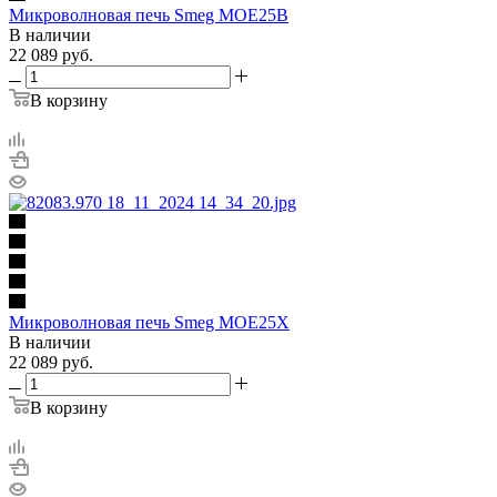
Микроволновая печь Smeg MOE25B
В наличии
22 089
руб.
В корзину
Микроволновая печь Smeg MOE25X
В наличии
22 089
руб.
В корзину