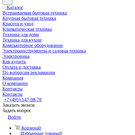
Каталог
Встраиваемая бытовая техника
Крупная бытовая техника
Красота и уход
Климатическая техника
Техника для дома
Техника для кухни
Компьютерное оборудование
Электроинструменты и садовая техника
Электроника
Как купить
Оплата и доставка
По вопросам рекламации
Компания
О компании
Контакты
Контакты
+7 (495) 147-98-78
Заказать звонок
Задать вопрос
Войти
Корзина
0
Избранные товары
0