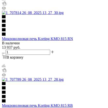
Микроволновая печь Korting KMO 815 RN
В наличии
13 937
руб.
В корзину
Микроволновая печь Korting KMO 815 RB