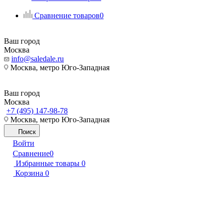
Сравнение товаров
0
Ваш город
Москва
info@saledale.ru
Москва, метро Юго-Западная
Ваш город
Москва
+7 (495) 147-98-78
Москва, метро Юго-Западная
Поиск
Войти
Сравнение
0
Избранные товары
0
Корзина
0