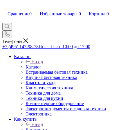
Сравнение
0
Избранные товары
0
Корзина
0
Телефоны
+7 (495) 147-98-78
Пн. – Пт.: с 10:00 до 17:00
Каталог
Назад
Каталог
Встраиваемая бытовая техника
Крупная бытовая техника
Красота и уход
Климатическая техника
Техника для дома
Техника для кухни
Компьютерное оборудование
Электроинструменты и садовая техника
Электроника
Как купить
Назад
Как купить