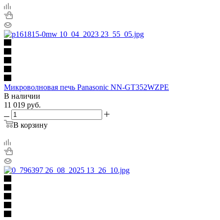
Микроволновая печь Panasonic NN-GT352WZPE
В наличии
11 019
руб.
В корзину