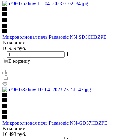
Микроволновая печь Panasonic NN-SD36HBZPE
В наличии
16 939
руб.
В корзину
Микроволновая печь Panasonic NN-GD37HBZPE
В наличии
16 493
руб.