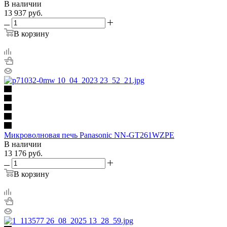
В наличии
13 937
руб.
В корзину
Микроволновая печь Panasonic NN-GT261WZPE
В наличии
13 176
руб.
В корзину