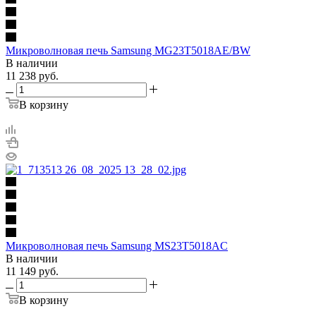
Микроволновая печь Samsung MG23T5018AE/BW
В наличии
11 238
руб.
В корзину
Микроволновая печь Samsung MS23T5018AC
В наличии
11 149
руб.
В корзину