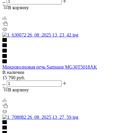
В корзину
Микроволновая печь Samsung MG30T5018AK
В наличии
15 790
руб.
В корзину