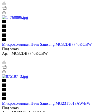
Микроволновая Печь Samsung MC32DB7746KCBW
Под заказ
Арт.: MC32DB7746KCBW
Микроволновая Печь Samsung MG23T5018AW/BW
Под заказ