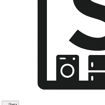
Поиск