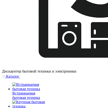
Дискаунтер бытовой техники и электроники
Каталог
Встраиваемая
бытовая техника