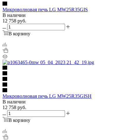
Микроволновая печь LG MW25R35GIS
В наличии
12 758
руб.
В корзину
Микроволновая печь LG MW25R35GISH
В наличии
12 758
руб.
В корзину