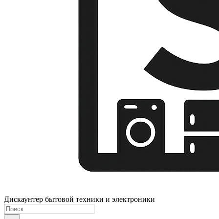
Дискаунтер бытовой техники и электроники