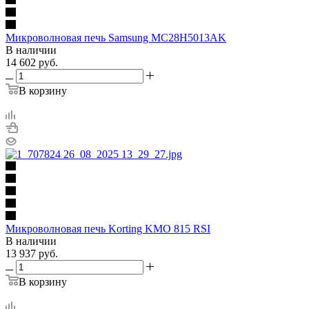
Микроволновая печь Samsung MC28H5013AK
В наличии
14 602
руб.
В корзину
Микроволновая печь Korting KMO 815 RSI
В наличии
13 937
руб.
В корзину