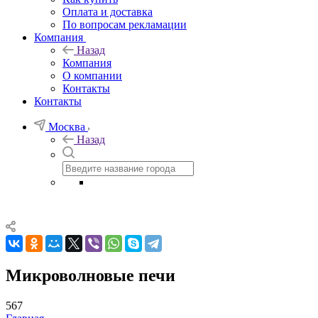
Оплата и доставка
По вопросам рекламации
Компания
Назад
Компания
О компании
Контакты
Контакты
Москва
Назад
Микроволновые печи
567