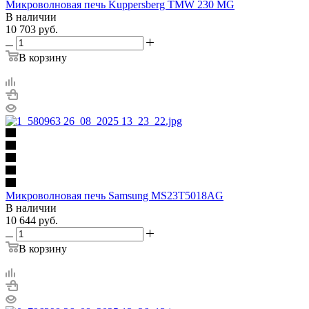
Микроволновая печь Kuppersberg TMW 230 MG
В наличии
10 703
руб.
В корзину
Микроволновая печь Samsung MS23T5018AG
В наличии
10 644
руб.
В корзину