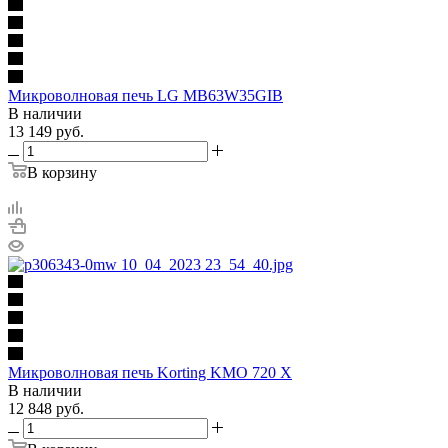
Микроволновая печь LG MB63W35GIB
В наличии
13 149
руб.
В корзину
Микроволновая печь Korting KMO 720 X
В наличии
12 848
руб.