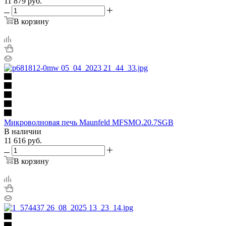
11 879
руб.
В корзину
Микроволновая печь Maunfeld MFSMO.20.7SGB
В наличии
11 616
руб.
В корзину