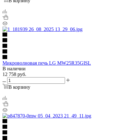
В корзину
Микроволновая печь LG MW25R35GISL
В наличии
12 758
руб.
В корзину