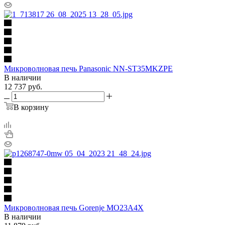
Микроволновая печь Panasonic NN-ST35MKZPE
В наличии
12 737
руб.
В корзину
Микроволновая печь Gorenje MO23A4X
В наличии