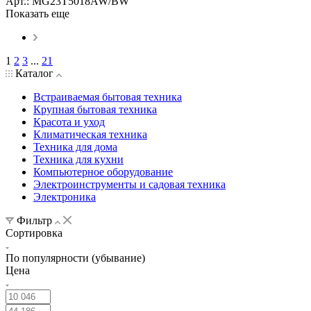
Арт.: MG23T5018AW/BW
Показать еще
1
2
3
...
21
Каталог
Встраиваемая бытовая техника
Крупная бытовая техника
Красота и уход
Климатическая техника
Техника для дома
Техника для кухни
Компьютерное оборудование
Электроинструменты и садовая техника
Электроника
Фильтр
Сортировка
По популярности (убывание)
Цена