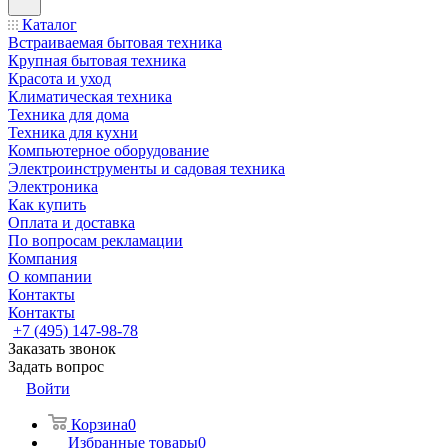
Каталог
Встраиваемая бытовая техника
Крупная бытовая техника
Красота и уход
Климатическая техника
Техника для дома
Техника для кухни
Компьютерное оборудование
Электроинструменты и садовая техника
Электроника
Как купить
Оплата и доставка
По вопросам рекламации
Компания
О компании
Контакты
Контакты
+7 (495) 147-98-78
Заказать звонок
Задать вопрос
Войти
Корзина
0
Избранные товары
0