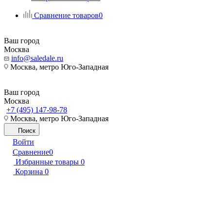
Сравнение товаров
0
Ваш город
Москва
info@saledale.ru
Москва, метро Юго-Западная
Ваш город
Москва
+7 (495) 147-98-78
Москва, метро Юго-Западная
Поиск
Войти
Сравнение
0
Избранные товары
0
Корзина
0