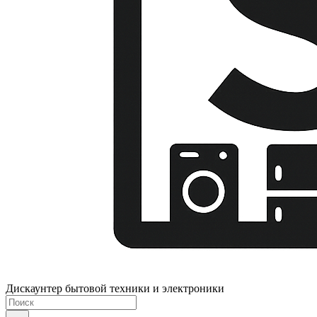
Дискаунтер бытовой техники и электроники