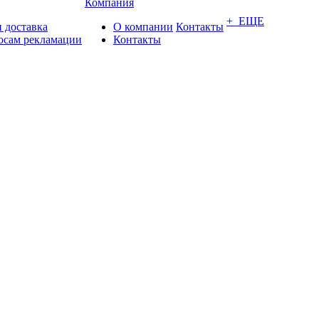
Компания
+ ЕЩЕ
 доставка
О компании
Контакты
осам рекламации
Контакты