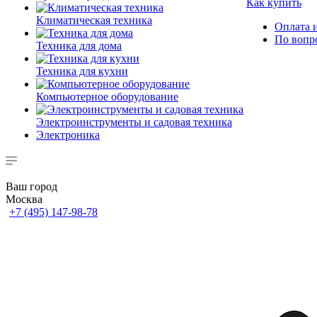
Как купить
Климатическая техника
Оплата и
По вопр
Техника для дома
Техника для кухни
Компьютерное оборудование
Электроинструменты и садовая техника
Электроника
Ваш город
Москва
+7 (495) 147-98-78