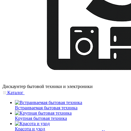
Дискаунтер бытовой техники и электроники
Каталог
Встраиваемая бытовая техника
Крупная бытовая техника
Красота и уход