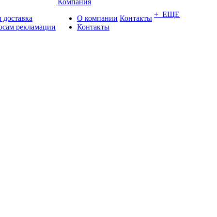
Компания
+ ЕЩЕ
 доставка
О компании
Контакты
осам рекламации
Контакты