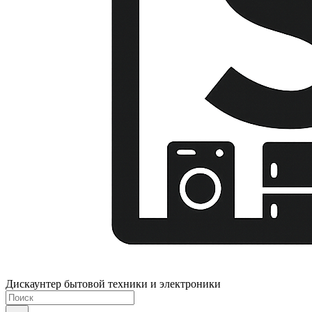
Дискаунтер бытовой техники и электроники