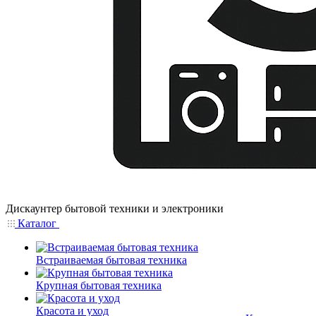
Дискаунтер бытовой техники и электроники
Каталог
Встраиваемая бытовая техника
Крупная бытовая техника
Красота и уход