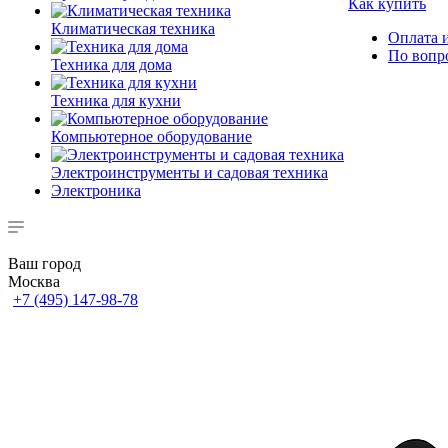
Как купить
Климатическая техника
Оплата и
По вопр
Техника для дома
Техника для кухни
Компьютерное оборудование
Электроинструменты и садовая техника
Электроника
Ваш город
Москва
+7 (495) 147-98-78