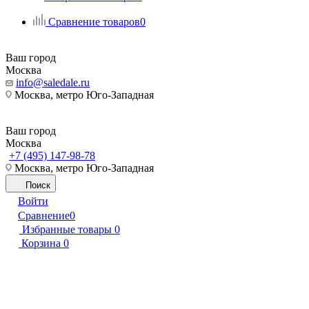
Сравнение товаров
0
Ваш город
Москва
info@saledale.ru
Москва, метро Юго-Западная
Ваш город
Москва
+7 (495) 147-98-78
Москва, метро Юго-Западная
Поиск
Войти
Сравнение
0
Избранные товары
0
Корзина
0