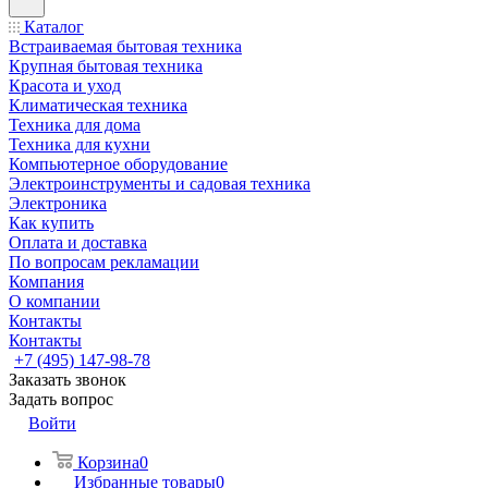
Каталог
Встраиваемая бытовая техника
Крупная бытовая техника
Красота и уход
Климатическая техника
Техника для дома
Техника для кухни
Компьютерное оборудование
Электроинструменты и садовая техника
Электроника
Как купить
Оплата и доставка
По вопросам рекламации
Компания
О компании
Контакты
Контакты
+7 (495) 147-98-78
Заказать звонок
Задать вопрос
Войти
Корзина
0
Избранные товары
0