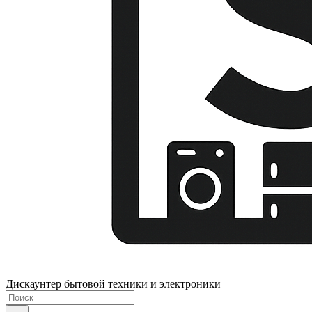
Дискаунтер бытовой техники и электроники