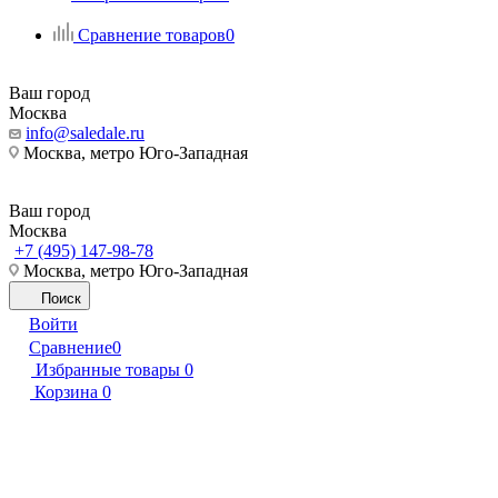
Сравнение товаров
0
Ваш город
Москва
info@saledale.ru
Москва, метро Юго-Западная
Ваш город
Москва
+7 (495) 147-98-78
Москва, метро Юго-Западная
Поиск
Войти
Сравнение
0
Избранные товары
0
Корзина
0