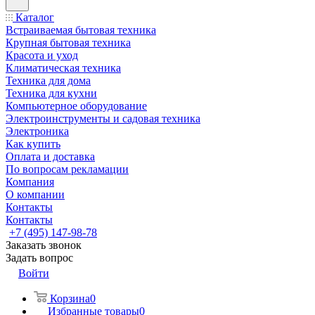
Каталог
Встраиваемая бытовая техника
Крупная бытовая техника
Красота и уход
Климатическая техника
Техника для дома
Техника для кухни
Компьютерное оборудование
Электроинструменты и садовая техника
Электроника
Как купить
Оплата и доставка
По вопросам рекламации
Компания
О компании
Контакты
Контакты
+7 (495) 147-98-78
Заказать звонок
Задать вопрос
Войти
Корзина
0
Избранные товары
0