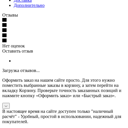
Доставка
Дополнительно
Отзывы
Нет оценок
Оставить отзыв
Загрузка отзывов...
Оформить заказ на нашем сайте просто. Для этого нужно
поместить выбранные заказы в корзину, а затем перейти на
вкладку Корзину. Проверьте точность заказанных позиций и
нажмите кнопку «Оформить заказ» или «Быстрый заказ».
В настоящее время на сайте доступен только "наличный
расчёт" -
Удобный, простой в использовании, надежный для
покупателей.