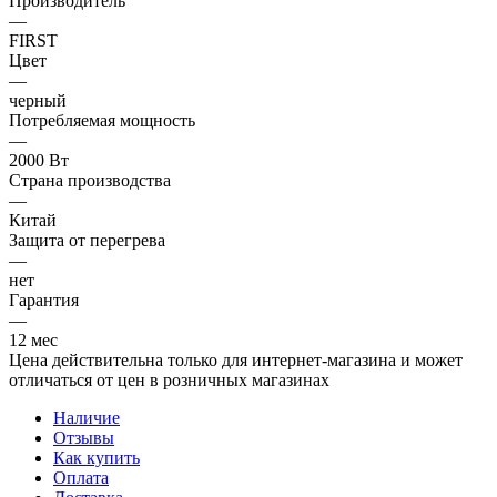
Производитель
—
FIRST
Цвет
—
черный
Потребляемая мощность
—
2000 Вт
Страна производства
—
Китай
Защита от перегрева
—
нет
Гарантия
—
12 мес
Цена действительна только для интернет-магазина и может
отличаться от цен в розничных магазинах
Наличие
Отзывы
Как купить
Оплата