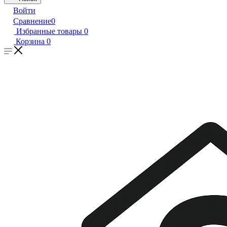
Войти
Сравнение
0
Избранные товары
0
Корзина
0