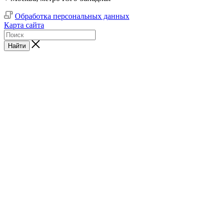
Обработка персональных данных
Карта сайта
Найти