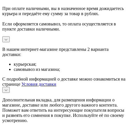
При оплате наличными, вы в назначенное время дожидаетесь
курьера и передаёте ему сумму за товар в рублях.
Если оформляется самовывоз, то оплата осуществляется в
пункте доставки наличными.
В нашем интернет-магазине представлены 2 варианта
доставки:
курьерская;
самовывоз из магазина;
С подробной информацией о доставке можно ознакомиться на
странице
Условия доставки
Дополнительная вкладка, для размещения информации о
магазине, доставке или любого другого важного контента.
Поможет вам ответить на интересующие покупателя вопросы
и развеять его сомнения в покупке. Используйте её по своему
усмотрению.