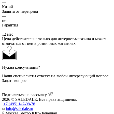
—
Китай
Защита от перегрева
—
нет
Гарантия
—
12 мес
Цена действительна только для интернет-магазина и может
отличаться от цен в розничных магазинах
Нужна консультация?
Наши специалисты ответят на любой интересующий вопрос
Задать вопрос
Подписаться на рассылку
2026 © SALEDALE. Все права защищены.
+7 (495) 147-98-78
info@saledale.ru
Москва, метро Юго-Западная