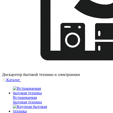
Дискаунтер бытовой техники и электроники
Каталог
Встраиваемая
бытовая техника