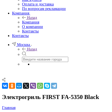
Оплата и доставка
По вопросам рекламации
Компания
Назад
Компания
О компании
Контакты
Контакты
Москва
Назад
Электрогриль FIRST FA-5350 Black
Главная