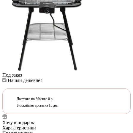
Под заказ
Нашли дешевле?
Доставка по Москве 0 р.
Ближайшая доставка 15 дн.
Хочу в подарок
Характеристики