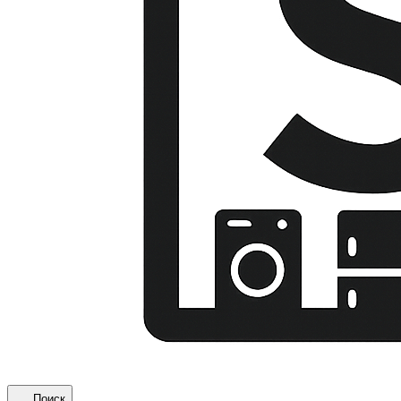
Поиск