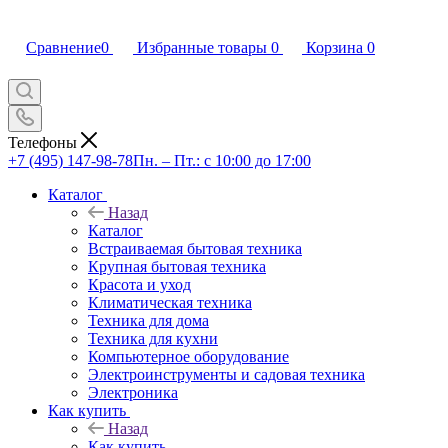
Сравнение
0
Избранные товары
0
Корзина
0
Телефоны
+7 (495) 147-98-78
Пн. – Пт.: с 10:00 до 17:00
Каталог
Назад
Каталог
Встраиваемая бытовая техника
Крупная бытовая техника
Красота и уход
Климатическая техника
Техника для дома
Техника для кухни
Компьютерное оборудование
Электроинструменты и садовая техника
Электроника
Как купить
Назад
Как купить