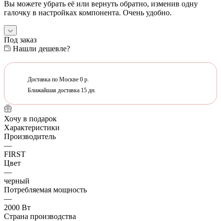
Вы можете убрать её или вернуть обратно, изменив одну
галочку в настройках компонента. Очень удобно.
Под заказ
Нашли дешевле?
Доставка по Москве 0 р.
Ближайшая доставка 15 дн.
Хочу в подарок
Характеристики
Производитель
—
FIRST
Цвет
—
черный
Потребляемая мощность
—
2000 Вт
Страна производства