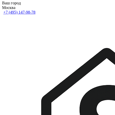
Ваш город
Москва
+7 (495) 147-98-78