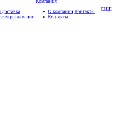
Компания
+ ЕЩЕ
 доставка
О компании
Контакты
осам рекламации
Контакты