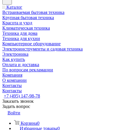
Каталог
Встраиваемая бытовая техника
Крупная бытовая техника
Красота и уход
Климатическая техника
Техника для дома
Техника для кухни
Компьютерное оборудование
Электроинструменты и садовая техника
Электроника
Как купить
Оплата и доставка
По вопросам рекламации
Компания
О компании
Контакты
Контакты
+7 (495) 147-98-78
Заказать звонок
Задать вопрос
Войти
Корзина
0
Избранные товары
0