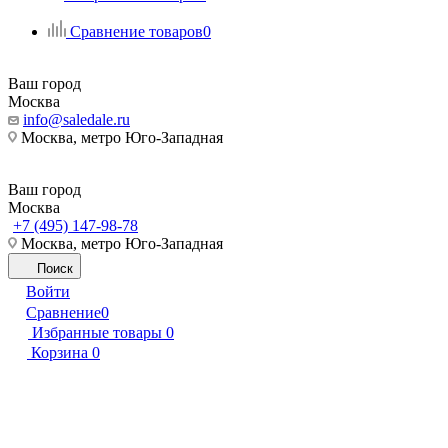
Сравнение товаров
0
Ваш город
Москва
info@saledale.ru
Москва, метро Юго-Западная
Ваш город
Москва
+7 (495) 147-98-78
Москва, метро Юго-Западная
Поиск
Войти
Сравнение
0
Избранные товары
0
Корзина
0