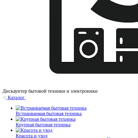
Дискаунтер бытовой техники и электроники
Каталог
Встраиваемая бытовая техника
Крупная бытовая техника
Красота и уход