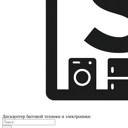
Дискаунтер бытовой техники и электроники