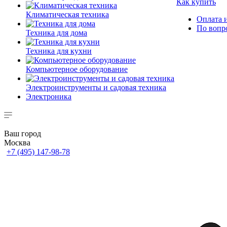
Как купить
Климатическая техника
Оплата и
По вопр
Техника для дома
Техника для кухни
Компьютерное оборудование
Электроинструменты и садовая техника
Электроника
Ваш город
Москва
+7 (495) 147-98-78