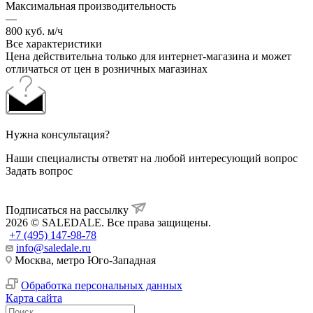
Максимальная производительность
—
800 куб. м/ч
Все характеристики
Цена действительна только для интернет-магазина и может
отличаться от цен в розничных магазинах
Нужна консультация?
Наши специалисты ответят на любой интересующий вопрос
Задать вопрос
Подписаться на рассылку
2026 © SALEDALE. Все права защищены.
+7 (495) 147-98-78
info@saledale.ru
Москва, метро Юго-Западная
Обработка персональных данных
Карта сайта