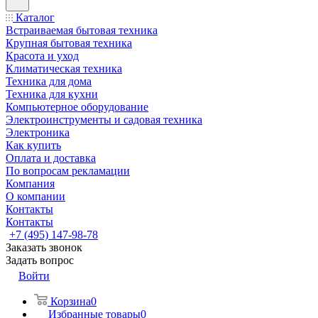
Каталог
Встраиваемая бытовая техника
Крупная бытовая техника
Красота и уход
Климатическая техника
Техника для дома
Техника для кухни
Компьютерное оборудование
Электроинструменты и садовая техника
Электроника
Как купить
Оплата и доставка
По вопросам рекламации
Компания
О компании
Контакты
Контакты
+7 (495) 147-98-78
Заказать звонок
Задать вопрос
Войти
Корзина
0
Избранные товары
0