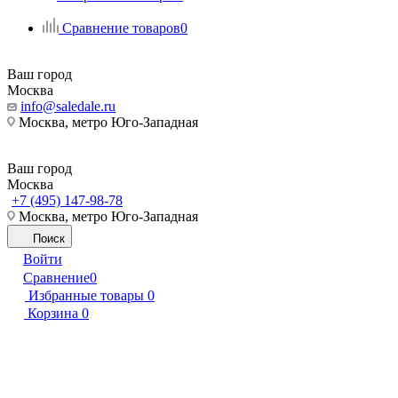
Сравнение товаров
0
Ваш город
Москва
info@saledale.ru
Москва, метро Юго-Западная
Ваш город
Москва
+7 (495) 147-98-78
Москва, метро Юго-Западная
Поиск
Войти
Сравнение
0
Избранные товары
0
Корзина
0