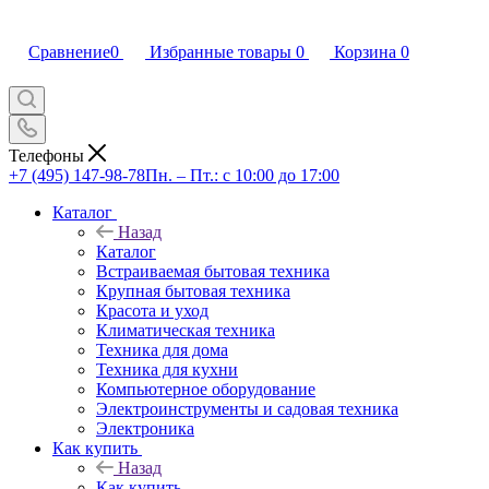
Сравнение
0
Избранные товары
0
Корзина
0
Телефоны
+7 (495) 147-98-78
Пн. – Пт.: с 10:00 до 17:00
Каталог
Назад
Каталог
Встраиваемая бытовая техника
Крупная бытовая техника
Красота и уход
Климатическая техника
Техника для дома
Техника для кухни
Компьютерное оборудование
Электроинструменты и садовая техника
Электроника
Как купить
Назад
Как купить