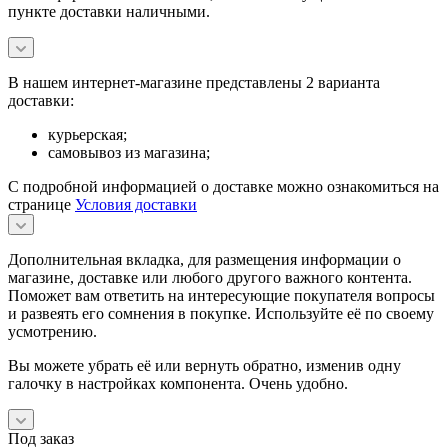
пункте доставки наличными.
В нашем интернет-магазине представлены 2 варианта
доставки:
курьерская;
самовывоз из магазина;
С подробной информацией о доставке можно ознакомиться на
странице
Условия доставки
Дополнительная вкладка, для размещения информации о
магазине, доставке или любого другого важного контента.
Поможет вам ответить на интересующие покупателя вопросы
и развеять его сомнения в покупке. Используйте её по своему
усмотрению.
Вы можете убрать её или вернуть обратно, изменив одну
галочку в настройках компонента. Очень удобно.
Под заказ