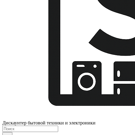
Дискаунтер бытовой техники и электроники