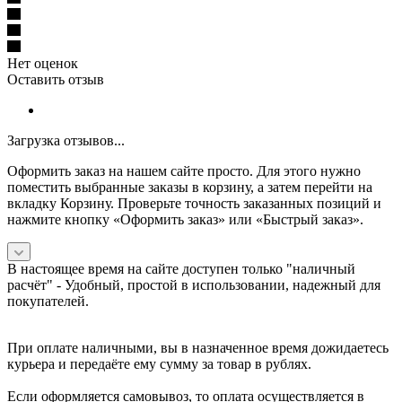
Нет оценок
Оставить отзыв
Загрузка отзывов...
Оформить заказ на нашем сайте просто. Для этого нужно
поместить выбранные заказы в корзину, а затем перейти на
вкладку Корзину. Проверьте точность заказанных позиций и
нажмите кнопку «Оформить заказ» или «Быстрый заказ».
В настоящее время на сайте доступен только "наличный
расчёт" -
Удобный, простой в использовании, надежный для
покупателей.
При оплате наличными, вы в назначенное время дожидаетесь
курьера и передаёте ему сумму за товар в рублях.
Если оформляется самовывоз, то оплата осуществляется в