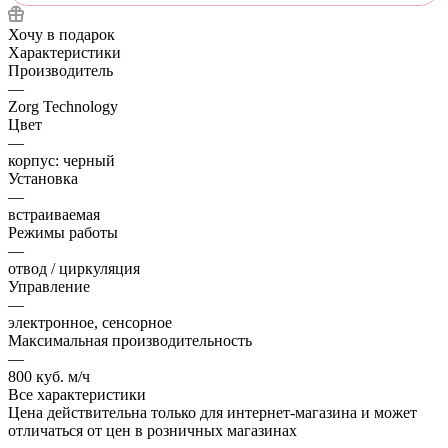
Хочу в подарок
Характеристики
Производитель
—
Zorg Technology
Цвет
—
корпус: черный
Установка
—
встраиваемая
Режимы работы
—
отвод / циркуляция
Управление
—
электронное, сенсорное
Максимальная производительность
—
800 куб. м/ч
Все характеристики
Цена действительна только для интернет-магазина и может
отличаться от цен в розничных магазинах