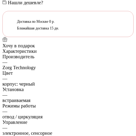
Нашли дешевле?
Доставка по Москве 0 р.
Ближайшая доставка 15 дн.
Хочу в подарок
Характеристики
Производитель
—
Zorg Technology
Цвет
—
корпус: черный
Установка
—
встраиваемая
Режимы работы
—
отвод / циркуляция
Управление
—
электронное, сенсорное