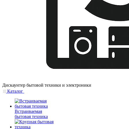
Дискаунтер бытовой техники и электроники
Каталог
Встраиваемая
бытовая техника