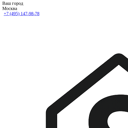
Ваш город
Москва
+7 (495) 147-98-78