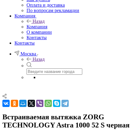
Оплата и доставка
По вопросам рекламации
Компания
Назад
Компания
О компании
Контакты
Контакты
Москва
Назад
Встраиваемая вытяжка ZORG
TECHNOLOGY Astra 1000 52 S черная