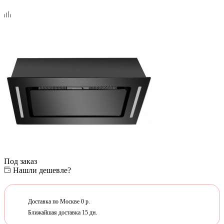
Под заказ
Нашли дешевле?
Доставка по Москве 0 р.
Ближайшая доставка 15 дн.