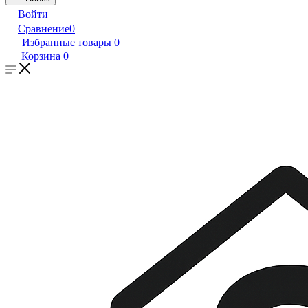
Войти
Сравнение
0
Избранные товары
0
Корзина
0