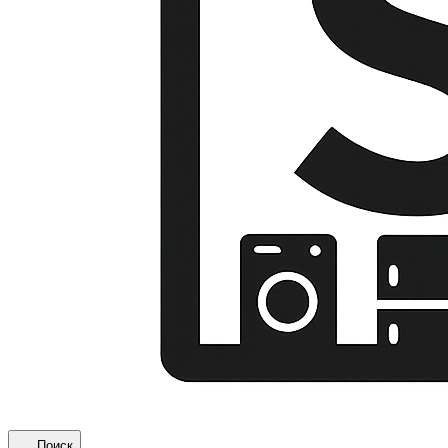
Поиск