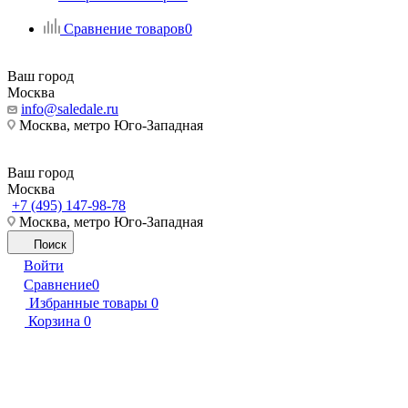
Сравнение товаров
0
Ваш город
Москва
info@saledale.ru
Москва, метро Юго-Западная
Ваш город
Москва
+7 (495) 147-98-78
Москва, метро Юго-Западная
Поиск
Войти
Сравнение
0
Избранные товары
0
Корзина
0