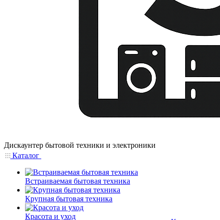
Дискаунтер бытовой техники и электроники
Каталог
Встраиваемая бытовая техника
Крупная бытовая техника
Красота и уход