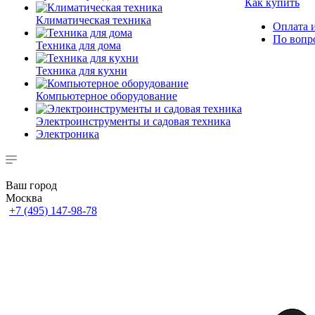
Как купить
Климатическая техника
Оплата и
По вопр
Техника для дома
Техника для кухни
Компьютерное оборудование
Электроинструменты и садовая техника
Электроника
Ваш город
Москва
+7 (495) 147-98-78