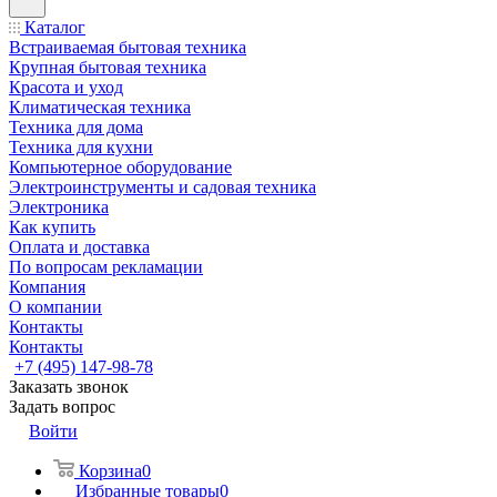
Каталог
Встраиваемая бытовая техника
Крупная бытовая техника
Красота и уход
Климатическая техника
Техника для дома
Техника для кухни
Компьютерное оборудование
Электроинструменты и садовая техника
Электроника
Как купить
Оплата и доставка
По вопросам рекламации
Компания
О компании
Контакты
Контакты
+7 (495) 147-98-78
Заказать звонок
Задать вопрос
Войти
Корзина
0
Избранные товары
0