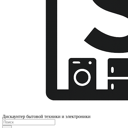
Дискаунтер бытовой техники и электроники