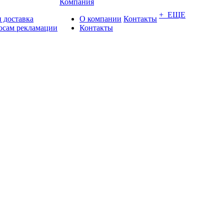
Компания
+ ЕЩЕ
 доставка
О компании
Контакты
осам рекламации
Контакты