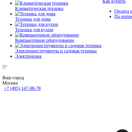
Как купить
Климатическая техника
Оплата и
По вопр
Техника для дома
Техника для кухни
Компьютерное оборудование
Электроинструменты и садовая техника
Электроника
Ваш город
Москва
+7 (495) 147-98-78