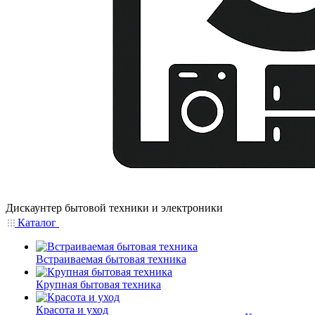
Дискаунтер бытовой техники и электроники
Каталог
Встраиваемая бытовая техника
Крупная бытовая техника
Красота и уход