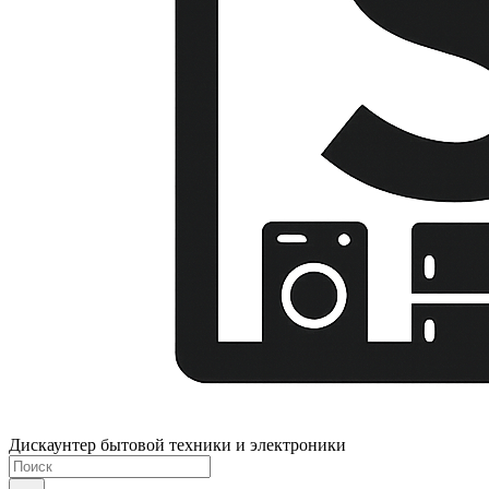
Дискаунтер бытовой техники и электроники