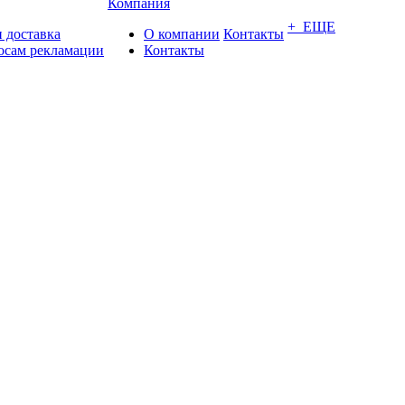
Компания
+ ЕЩЕ
 доставка
О компании
Контакты
осам рекламации
Контакты