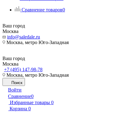
Сравнение товаров
0
Ваш город
Москва
info@saledale.ru
Москва, метро Юго-Западная
Ваш город
Москва
+7 (495) 147-98-78
Москва, метро Юго-Западная
Поиск
Войти
Сравнение
0
Избранные товары
0
Корзина
0