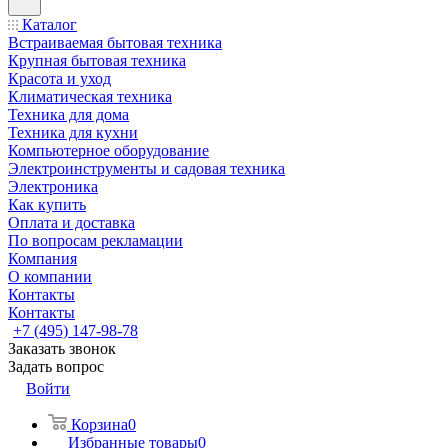
Каталог
Встраиваемая бытовая техника
Крупная бытовая техника
Красота и уход
Климатическая техника
Техника для дома
Техника для кухни
Компьютерное оборудование
Электроинструменты и садовая техника
Электроника
Как купить
Оплата и доставка
По вопросам рекламации
Компания
О компании
Контакты
Контакты
+7 (495) 147-98-78
Заказать звонок
Задать вопрос
Войти
Корзина
0
Избранные товары
0