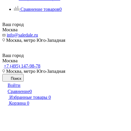
Сравнение товаров
0
Ваш город
Москва
info@saledale.ru
Москва, метро Юго-Западная
Ваш город
Москва
+7 (495) 147-98-78
Москва, метро Юго-Западная
Поиск
Войти
Сравнение
0
Избранные товары
0
Корзина
0