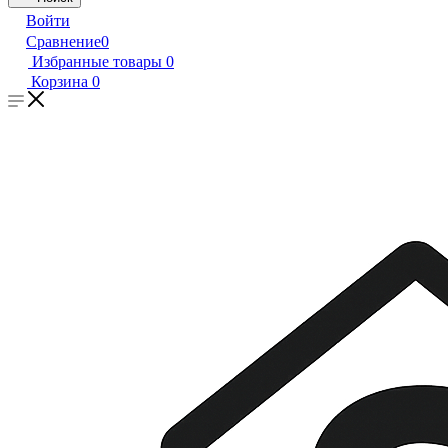
Войти
Сравнение
0
Избранные товары
0
Корзина
0