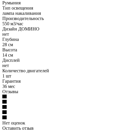
Румыния
Тип освещения
лампа накаливания
Производительность
550 м3/час
Дизайн ДОМИНО
нет
Глубина
28 см
Высота
14 см
Дисплей
нет
Количество двигателей
1 шт
Гарантия
36 мес
Отзывы
Нет оценок
Оставить отзыв