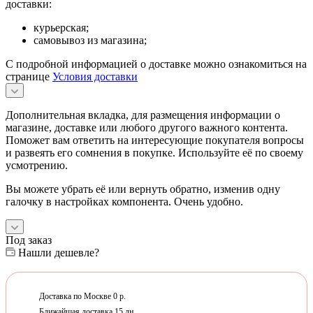
доставки:
курьерская;
самовывоз из магазина;
С подробной информацией о доставке можно ознакомиться на
странице
Условия доставки
Дополнительная вкладка, для размещения информации о
магазине, доставке или любого другого важного контента.
Поможет вам ответить на интересующие покупателя вопросы
и развеять его сомнения в покупке. Используйте её по своему
усмотрению.
Вы можете убрать её или вернуть обратно, изменив одну
галочку в настройках компонента. Очень удобно.
Под заказ
Нашли дешевле?
Доставка по Москве 0 р.
Ближайшая доставка 15 дн.