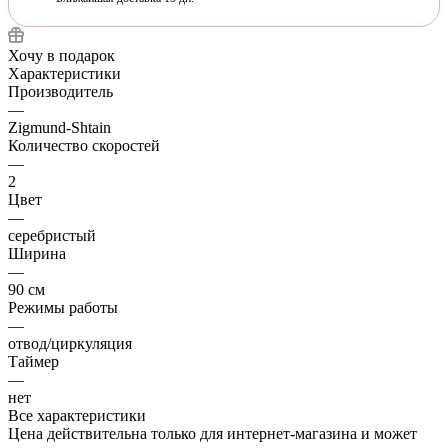
Хочу в подарок
Характеристики
Производитель
—
Zigmund-Shtain
Количество скоростей
—
2
Цвет
—
серебристый
Ширина
—
90 см
Режимы работы
—
отвод/циркуляция
Таймер
—
нет
Все характеристики
Цена действительна только для интернет-магазина и может