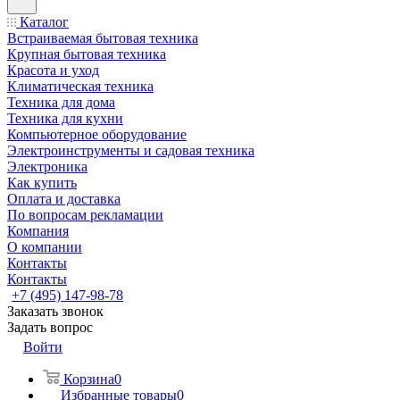
Каталог
Встраиваемая бытовая техника
Крупная бытовая техника
Красота и уход
Климатическая техника
Техника для дома
Техника для кухни
Компьютерное оборудование
Электроинструменты и садовая техника
Электроника
Как купить
Оплата и доставка
По вопросам рекламации
Компания
О компании
Контакты
Контакты
+7 (495) 147-98-78
Заказать звонок
Задать вопрос
Войти
Корзина
0
Избранные товары
0