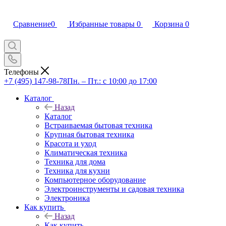
Сравнение
0
Избранные товары
0
Корзина
0
Телефоны
+7 (495) 147-98-78
Пн. – Пт.: с 10:00 до 17:00
Каталог
Назад
Каталог
Встраиваемая бытовая техника
Крупная бытовая техника
Красота и уход
Климатическая техника
Техника для дома
Техника для кухни
Компьютерное оборудование
Электроинструменты и садовая техника
Электроника
Как купить
Назад
Как купить