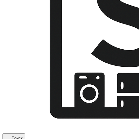
Поиск