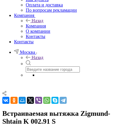
Оплата и доставка
По вопросам рекламации
Компания
Назад
Компания
О компании
Контакты
Контакты
Москва
Назад
Встраиваемая вытяжка Zigmund-
Shtain K 002.91 S