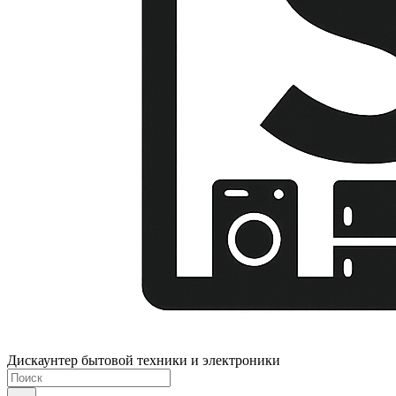
Дискаунтер бытовой техники и электроники