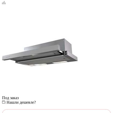
Под заказ
Нашли дешевле?