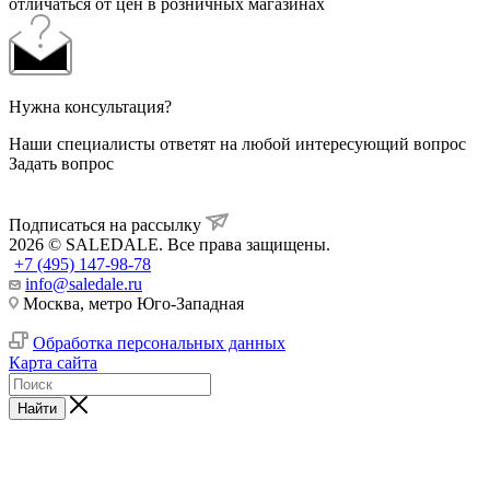
отличаться от цен в розничных магазинах
Нужна консультация?
Наши специалисты ответят на любой интересующий вопрос
Задать вопрос
Подписаться на рассылку
2026 © SALEDALE. Все права защищены.
+7 (495) 147-98-78
info@saledale.ru
Москва, метро Юго-Западная
Обработка персональных данных
Карта сайта
Найти