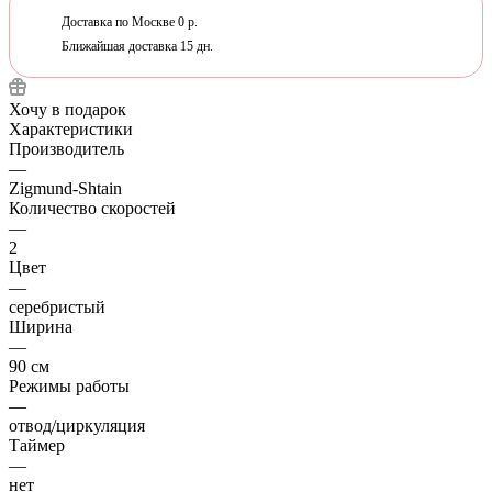
Доставка по Москве 0 р.
Ближайшая доставка 15 дн.
Хочу в подарок
Характеристики
Производитель
—
Zigmund-Shtain
Количество скоростей
—
2
Цвет
—
серебристый
Ширина
—
90 см
Режимы работы
—
отвод/циркуляция
Таймер
—
нет