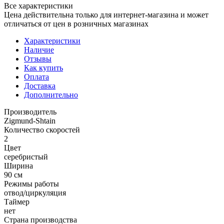
Все характеристики
Цена действительна только для интернет-магазина и может
отличаться от цен в розничных магазинах
Характеристики
Наличие
Отзывы
Как купить
Оплата
Доставка
Дополнительно
Производитель
Zigmund-Shtain
Количество скоростей
2
Цвет
серебристый
Ширина
90 см
Режимы работы
отвод/циркуляция
Таймер
нет
Страна производства