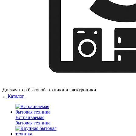
Дискаунтер бытовой техники и электроники
Каталог
Встраиваемая
бытовая техника