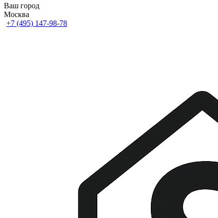
Ваш город
Москва
+7 (495) 147-98-78