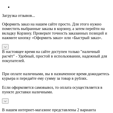
Загрузка отзывов...
Оформить заказ на нашем сайте просто. Для этого нужно
поместить выбранные заказы в корзину, а затем перейти на
вкладку Корзину. Проверьте точность заказанных позиций и
нажмите кнопку «Оформить заказ» или «Быстрый заказ».
В настоящее время на сайте доступен только "наличный
расчёт" -
Удобный, простой в использовании, надежный для
покупателей.
При оплате наличными, вы в назначенное время дожидаетесь
курьера и передаёте ему сумму за товар в рублях.
Если оформляется самовывоз, то оплата осуществляется в
пункте доставки наличными.
В нашем интернет-магазине представлены 2 варианта