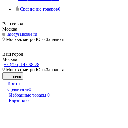
Сравнение товаров
0
Ваш город
Москва
info@saledale.ru
Москва, метро Юго-Западная
Ваш город
Москва
+7 (495) 147-98-78
Москва, метро Юго-Западная
Поиск
Войти
Сравнение
0
Избранные товары
0
Корзина
0