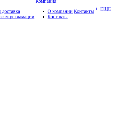
Компания
+ ЕЩЕ
 доставка
О компании
Контакты
осам рекламации
Контакты