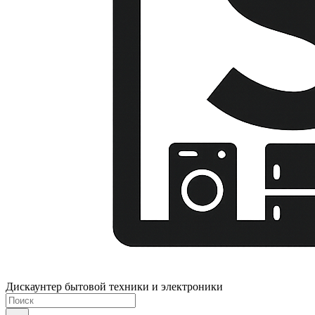
Дискаунтер бытовой техники и электроники