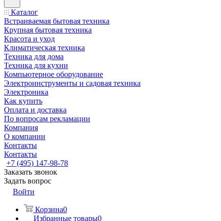
Каталог
Встраиваемая бытовая техника
Крупная бытовая техника
Красота и уход
Климатическая техника
Техника для дома
Техника для кухни
Компьютерное оборудование
Электроинструменты и садовая техника
Электроника
Как купить
Оплата и доставка
По вопросам рекламации
Компания
О компании
Контакты
Контакты
+7 (495) 147-98-78
Заказать звонок
Задать вопрос
Войти
Корзина
0
Избранные товары
0