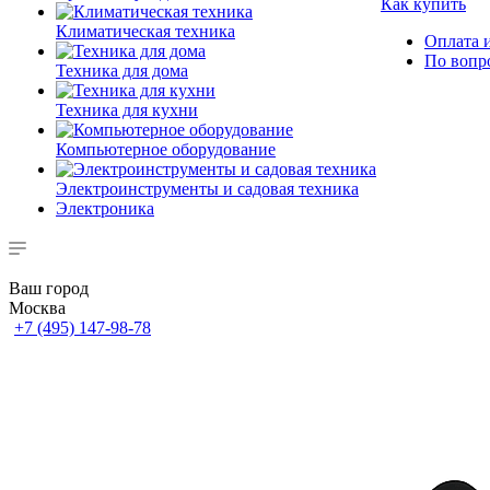
Как купить
Климатическая техника
Оплата и
По вопр
Техника для дома
Техника для кухни
Компьютерное оборудование
Электроинструменты и садовая техника
Электроника
Ваш город
Москва
+7 (495) 147-98-78