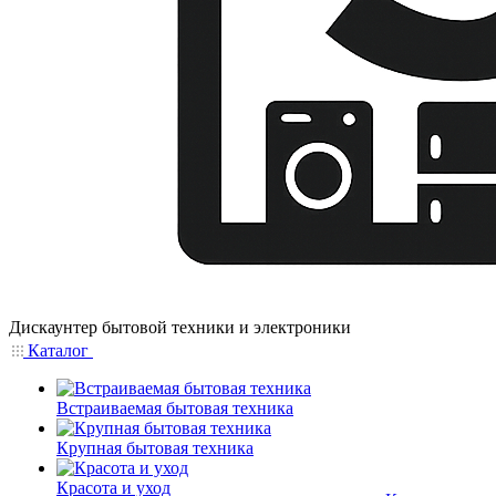
Дискаунтер бытовой техники и электроники
Каталог
Встраиваемая бытовая техника
Крупная бытовая техника
Красота и уход