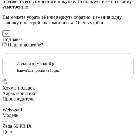
и развеять его сомнения в покупке. Используйте её по своему
усмотрению.
Вы можете убрать её или вернуть обратно, изменив одну
галочку в настройках компонента. Очень удобно.
Под заказ
Нашли дешевле?
Доставка по Москве 0 р.
Ближайшая доставка 15 дн.
Хочу в подарок
Характеристики
Производитель
—
Weissgauff
Модель
—
Zetta 60 PB IX
Цвет