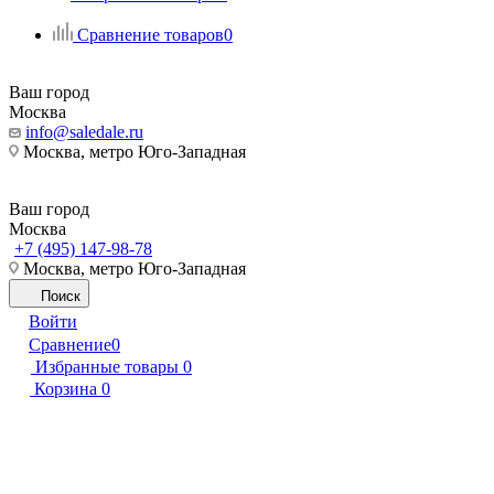
Сравнение товаров
0
Ваш город
Москва
info@saledale.ru
Москва, метро Юго-Западная
Ваш город
Москва
+7 (495) 147-98-78
Москва, метро Юго-Западная
Поиск
Войти
Сравнение
0
Избранные товары
0
Корзина
0