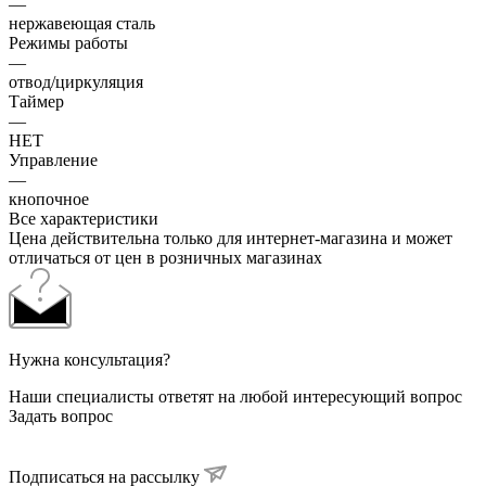
—
нержавеющая сталь
Режимы работы
—
отвод/циркуляция
Таймер
—
НЕТ
Управление
—
кнопочное
Все характеристики
Цена действительна только для интернет-магазина и может
отличаться от цен в розничных магазинах
Нужна консультация?
Наши специалисты ответят на любой интересующий вопрос
Задать вопрос
Подписаться на рассылку