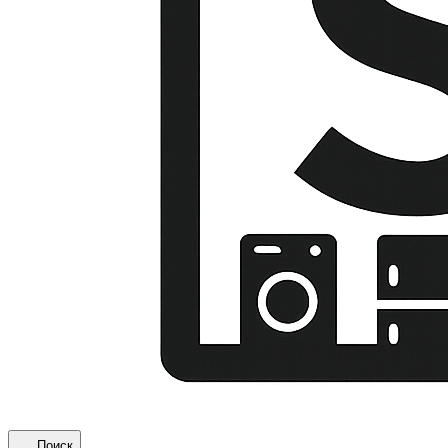
Поиск