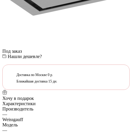
Под заказ
Нашли дешевле?
Доставка по Москве 0 р.
Ближайшая доставка 15 дн.
Хочу в подарок
Характеристики
Производитель
—
Weissgauff
Модель
—