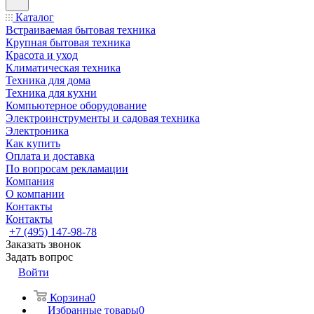
Каталог
Встраиваемая бытовая техника
Крупная бытовая техника
Красота и уход
Климатическая техника
Техника для дома
Техника для кухни
Компьютерное оборудование
Электроинструменты и садовая техника
Электроника
Как купить
Оплата и доставка
По вопросам рекламации
Компания
О компании
Контакты
Контакты
+7 (495) 147-98-78
Заказать звонок
Задать вопрос
Войти
Корзина
0
Избранные товары
0