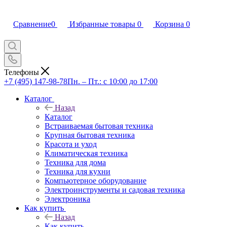
Сравнение
0
Избранные товары
0
Корзина
0
Телефоны
+7 (495) 147-98-78
Пн. – Пт.: с 10:00 до 17:00
Каталог
Назад
Каталог
Встраиваемая бытовая техника
Крупная бытовая техника
Красота и уход
Климатическая техника
Техника для дома
Техника для кухни
Компьютерное оборудование
Электроинструменты и садовая техника
Электроника
Как купить
Назад
Как купить