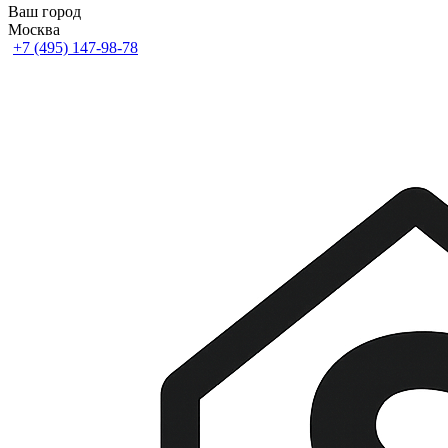
Ваш город
Москва
+7 (495) 147-98-78