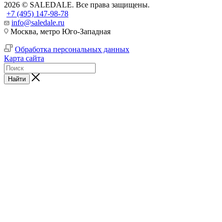
2026 © SALEDALE. Все права защищены.
+7 (495) 147-98-78
info@saledale.ru
Москва, метро Юго-Западная
Обработка персональных данных
Карта сайта
Найти