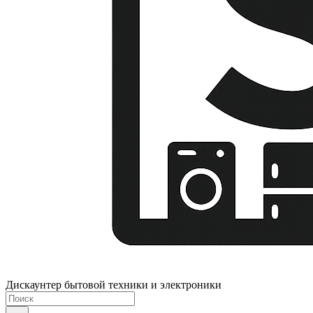
Дискаунтер бытовой техники и электроники