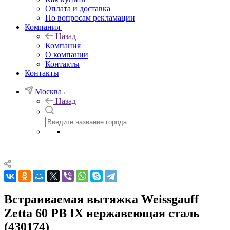
Оплата и доставка
По вопросам рекламации
Компания
Назад
Компания
О компании
Контакты
Контакты
Москва
Назад
Встраиваемая вытяжка Weissgauff
Zetta 60 PB IX нержавеющая сталь
(430174)