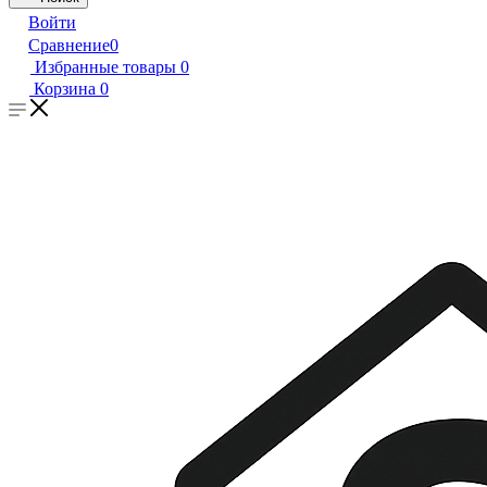
Войти
Сравнение
0
Избранные товары
0
Корзина
0