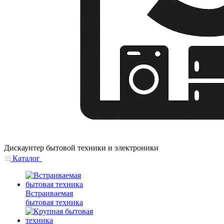
Дискаунтер бытовой техники и электроники
Каталог
Встраиваемая
бытовая техника