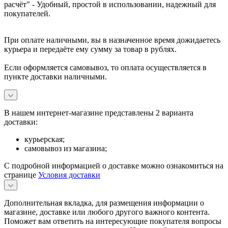
расчёт" -
Удобный, простой в использовании, надежный для
покупателей.
При оплате наличными, вы в назначенное время дожидаетесь
курьера и передаёте ему сумму за товар в рублях.
Если оформляется самовывоз, то оплата осуществляется в
пункте доставки наличными.
В нашем интернет-магазине представлены 2 варианта
доставки:
курьерская;
самовывоз из магазина;
С подробной информацией о доставке можно ознакомиться на
странице
Условия доставки
Дополнительная вкладка, для размещения информации о
магазине, доставке или любого другого важного контента.
Поможет вам ответить на интересующие покупателя вопросы