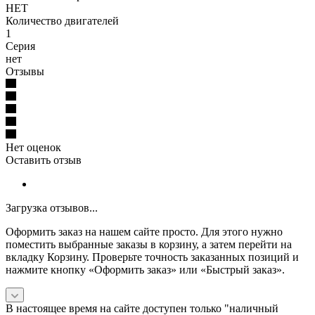
НЕТ
Количество двигателей
1
Серия
нет
Отзывы
Нет оценок
Оставить отзыв
Загрузка отзывов...
Оформить заказ на нашем сайте просто. Для этого нужно
поместить выбранные заказы в корзину, а затем перейти на
вкладку Корзину. Проверьте точность заказанных позиций и
нажмите кнопку «Оформить заказ» или «Быстрый заказ».
В настоящее время на сайте доступен только "наличный