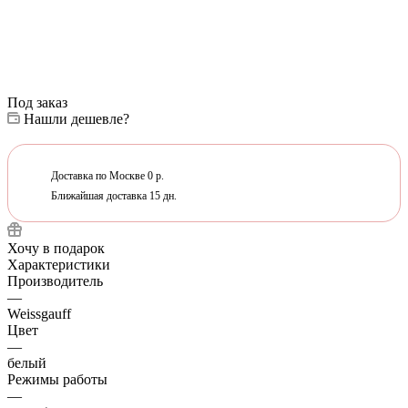
Под заказ
Нашли дешевле?
Доставка по Москве 0 р.
Ближайшая доставка 15 дн.
Хочу в подарок
Характеристики
Производитель
—
Weissgauff
Цвет
—
белый
Режимы работы
—