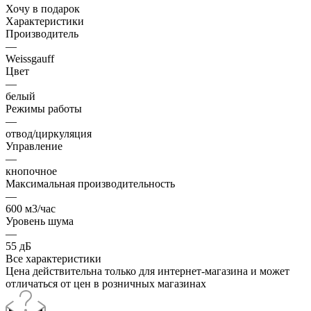
Хочу в подарок
Характеристики
Производитель
—
Weissgauff
Цвет
—
белый
Режимы работы
—
отвод/циркуляция
Управление
—
кнопочное
Максимальная производительность
—
600 м3/час
Уровень шума
—
55 дБ
Все характеристики
Цена действительна только для интернет-магазина и может
отличаться от цен в розничных магазинах