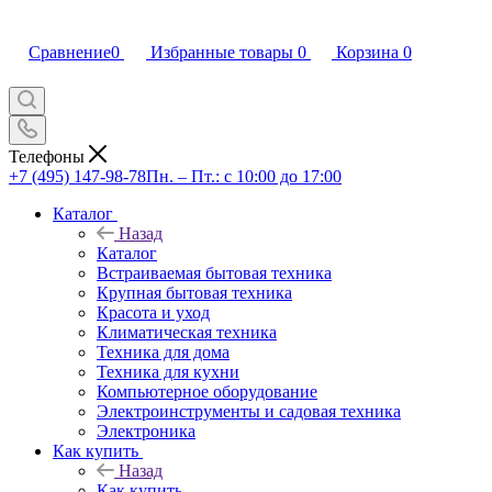
Сравнение
0
Избранные товары
0
Корзина
0
Телефоны
+7 (495) 147-98-78
Пн. – Пт.: с 10:00 до 17:00
Каталог
Назад
Каталог
Встраиваемая бытовая техника
Крупная бытовая техника
Красота и уход
Климатическая техника
Техника для дома
Техника для кухни
Компьютерное оборудование
Электроинструменты и садовая техника
Электроника
Как купить
Назад
Как купить