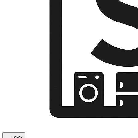
Поиск