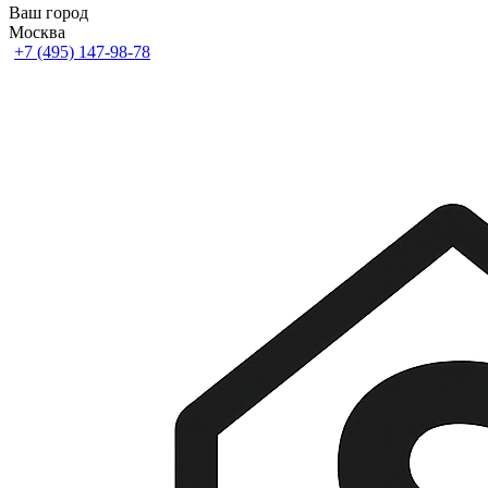
Ваш город
Москва
+7 (495) 147-98-78