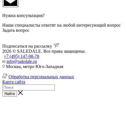
Нужна консультация?
Наши специалисты ответят на любой интересующий вопрос
Задать вопрос
Подписаться на рассылку
2026 © SALEDALE. Все права защищены.
+7 (495) 147-98-78
info@saledale.ru
Москва, метро Юго-Западная
Обработка персональных данных
Карта сайта
Найти