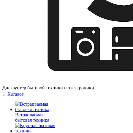
Дискаунтер бытовой техники и электроники
Каталог
Встраиваемая
бытовая техника