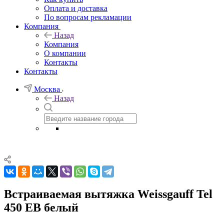
Оплата и доставка
По вопросам рекламации
Компания
Назад
Компания
О компании
Контакты
Контакты
Москва
Назад
Встраиваемая вытяжка Weissgauff Tel
450 EB белый