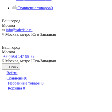
Сравнение товаров
0
Ваш город
Москва
info@saledale.ru
Москва, метро Юго-Западная
Ваш город
Москва
+7 (495) 147-98-78
Москва, метро Юго-Западная
Поиск
Войти
Сравнение
0
Избранные товары
0
Корзина
0