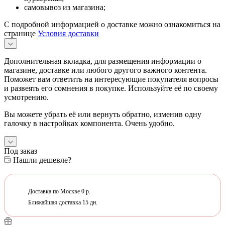
самовывоз из магазина;
С подробной информацией о доставке можно ознакомиться на
странице
Условия доставки
Дополнительная вкладка, для размещения информации о
магазине, доставке или любого другого важного контента.
Поможет вам ответить на интересующие покупателя вопросы
и развеять его сомнения в покупке. Используйте её по своему
усмотрению.
Вы можете убрать её или вернуть обратно, изменив одну
галочку в настройках компонента. Очень удобно.
Под заказ
Нашли дешевле?
Доставка по Москве 0 р.
Ближайшая доставка 15 дн.