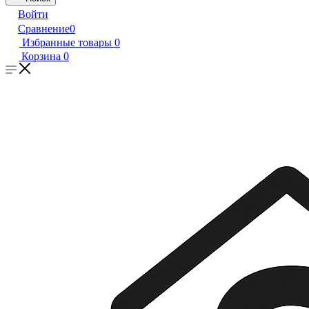
Войти
Сравнение
0
Избранные товары
0
Корзина
0