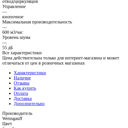
отвод/циркуляция
Управление
—
кнопочное
Максимальная производительность
—
600 м3/час
Уровень шума
—
55 дБ
Все характеристики
Цена действительна только для интернет-магазина и может
отличаться от цен в розничных магазинах
Характеристики
Наличие
Отзывы
Как купить
Оплата
Доставка
Дополнительно
Производитель
Weissgauff
Цвет