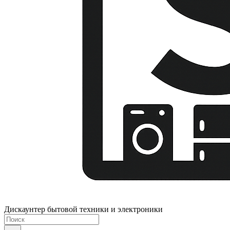
Дискаунтер бытовой техники и электроники