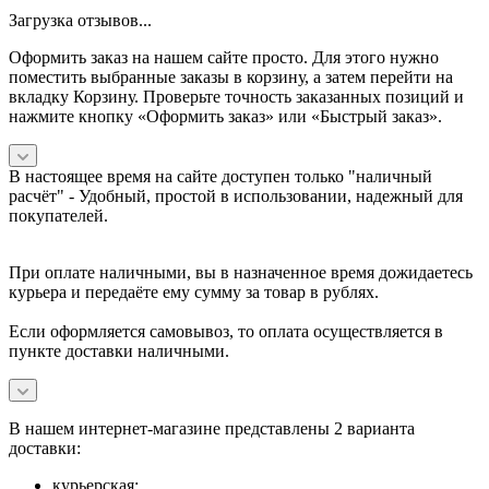
Загрузка отзывов...
Оформить заказ на нашем сайте просто. Для этого нужно
поместить выбранные заказы в корзину, а затем перейти на
вкладку Корзину. Проверьте точность заказанных позиций и
нажмите кнопку «Оформить заказ» или «Быстрый заказ».
В настоящее время на сайте доступен только "наличный
расчёт" -
Удобный, простой в использовании, надежный для
покупателей.
При оплате наличными, вы в назначенное время дожидаетесь
курьера и передаёте ему сумму за товар в рублях.
Если оформляется самовывоз, то оплата осуществляется в
пункте доставки наличными.
В нашем интернет-магазине представлены 2 варианта
доставки:
курьерская;