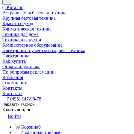
Каталог
Встраиваемая бытовая техника
Крупная бытовая техника
Красота и уход
Климатическая техника
Техника для дома
Техника для кухни
Компьютерное оборудование
Электроинструменты и садовая техника
Электроника
Как купить
Оплата и доставка
По вопросам рекламации
Компания
О компании
Контакты
Контакты
+7 (495) 147-98-78
Заказать звонок
Задать вопрос
Войти
Корзина
0
Избранные товары
0