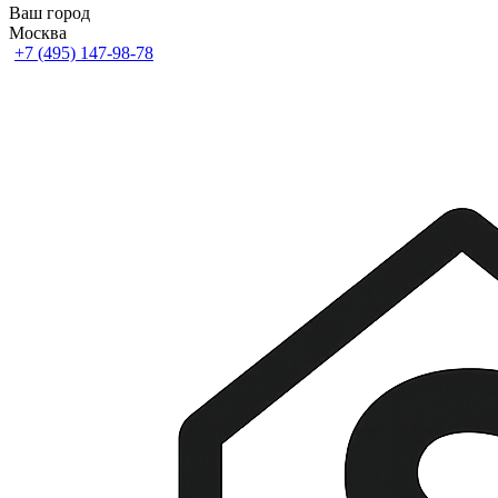
Ваш город
Москва
+7 (495) 147-98-78