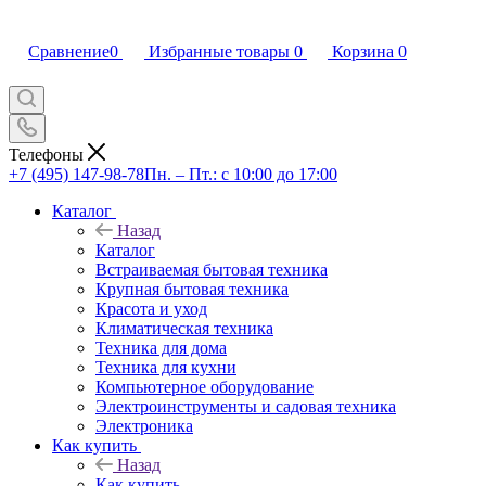
Сравнение
0
Избранные товары
0
Корзина
0
Телефоны
+7 (495) 147-98-78
Пн. – Пт.: с 10:00 до 17:00
Каталог
Назад
Каталог
Встраиваемая бытовая техника
Крупная бытовая техника
Красота и уход
Климатическая техника
Техника для дома
Техника для кухни
Компьютерное оборудование
Электроинструменты и садовая техника
Электроника
Как купить
Назад
Как купить