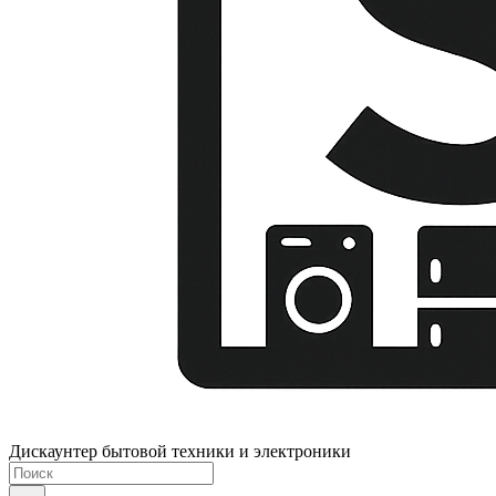
Дискаунтер бытовой техники и электроники