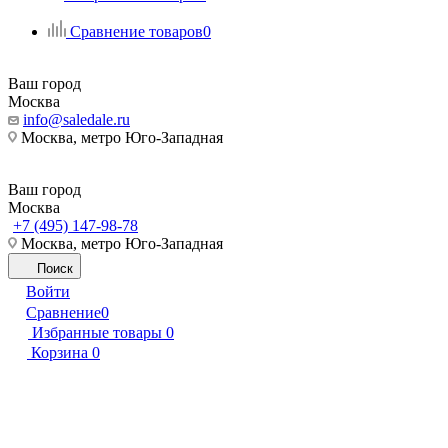
Сравнение товаров
0
Ваш город
Москва
info@saledale.ru
Москва, метро Юго-Западная
Ваш город
Москва
+7 (495) 147-98-78
Москва, метро Юго-Западная
Поиск
Войти
Сравнение
0
Избранные товары
0
Корзина
0