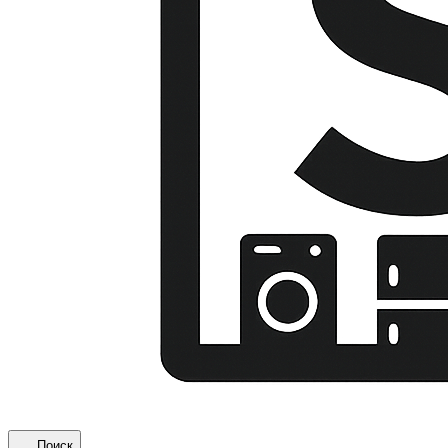
Поиск