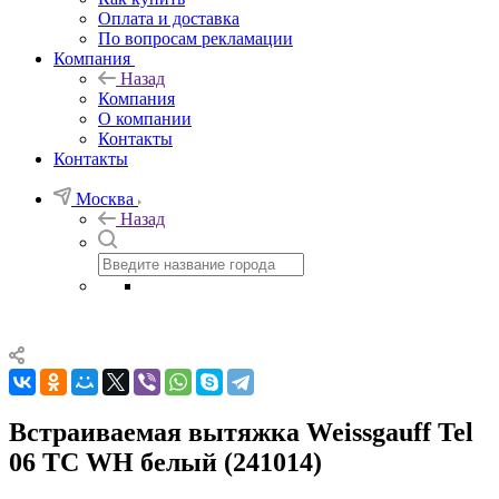
Оплата и доставка
По вопросам рекламации
Компания
Назад
Компания
О компании
Контакты
Контакты
Москва
Назад
Встраиваемая вытяжка Weissgauff Tel
06 TC WH белый (241014)