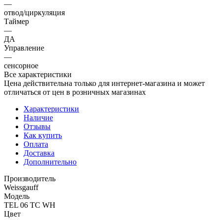
—
отвод/циркуляция
Таймер
—
ДА
Управление
—
сенсорное
Все характеристики
Цена действительна только для интернет-магазина и может
отличаться от цен в розничных магазинах
Характеристики
Наличие
Отзывы
Как купить
Оплата
Доставка
Дополнительно
Производитель
Weissgauff
Модель
TEL 06 TC WH
Цвет