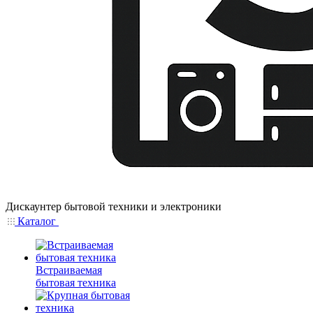
Дискаунтер бытовой техники и электроники
Каталог
Встраиваемая
бытовая техника