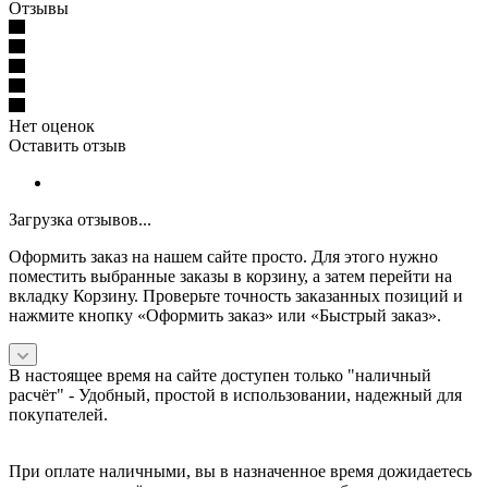
Отзывы
Нет оценок
Оставить отзыв
Загрузка отзывов...
Оформить заказ на нашем сайте просто. Для этого нужно
поместить выбранные заказы в корзину, а затем перейти на
вкладку Корзину. Проверьте точность заказанных позиций и
нажмите кнопку «Оформить заказ» или «Быстрый заказ».
В настоящее время на сайте доступен только "наличный
расчёт" -
Удобный, простой в использовании, надежный для
покупателей.
При оплате наличными, вы в назначенное время дожидаетесь