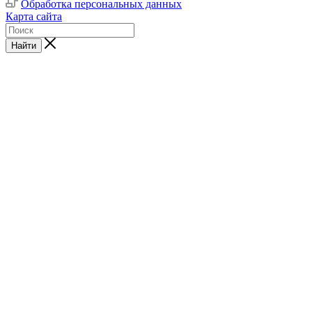
Обработка персональных данных
Карта сайта
Найти