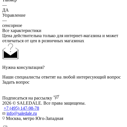
—
ДА
Управление
—
сенсорное
Все характеристики
Цена действительна только для интернет-магазина и может
отличаться от цен в розничных магазинах
Нужна консультация?
Наши специалисты ответят на любой интересующий вопрос
Задать вопрос
Подписаться на рассылку
2026 © SALEDALE. Все права защищены.
+7 (495) 147-98-78
info@saledale.ru
Москва, метро Юго-Западная