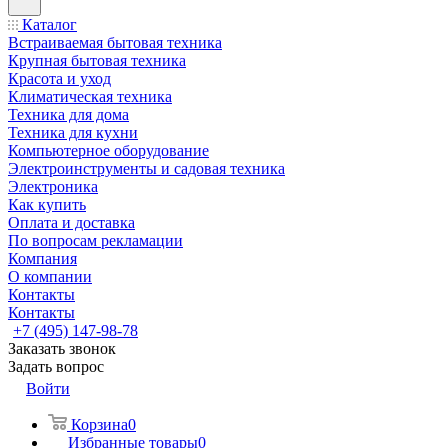
Каталог
Встраиваемая бытовая техника
Крупная бытовая техника
Красота и уход
Климатическая техника
Техника для дома
Техника для кухни
Компьютерное оборудование
Электроинструменты и садовая техника
Электроника
Как купить
Оплата и доставка
По вопросам рекламации
Компания
О компании
Контакты
Контакты
+7 (495) 147-98-78
Заказать звонок
Задать вопрос
Войти
Корзина
0
Избранные товары
0