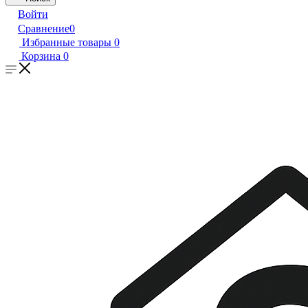
Войти
Сравнение
0
Избранные товары
0
Корзина
0