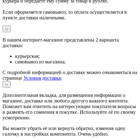
курьера и передаёте ему сумму за товар в рублях.
Если оформляется самовывоз, то оплата осуществляется в
пункте доставки наличными.
В нашем интернет-магазине представлены 2 варианта
доставки:
курьерская;
самовывоз из магазина;
С подробной информацией о доставке можно ознакомиться на
странице
Условия доставки
Дополнительная вкладка, для размещения информации о
магазине, доставке или любого другого важного контента.
Поможет вам ответить на интересующие покупателя вопросы
и развеять его сомнения в покупке. Используйте её по своему
усмотрению.
Вы можете убрать её или вернуть обратно, изменив одну
галочку в настройках компонента. Очень удобно.