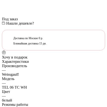
Под заказ
Нашли дешевле?
Доставка по Москве 0 р.
Ближайшая доставка 15 дн.
Хочу в подарок
Характеристики
Производитель
—
Weissgauff
Модель
—
TEL 06 TC WH
Цвет
—
белый
Режимы работы