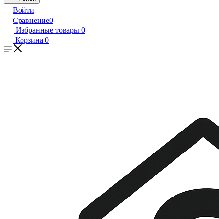
Войти
Сравнение
0
Избранные товары
0
Корзина
0