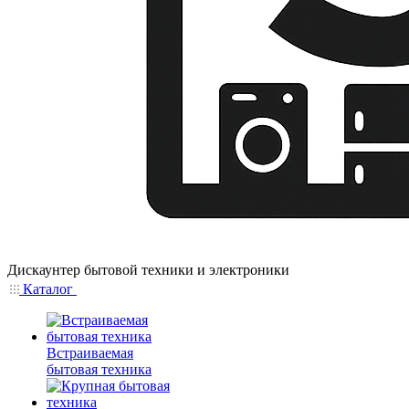
Дискаунтер бытовой техники и электроники
Каталог
Встраиваемая
бытовая техника