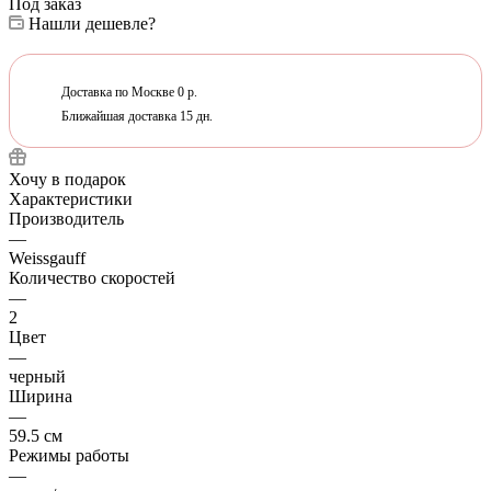
Под заказ
Нашли дешевле?
Доставка по Москве 0 р.
Ближайшая доставка 15 дн.
Хочу в подарок
Характеристики
Производитель
—
Weissgauff
Количество скоростей
—
2
Цвет
—
черный
Ширина
—
59.5 см
Режимы работы
—