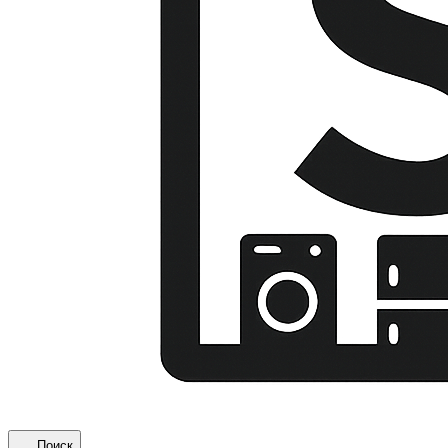
Поиск