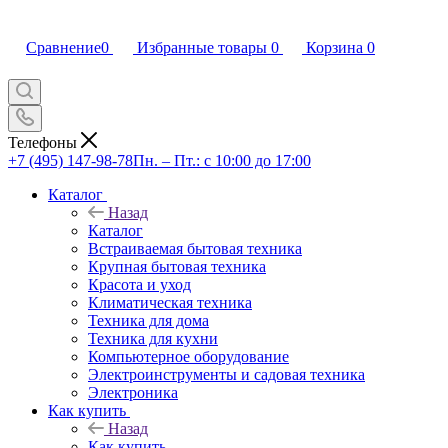
Сравнение
0
Избранные товары
0
Корзина
0
Телефоны
+7 (495) 147-98-78
Пн. – Пт.: с 10:00 до 17:00
Каталог
Назад
Каталог
Встраиваемая бытовая техника
Крупная бытовая техника
Красота и уход
Климатическая техника
Техника для дома
Техника для кухни
Компьютерное оборудование
Электроинструменты и садовая техника
Электроника
Как купить
Назад
Как купить