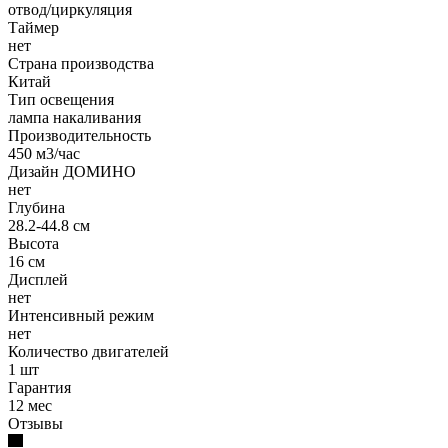
отвод/циркуляция
Таймер
нет
Страна производства
Китай
Тип освещения
лампа накаливания
Производительность
450 м3/час
Дизайн ДОМИНО
нет
Глубина
28.2-44.8 см
Высота
16 см
Дисплей
нет
Интенсивный режим
нет
Количество двигателей
1 шт
Гарантия
12 мес
Отзывы