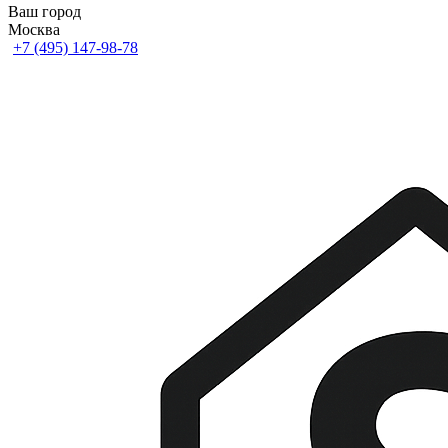
Ваш город
Москва
+7 (495) 147-98-78