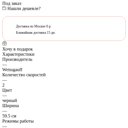
Под заказ
Нашли дешевле?
Доставка по Москве 0 р.
Ближайшая доставка 15 дн.
Хочу в подарок
Характеристики
Производитель
—
Weissgauff
Количество скоростей
—
2
Цвет
—
черный
Ширина
—
59.5 см
Режимы работы
—