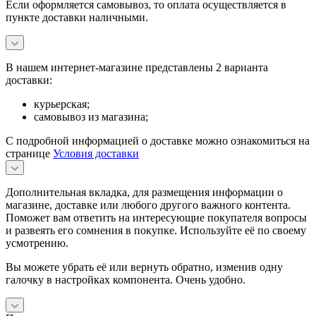
Если оформляется самовывоз, то оплата осуществляется в
пункте доставки наличными.
В нашем интернет-магазине представлены 2 варианта
доставки:
курьерская;
самовывоз из магазина;
С подробной информацией о доставке можно ознакомиться на
странице
Условия доставки
Дополнительная вкладка, для размещения информации о
магазине, доставке или любого другого важного контента.
Поможет вам ответить на интересующие покупателя вопросы
и развеять его сомнения в покупке. Используйте её по своему
усмотрению.
Вы можете убрать её или вернуть обратно, изменив одну
галочку в настройках компонента. Очень удобно.