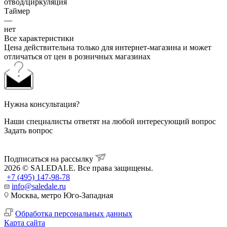
отвод/циркуляция
Таймер
—
нет
Все характеристики
Цена действительна только для интернет-магазина и может
отличаться от цен в розничных магазинах
Нужна консультация?
Наши специалисты ответят на любой интересующий вопрос
Задать вопрос
Подписаться на рассылку
2026 © SALEDALE. Все права защищены.
+7 (495) 147-98-78
info@saledale.ru
Москва, метро Юго-Западная
Обработка персональных данных
Карта сайта