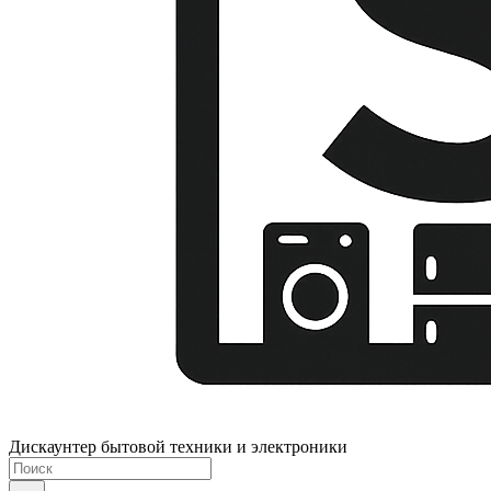
Дискаунтер бытовой техники и электроники