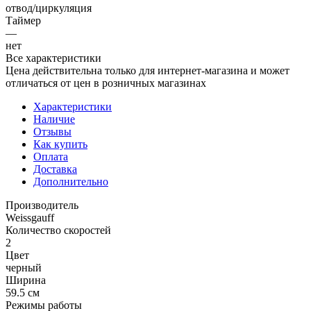
отвод/циркуляция
Таймер
—
нет
Все характеристики
Цена действительна только для интернет-магазина и может
отличаться от цен в розничных магазинах
Характеристики
Наличие
Отзывы
Как купить
Оплата
Доставка
Дополнительно
Производитель
Weissgauff
Количество скоростей
2
Цвет
черный
Ширина
59.5 см
Режимы работы