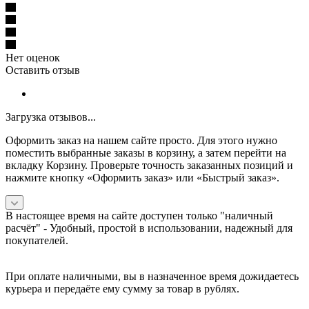
Нет оценок
Оставить отзыв
Загрузка отзывов...
Оформить заказ на нашем сайте просто. Для этого нужно
поместить выбранные заказы в корзину, а затем перейти на
вкладку Корзину. Проверьте точность заказанных позиций и
нажмите кнопку «Оформить заказ» или «Быстрый заказ».
В настоящее время на сайте доступен только "наличный
расчёт" -
Удобный, простой в использовании, надежный для
покупателей.
При оплате наличными, вы в назначенное время дожидаетесь
курьера и передаёте ему сумму за товар в рублях.