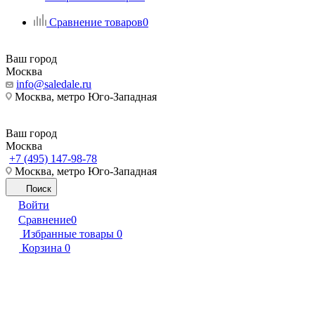
Сравнение товаров
0
Ваш город
Москва
info@saledale.ru
Москва, метро Юго-Западная
Ваш город
Москва
+7 (495) 147-98-78
Москва, метро Юго-Западная
Поиск
Войти
Сравнение
0
Избранные товары
0
Корзина
0