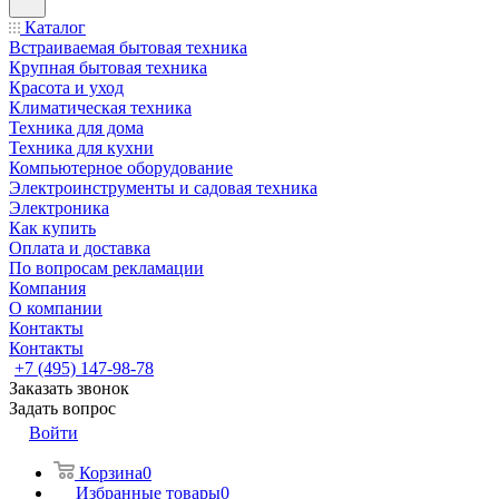
Каталог
Встраиваемая бытовая техника
Крупная бытовая техника
Красота и уход
Климатическая техника
Техника для дома
Техника для кухни
Компьютерное оборудование
Электроинструменты и садовая техника
Электроника
Как купить
Оплата и доставка
По вопросам рекламации
Компания
О компании
Контакты
Контакты
+7 (495) 147-98-78
Заказать звонок
Задать вопрос
Войти
Корзина
0
Избранные товары
0