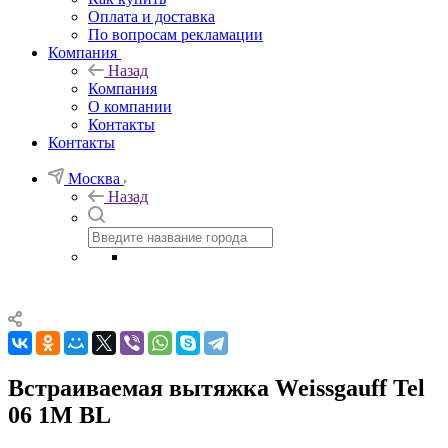
Оплата и доставка
По вопросам рекламации
Компания
Назад
Компания
О компании
Контакты
Контакты
Москва
Назад
Встраиваемая вытяжка Weissgauff Tel
06 1M BL