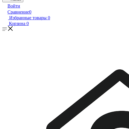
Войти
Сравнение
0
Избранные товары
0
Корзина
0