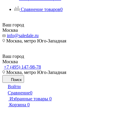
Сравнение товаров
0
Ваш город
Москва
info@saledale.ru
Москва, метро Юго-Западная
Ваш город
Москва
+7 (495) 147-98-78
Москва, метро Юго-Западная
Поиск
Войти
Сравнение
0
Избранные товары
0
Корзина
0