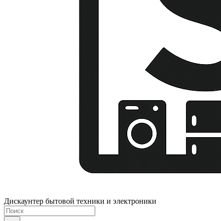
Дискаунтер бытовой техники и электроники