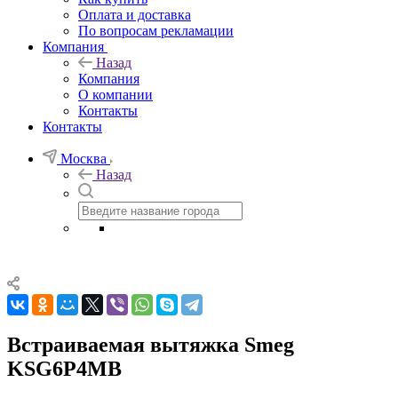
Оплата и доставка
По вопросам рекламации
Компания
Назад
Компания
О компании
Контакты
Контакты
Москва
Назад
Встраиваемая вытяжка Smeg
KSG6P4MB