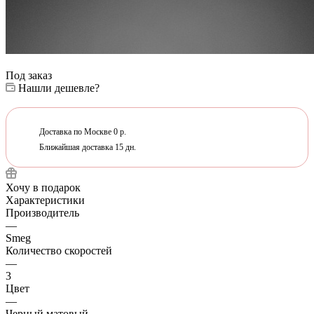
Под заказ
Нашли дешевле?
Доставка по Москве 0 р.
Ближайшая доставка 15 дн.
Хочу в подарок
Характеристики
Производитель
—
Smeg
Количество скоростей
—
3
Цвет
—
Черный матовый