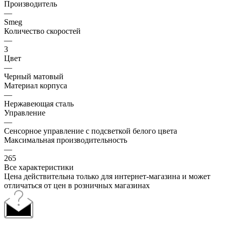
Производитель
—
Smeg
Количество скоростей
—
3
Цвет
—
Черный матовый
Материал корпуса
—
Нержавеющая сталь
Управление
—
Сенсорное управление с подсветкой белого цвета
Максимальная производительность
—
265
Все характеристики
Цена действительна только для интернет-магазина и может
отличаться от цен в розничных магазинах