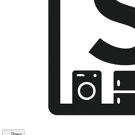
Поиск