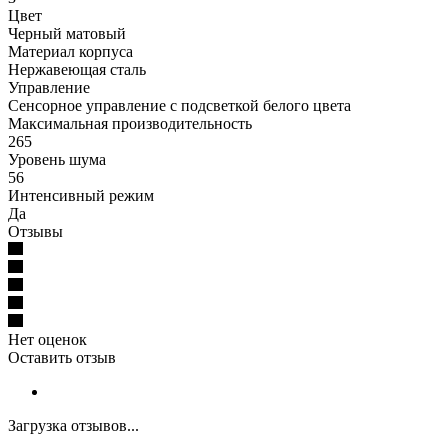
Цвет
Черный матовый
Материал корпуса
Нержавеющая сталь
Управление
Сенсорное управление с подсветкой белого цвета
Максимальная производительность
265
Уровень шума
56
Интенсивный режим
Да
Отзывы
Нет оценок
Оставить отзыв
Загрузка отзывов...