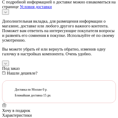
С подробной информацией о доставке можно ознакомиться на
странице
Условия доставки
Дополнительная вкладка, для размещения информации о
магазине, доставке или любого другого важного контента.
Поможет вам ответить на интересующие покупателя вопросы
и развеять его сомнения в покупке. Используйте её по своему
усмотрению.
Вы можете убрать её или вернуть обратно, изменив одну
галочку в настройках компонента. Очень удобно.
Под заказ
Нашли дешевле?
Доставка по Москве 0 р.
Ближайшая доставка 15 дн.
Хочу в подарок
Характеристики