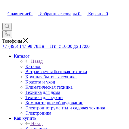
Сравнение
0
Избранные товары
0
Корзина
0
Телефоны
+7 (495) 147-98-78
Пн. – Пт.: с 10:00 до 17:00
Каталог
Назад
Каталог
Встраиваемая бытовая техника
Крупная бытовая техника
Красота и уход
Климатическая техника
Техника для дома
Техника для кухни
Компьютерное оборудование
Электроинструменты и садовая техника
Электроника
Как купить
Назад
Как купить