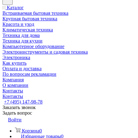
Каталог
Встраиваемая бытовая техника
Крупная бытовая техника
Красота и уход
Климатическая техника
Техника для дома
Техника для кухни
Компьютерное оборудование
Электроинструменты и садовая техника
Электроника
Как купить
Оплата и доставка
По вопросам рекламации
Компания
О компании
Контакты
Контакты
+7 (495) 147-98-78
Заказать звонок
Задать вопрос
Войти
Корзина
0
Избранные товары
0