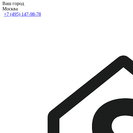
Ваш город
Москва
+7 (495) 147-98-78