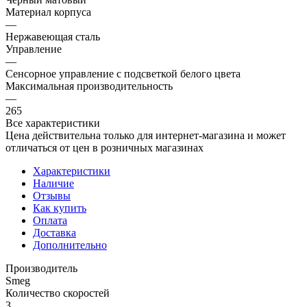
Материал корпуса
—
Нержавеющая сталь
Управление
—
Сенсорное управление с подсветкой белого цвета
Максимальная производительность
—
265
Все характеристики
Цена действительна только для интернет-магазина и может
отличаться от цен в розничных магазинах
Характеристики
Наличие
Отзывы
Как купить
Оплата
Доставка
Дополнительно
Производитель
Smeg
Количество скоростей
3