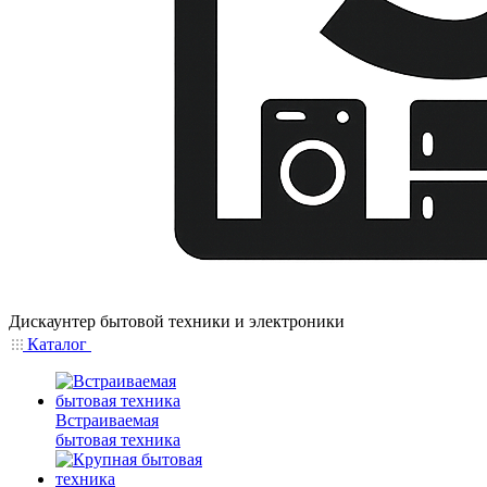
Дискаунтер бытовой техники и электроники
Каталог
Встраиваемая
бытовая техника