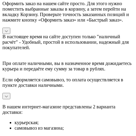
Оформить заказ на нашем сайте просто. Для этого нужно
поместить выбранные заказы в корзину, а затем перейти на
вкладку Корзину. Проверьте точность заказанных позиций и
нажмите кнопку «Оформить заказ» или «Быстрый заказ».
В настоящее время на сайте доступен только "наличный
расчёт" -
Удобный, простой в использовании, надежный для
покупателей.
При оплате наличными, вы в назначенное время дожидаетесь
курьера и передаёте ему сумму за товар в рублях.
Если оформляется самовывоз, то оплата осуществляется в
пункте доставки наличными.
В нашем интернет-магазине представлены 2 варианта
доставки:
курьерская;
самовывоз из магазина;