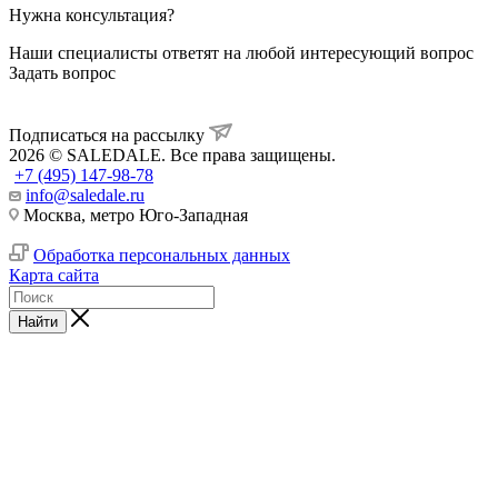
Нужна консультация?
Наши специалисты ответят на любой интересующий вопрос
Задать вопрос
Подписаться на рассылку
2026 © SALEDALE. Все права защищены.
+7 (495) 147-98-78
info@saledale.ru
Москва, метро Юго-Западная
Обработка персональных данных
Карта сайта
Найти