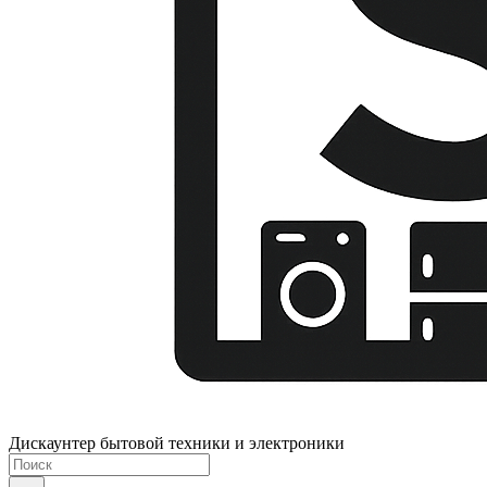
Дискаунтер бытовой техники и электроники