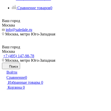
Сравнение товаров
0
Ваш город
Москва
info@saledale.ru
Москва, метро Юго-Западная
Ваш город
Москва
+7 (495) 147-98-78
Москва, метро Юго-Западная
Поиск
Войти
Сравнение
0
Избранные товары
0
Корзина
0