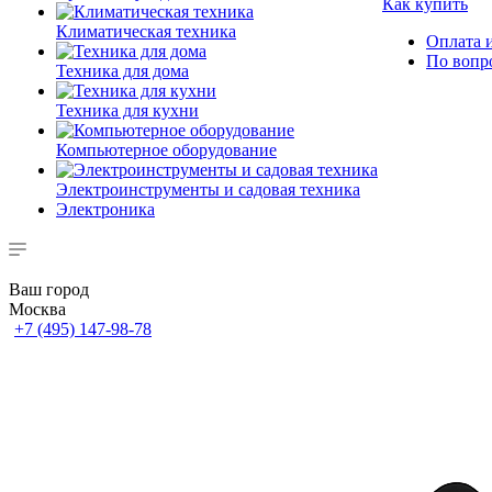
Как купить
Климатическая техника
Оплата и
По вопр
Техника для дома
Техника для кухни
Компьютерное оборудование
Электроинструменты и садовая техника
Электроника
Ваш город
Москва
+7 (495) 147-98-78