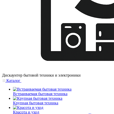
Дискаунтер бытовой техники и электроники
Каталог
Встраиваемая бытовая техника
Крупная бытовая техника
Красота и уход