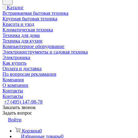
Каталог
Встраиваемая бытовая техника
Крупная бытовая техника
Красота и уход
Климатическая техника
Техника для дома
Техника для кухни
Компьютерное оборудование
Электроинструменты и садовая техника
Электроника
Как купить
Оплата и доставка
По вопросам рекламации
Компания
О компании
Контакты
Контакты
+7 (495) 147-98-78
Заказать звонок
Задать вопрос
Войти
Корзина
0
Избранные товары
0