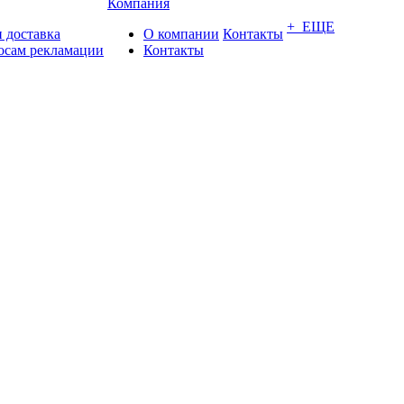
Компания
+ ЕЩЕ
 доставка
О компании
Контакты
осам рекламации
Контакты