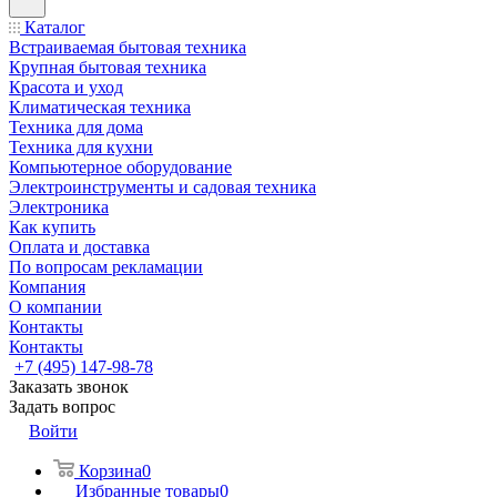
Каталог
Встраиваемая бытовая техника
Крупная бытовая техника
Красота и уход
Климатическая техника
Техника для дома
Техника для кухни
Компьютерное оборудование
Электроинструменты и садовая техника
Электроника
Как купить
Оплата и доставка
По вопросам рекламации
Компания
О компании
Контакты
Контакты
+7 (495) 147-98-78
Заказать звонок
Задать вопрос
Войти
Корзина
0
Избранные товары
0