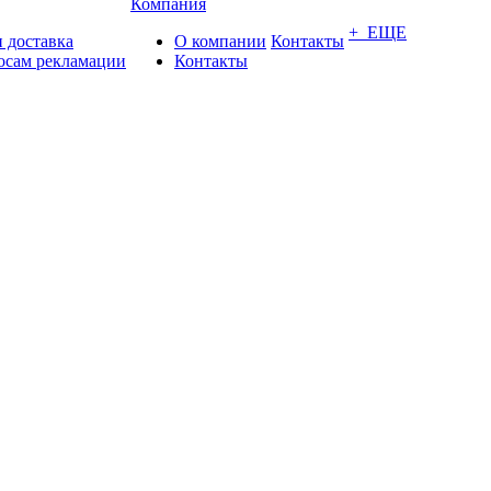
Компания
+ ЕЩЕ
 доставка
О компании
Контакты
осам рекламации
Контакты