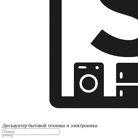
Дискаунтер бытовой техники и электроники