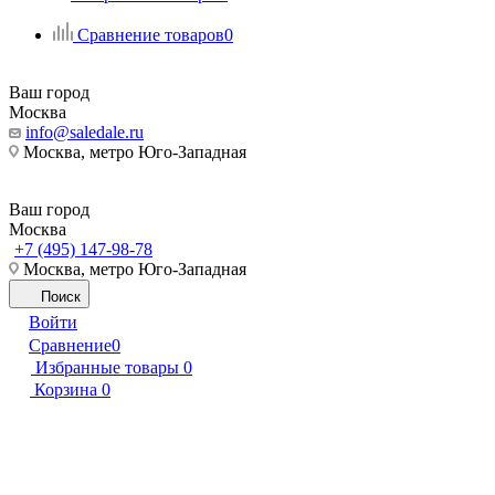
Сравнение товаров
0
Ваш город
Москва
info@saledale.ru
Москва, метро Юго-Западная
Ваш город
Москва
+7 (495) 147-98-78
Москва, метро Юго-Западная
Поиск
Войти
Сравнение
0
Избранные товары
0
Корзина
0