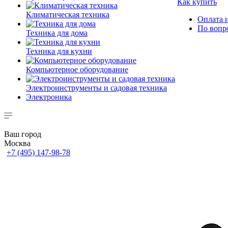
Как купить
Климатическая техника
Оплата и
По вопр
Техника для дома
Техника для кухни
Компьютерное оборудование
Электроинструменты и садовая техника
Электроника
Ваш город
Москва
+7 (495) 147-98-78