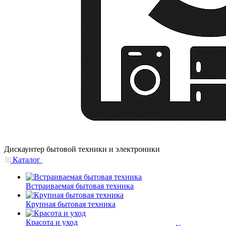
Дискаунтер бытовой техники и электроники
Каталог
Встраиваемая бытовая техника
Крупная бытовая техника
Красота и уход