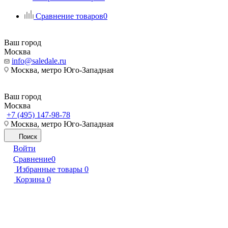
Сравнение товаров
0
Ваш город
Москва
info@saledale.ru
Москва, метро Юго-Западная
Ваш город
Москва
+7 (495) 147-98-78
Москва, метро Юго-Западная
Поиск
Войти
Сравнение
0
Избранные товары
0
Корзина
0