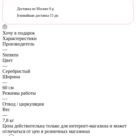
Доставка по Москве 0 р.
Ближайшая доставка 15 дн.
Хочу в подарок
Характеристики
Производитель
—
Siemens
Цвет
—
Серебристый
Ширина
—
60 см
Режимы работы
—
Отвод / циркуляция
Вес
—
7,8 кг
Цена действительна только для интернет-магазина и может
отличаться от цен в розничных магазинах