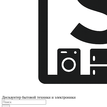
Дискаунтер бытовой техники и электроники