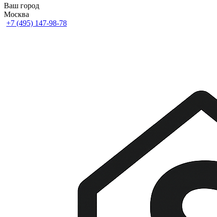
Ваш город
Москва
+7 (495) 147-98-78