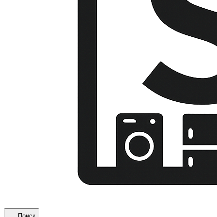
Поиск