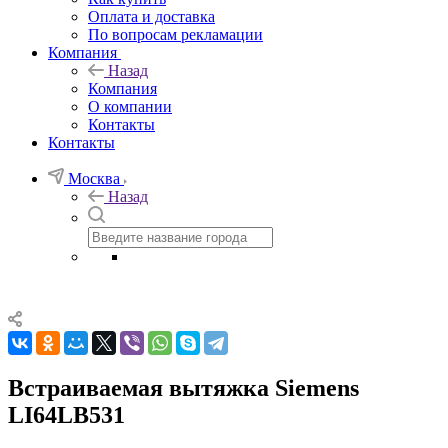
Оплата и доставка
По вопросам рекламации
Компания
Назад
Компания
О компании
Контакты
Контакты
Москва
Назад
Встраиваемая вытяжка Siemens
LI64LB531