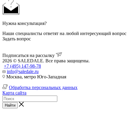
Нужна консультация?
Наши специалисты ответят на любой интересующий вопрос
Задать вопрос
Подписаться на рассылку
2026 © SALEDALE. Все права защищены.
+7 (495) 147-98-78
info@saledale.ru
Москва, метро Юго-Западная
Обработка персональных данных
Карта сайта
Найти