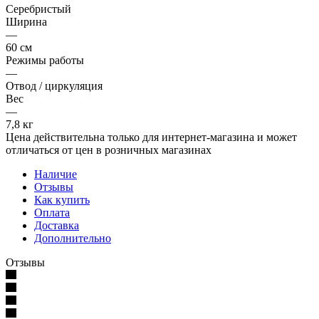
Серебристый
Ширина
—
60 см
Режимы работы
—
Отвод / циркуляция
Вес
—
7,8 кг
Цена действительна только для интернет-магазина и может
отличаться от цен в розничных магазинах
Наличие
Отзывы
Как купить
Оплата
Доставка
Дополнительно
Отзывы