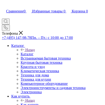
Сравнение
0
Избранные товары
0
Корзина
0
Телефоны
+7 (495) 147-98-78
Пн. – Пт.: с 10:00 до 17:00
Каталог
Назад
Каталог
Встраиваемая бытовая техника
Крупная бытовая техника
Красота и уход
Климатическая техника
Техника для дома
Техника для кухни
Компьютерное оборудование
Электроинструменты и садовая техника
Электроника
Как купить
Назад
Как купить