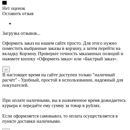
Нет оценок
Оставить отзыв
Загрузка отзывов...
Оформить заказ на нашем сайте просто. Для этого нужно
поместить выбранные заказы в корзину, а затем перейти на
вкладку Корзину. Проверьте точность заказанных позиций и
нажмите кнопку «Оформить заказ» или «Быстрый заказ».
В настоящее время на сайте доступен только "наличный
расчёт" -
Удобный, простой в использовании, надежный для
покупателей.
При оплате наличными, вы в назначенное время дожидаетесь
курьера и передаёте ему сумму за товар в рублях.
Если оформляется самовывоз, то оплата осуществляется в
пункте доставки наличными.