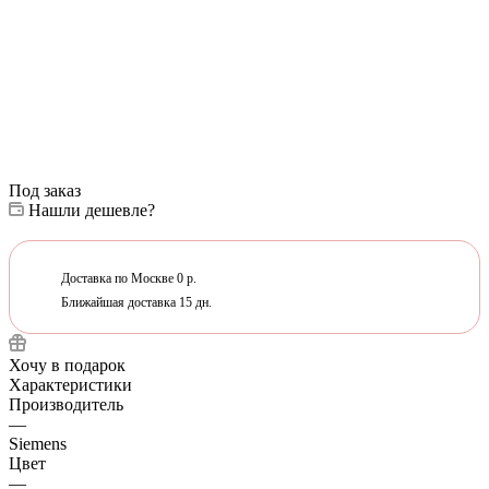
Под заказ
Нашли дешевле?
Доставка по Москве 0 р.
Ближайшая доставка 15 дн.
Хочу в подарок
Характеристики
Производитель
—
Siemens
Цвет
—