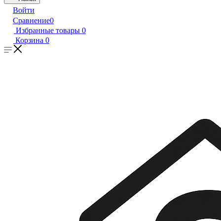
Войти
Сравнение
0
Избранные товары
0
Корзина
0