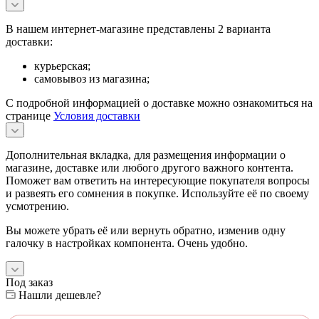
В нашем интернет-магазине представлены 2 варианта
доставки:
курьерская;
самовывоз из магазина;
С подробной информацией о доставке можно ознакомиться на
странице
Условия доставки
Дополнительная вкладка, для размещения информации о
магазине, доставке или любого другого важного контента.
Поможет вам ответить на интересующие покупателя вопросы
и развеять его сомнения в покупке. Используйте её по своему
усмотрению.
Вы можете убрать её или вернуть обратно, изменив одну
галочку в настройках компонента. Очень удобно.
Под заказ
Нашли дешевле?