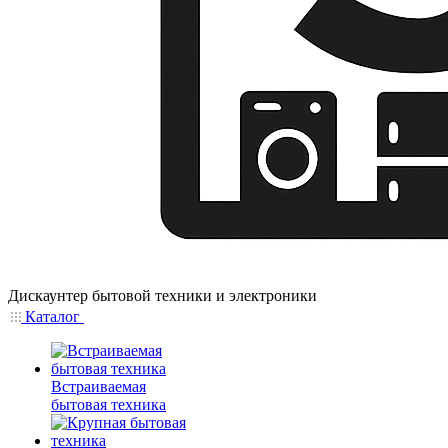
Дискаунтер бытовой техники и электроники
Каталог
Встраиваемая
бытовая техника