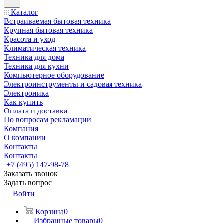
Каталог
Встраиваемая бытовая техника
Крупная бытовая техника
Красота и уход
Климатическая техника
Техника для дома
Техника для кухни
Компьютерное оборудование
Электроинструменты и садовая техника
Электроника
Как купить
Оплата и доставка
По вопросам рекламации
Компания
О компании
Контакты
Контакты
+7 (495) 147-98-78
Заказать звонок
Задать вопрос
Войти
Корзина
0
Избранные товары
0