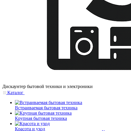
Дискаунтер бытовой техники и электроники
Каталог
Встраиваемая бытовая техника
Крупная бытовая техника
Красота и уход