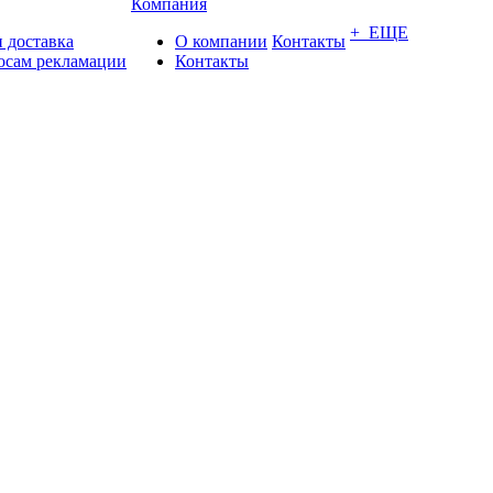
Компания
+ ЕЩЕ
 доставка
О компании
Контакты
осам рекламации
Контакты