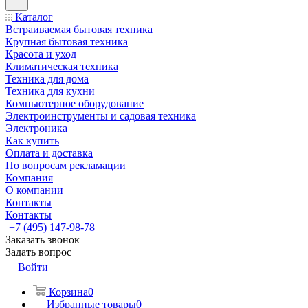
Каталог
Встраиваемая бытовая техника
Крупная бытовая техника
Красота и уход
Климатическая техника
Техника для дома
Техника для кухни
Компьютерное оборудование
Электроинструменты и садовая техника
Электроника
Как купить
Оплата и доставка
По вопросам рекламации
Компания
О компании
Контакты
Контакты
+7 (495) 147-98-78
Заказать звонок
Задать вопрос
Войти
Корзина
0
Избранные товары
0