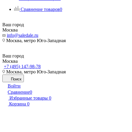
Сравнение товаров
0
Ваш город
Москва
info@saledale.ru
Москва, метро Юго-Западная
Ваш город
Москва
+7 (495) 147-98-78
Москва, метро Юго-Западная
Поиск
Войти
Сравнение
0
Избранные товары
0
Корзина
0