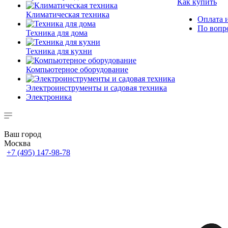
Как купить
Климатическая техника
Оплата и
По вопр
Техника для дома
Техника для кухни
Компьютерное оборудование
Электроинструменты и садовая техника
Электроника
Ваш город
Москва
+7 (495) 147-98-78