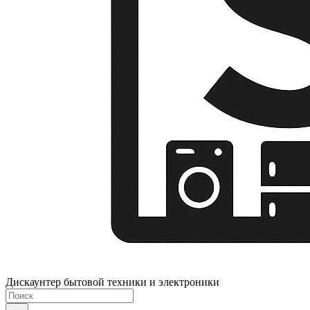
Дискаунтер бытовой техники и электроники