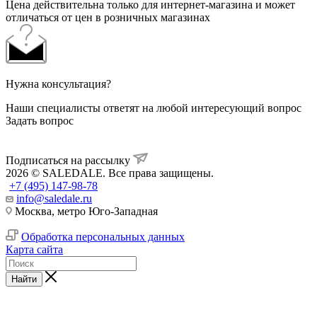
Цена действительна только для интернет-магазина и может
отличаться от цен в розничных магазинах
Нужна консультация?
Наши специалисты ответят на любой интересующий вопрос
Задать вопрос
Подписаться на рассылку
2026 © SALEDALE. Все права защищены.
+7 (495) 147-98-78
info@saledale.ru
Москва, метро Юго-Западная
Обработка персональных данных
Карта сайта
Найти