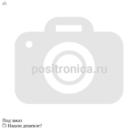
Под заказ
Нашли дешевле?