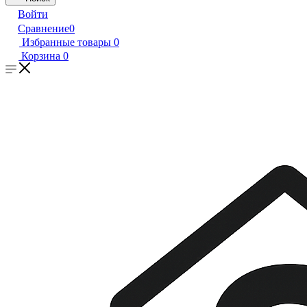
Войти
Сравнение
0
Избранные товары
0
Корзина
0