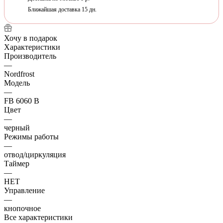
Ближайшая доставка 15 дн.
Хочу в подарок
Характеристики
Производитель
—
Nordfrost
Модель
—
FB 6060 B
Цвет
—
черный
Режимы работы
—
отвод/циркуляция
Таймер
—
НЕТ
Управление
—
кнопочное
Все характеристики