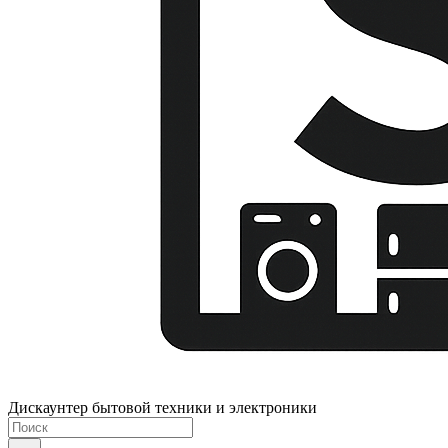
Дискаунтер бытовой техники и электроники