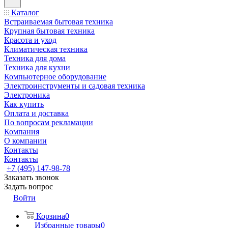
Каталог
Встраиваемая бытовая техника
Крупная бытовая техника
Красота и уход
Климатическая техника
Техника для дома
Техника для кухни
Компьютерное оборудование
Электроинструменты и садовая техника
Электроника
Как купить
Оплата и доставка
По вопросам рекламации
Компания
О компании
Контакты
Контакты
+7 (495) 147-98-78
Заказать звонок
Задать вопрос
Войти
Корзина
0
Избранные товары
0