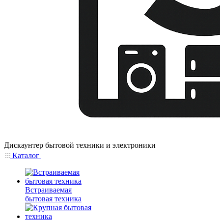
Дискаунтер бытовой техники и электроники
Каталог
Встраиваемая
бытовая техника