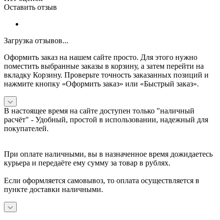
Оставить отзыв
Загрузка отзывов...
Оформить заказ на нашем сайте просто. Для этого нужно
поместить выбранные заказы в корзину, а затем перейти на
вкладку Корзину. Проверьте точность заказанных позиций и
нажмите кнопку «Оформить заказ» или «Быстрый заказ».
В настоящее время на сайте доступен только "наличный
расчёт" -
Удобный, простой в использовании, надежный для
покупателей.
При оплате наличными, вы в назначенное время дожидаетесь
курьера и передаёте ему сумму за товар в рублях.
Если оформляется самовывоз, то оплата осуществляется в
пункте доставки наличными.