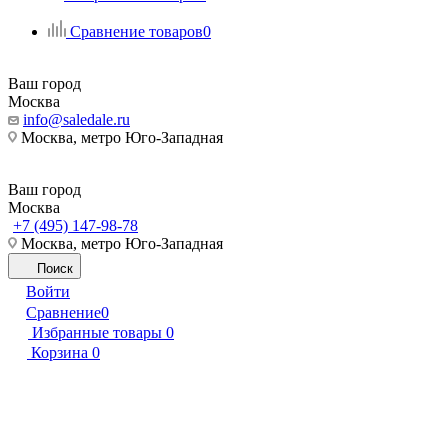
Сравнение товаров
0
Ваш город
Москва
info@saledale.ru
Москва, метро Юго-Западная
Ваш город
Москва
+7 (495) 147-98-78
Москва, метро Юго-Западная
Поиск
Войти
Сравнение
0
Избранные товары
0
Корзина
0