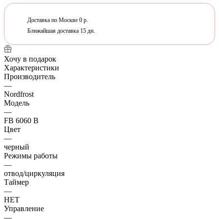
Доставка по Москве 0 р.
Ближайшая доставка 15 дн.
Хочу в подарок
Характеристики
Производитель
—
Nordfrost
Модель
—
FB 6060 B
Цвет
—
черный
Режимы работы
—
отвод/циркуляция
Таймер
—
НЕТ
Управление
—