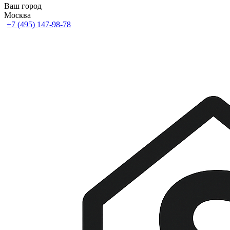
Ваш город
Москва
+7 (495) 147-98-78