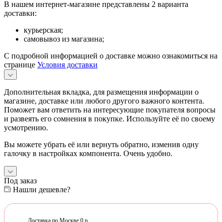
В нашем интернет-магазине представлены 2 варианта
доставки:
курьерская;
самовывоз из магазина;
С подробной информацией о доставке можно ознакомиться на
странице
Условия доставки
Дополнительная вкладка, для размещения информации о
магазине, доставке или любого другого важного контента.
Поможет вам ответить на интересующие покупателя вопросы
и развеять его сомнения в покупке. Используйте её по своему
усмотрению.
Вы можете убрать её или вернуть обратно, изменив одну
галочку в настройках компонента. Очень удобно.
Под заказ
Нашли дешевле?
Доставка по Москве 0 р.