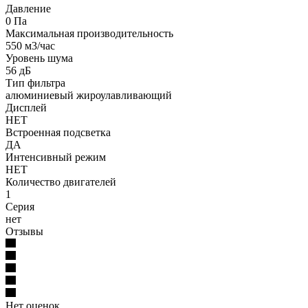
Давление
0 Па
Максимальная производительность
550 м3/час
Уровень шума
56 дБ
Тип фильтра
алюминиевый жироулавливающий
Дисплей
НЕТ
Встроенная подсветка
ДА
Интенсивный режим
НЕТ
Количество двигателей
1
Серия
нет
Отзывы
Нет оценок