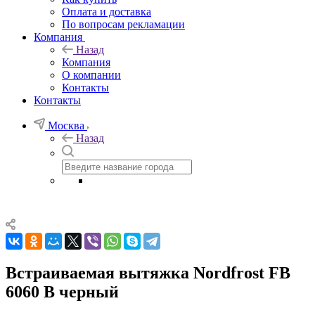
Оплата и доставка
По вопросам рекламации
Компания
Назад
Компания
О компании
Контакты
Контакты
Москва
Назад
Встраиваемая вытяжка Nordfrost FB
6060 B черный