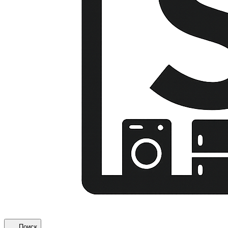
Поиск