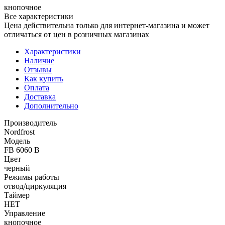
кнопочное
Все характеристики
Цена действительна только для интернет-магазина и может
отличаться от цен в розничных магазинах
Характеристики
Наличие
Отзывы
Как купить
Оплата
Доставка
Дополнительно
Производитель
Nordfrost
Модель
FB 6060 B
Цвет
черный
Режимы работы
отвод/циркуляция
Таймер
НЕТ
Управление
кнопочное