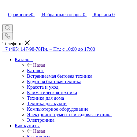
Сравнение
0
Избранные товары
0
Корзина
0
Телефоны
+7 (495) 147-98-78
Пн. – Пт.: с 10:00 до 17:00
Каталог
Назад
Каталог
Встраиваемая бытовая техника
Крупная бытовая техника
Красота и уход
Климатическая техника
Техника для дома
Техника для кухни
Компьютерное оборудование
Электроинструменты и садовая техника
Электроника
Как купить
Назад
Как купить