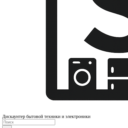
Дискаунтер бытовой техники и электроники