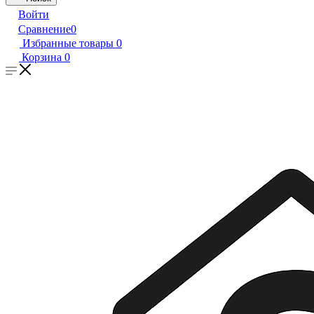
Войти
Сравнение
0
Избранные товары
0
Корзина
0