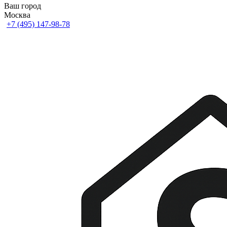
Ваш город
Москва
+7 (495) 147-98-78