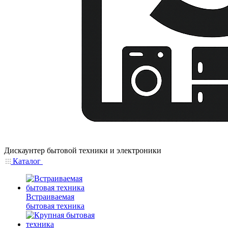
Дискаунтер бытовой техники и электроники
Каталог
Встраиваемая
бытовая техника