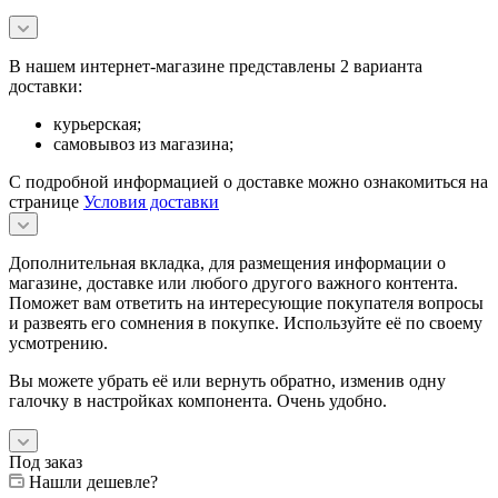
В нашем интернет-магазине представлены 2 варианта
доставки:
курьерская;
самовывоз из магазина;
С подробной информацией о доставке можно ознакомиться на
странице
Условия доставки
Дополнительная вкладка, для размещения информации о
магазине, доставке или любого другого важного контента.
Поможет вам ответить на интересующие покупателя вопросы
и развеять его сомнения в покупке. Используйте её по своему
усмотрению.
Вы можете убрать её или вернуть обратно, изменив одну
галочку в настройках компонента. Очень удобно.
Под заказ
Нашли дешевле?