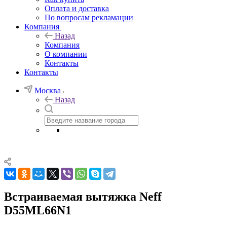
Оплата и доставка
По вопросам рекламации
Компания
Назад
Компания
О компании
Контакты
Контакты
Москва
Назад
Встраиваемая вытяжка Neff
D55ML66N1