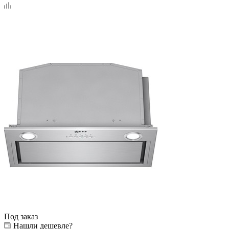
Под заказ
Нашли дешевле?