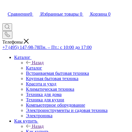
Сравнение
0
Избранные товары
0
Корзина
0
Телефоны
+7 (495) 147-98-78
Пн. – Пт.: с 10:00 до 17:00
Каталог
Назад
Каталог
Встраиваемая бытовая техника
Крупная бытовая техника
Красота и уход
Климатическая техника
Техника для дома
Техника для кухни
Компьютерное оборудование
Электроинструменты и садовая техника
Электроника
Как купить
Назад
Как купить