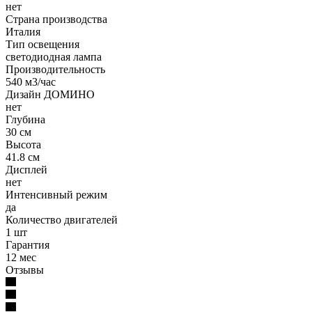
нет
Страна производства
Италия
Тип освещения
светодиодная лампа
Производительность
540 м3/час
Дизайн ДОМИНО
нет
Глубина
30 см
Высота
41.8 см
Дисплей
нет
Интенсивный режим
да
Количество двигателей
1 шт
Гарантия
12 мес
Отзывы