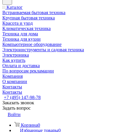
Каталог
Встраиваемая бытовая техника
Крупная бытовая техника
Красота и уход
Климатическая техника
Техника для дома
Техника для кухни
Компьютерное оборудование
Электроинструменты и садовая техника
Электроника
Как купить
Оплата и доставка
По вопросам рекламации
Компания
О компании
Контакты
Контакты
+7 (495) 147-98-78
Заказать звонок
Задать вопрос
Войти
Корзина
0
Избранные товары
0