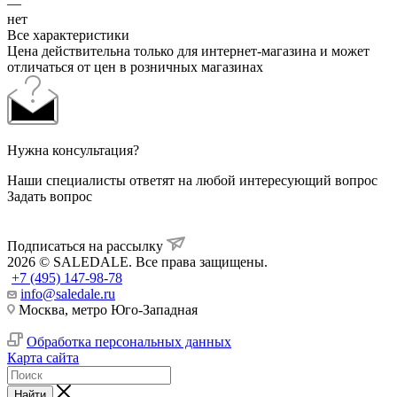
—
нет
Все характеристики
Цена действительна только для интернет-магазина и может
отличаться от цен в розничных магазинах
Нужна консультация?
Наши специалисты ответят на любой интересующий вопрос
Задать вопрос
Подписаться на рассылку
2026 © SALEDALE. Все права защищены.
+7 (495) 147-98-78
info@saledale.ru
Москва, метро Юго-Западная
Обработка персональных данных
Карта сайта
Найти