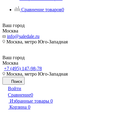
Сравнение товаров
0
Ваш город
Москва
info@saledale.ru
Москва, метро Юго-Западная
Ваш город
Москва
+7 (495) 147-98-78
Москва, метро Юго-Западная
Поиск
Войти
Сравнение
0
Избранные товары
0
Корзина
0