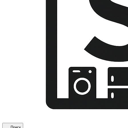
Поиск