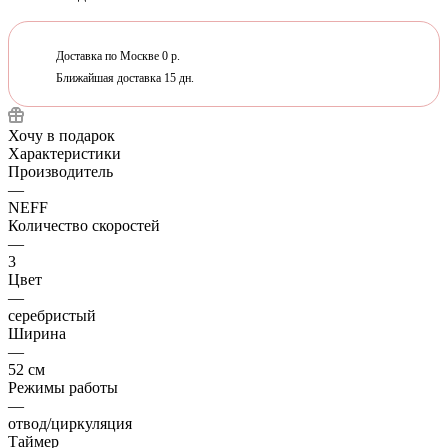
Доставка по Москве 0 р.
Ближайшая доставка 15 дн.
Хочу в подарок
Характеристики
Производитель
—
NEFF
Количество скоростей
—
3
Цвет
—
серебристый
Ширина
—
52 см
Режимы работы
—
отвод/циркуляция
Таймер