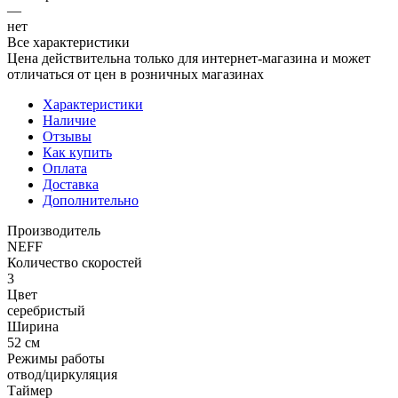
—
нет
Все характеристики
Цена действительна только для интернет-магазина и может
отличаться от цен в розничных магазинах
Характеристики
Наличие
Отзывы
Как купить
Оплата
Доставка
Дополнительно
Производитель
NEFF
Количество скоростей
3
Цвет
серебристый
Ширина
52 см
Режимы работы
отвод/циркуляция
Таймер