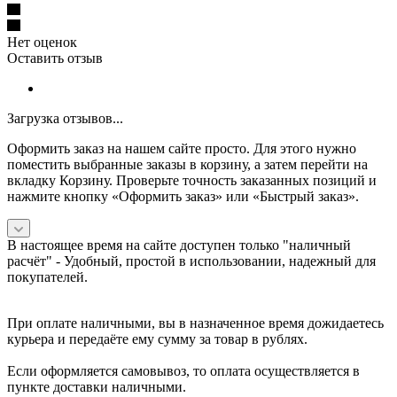
Нет оценок
Оставить отзыв
Загрузка отзывов...
Оформить заказ на нашем сайте просто. Для этого нужно
поместить выбранные заказы в корзину, а затем перейти на
вкладку Корзину. Проверьте точность заказанных позиций и
нажмите кнопку «Оформить заказ» или «Быстрый заказ».
В настоящее время на сайте доступен только "наличный
расчёт" -
Удобный, простой в использовании, надежный для
покупателей.
При оплате наличными, вы в назначенное время дожидаетесь
курьера и передаёте ему сумму за товар в рублях.
Если оформляется самовывоз, то оплата осуществляется в
пункте доставки наличными.