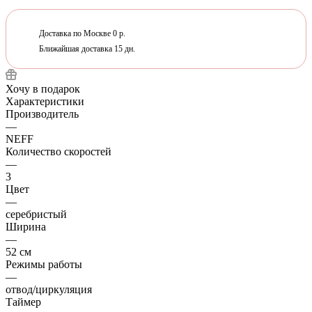
Доставка по Москве 0 р.
Ближайшая доставка 15 дн.
Хочу в подарок
Характеристики
Производитель
—
NEFF
Количество скоростей
—
3
Цвет
—
серебристый
Ширина
—
52 см
Режимы работы
—
отвод/циркуляция
Таймер