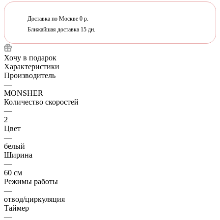
Доставка по Москве 0 р.
Ближайшая доставка 15 дн.
Хочу в подарок
Характеристики
Производитель
—
MONSHER
Количество скоростей
—
2
Цвет
—
белый
Ширина
—
60 см
Режимы работы
—
отвод/циркуляция
Таймер
—