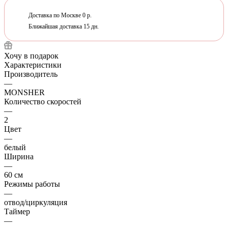
Доставка по Москве 0 р.
Ближайшая доставка 15 дн.
Хочу в подарок
Характеристики
Производитель
—
MONSHER
Количество скоростей
—
2
Цвет
—
белый
Ширина
—
60 см
Режимы работы
—
отвод/циркуляция
Таймер
—