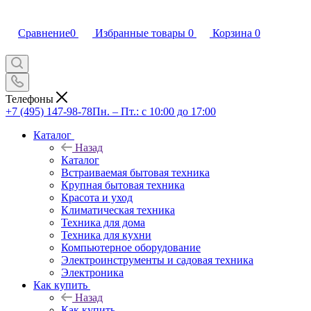
Сравнение
0
Избранные товары
0
Корзина
0
Телефоны
+7 (495) 147-98-78
Пн. – Пт.: с 10:00 до 17:00
Каталог
Назад
Каталог
Встраиваемая бытовая техника
Крупная бытовая техника
Красота и уход
Климатическая техника
Техника для дома
Техника для кухни
Компьютерное оборудование
Электроинструменты и садовая техника
Электроника
Как купить
Назад
Как купить