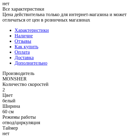
нет
Все характеристики
Цена действительна только для интернет-магазина и может
отличаться от цен в розничных магазинах
Характеристики
Наличие
Отзывы
Как купить
Оплата
Доставка
Дополнительно
Производитель
MONSHER
Количество скоростей
2
Цвет
белый
Ширина
60 см
Режимы работы
отвод/циркуляция
Таймер
нет