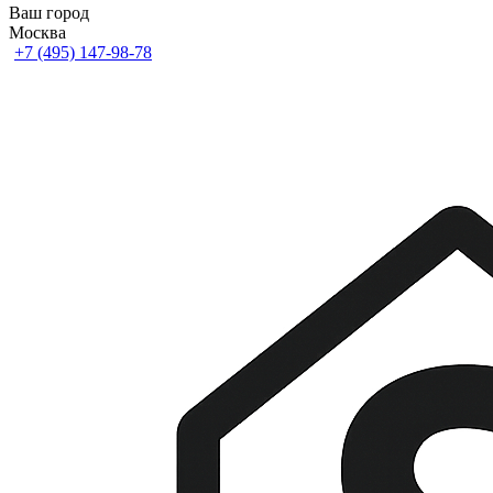
Ваш город
Москва
+7 (495) 147-98-78