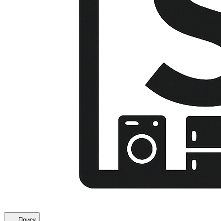
Поиск