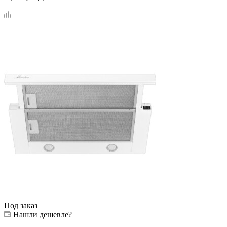
Под заказ
Нашли дешевле?