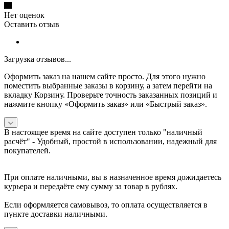
Нет оценок
Оставить отзыв
Загрузка отзывов...
Оформить заказ на нашем сайте просто. Для этого нужно
поместить выбранные заказы в корзину, а затем перейти на
вкладку Корзину. Проверьте точность заказанных позиций и
нажмите кнопку «Оформить заказ» или «Быстрый заказ».
В настоящее время на сайте доступен только "наличный
расчёт" -
Удобный, простой в использовании, надежный для
покупателей.
При оплате наличными, вы в назначенное время дожидаетесь
курьера и передаёте ему сумму за товар в рублях.
Если оформляется самовывоз, то оплата осуществляется в
пункте доставки наличными.