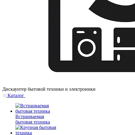
Дискаунтер бытовой техники и электроники
Каталог
Встраиваемая
бытовая техника