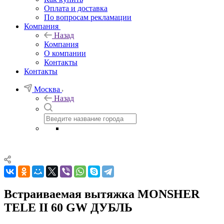
Оплата и доставка
По вопросам рекламации
Компания
Назад
Компания
О компании
Контакты
Контакты
Москва
Назад
Встраиваемая вытяжка MONSHER
TELE II 60 GW ДУБЛЬ