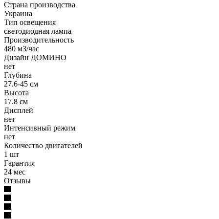
Страна производства
Украина
Тип освещения
светодиодная лампа
Производительность
480 м3/час
Дизайн ДОМИНО
нет
Глубина
27.6-45 см
Высота
17.8 см
Дисплей
нет
Интенсивный режим
нет
Количество двигателей
1 шт
Гарантия
24 мес
Отзывы