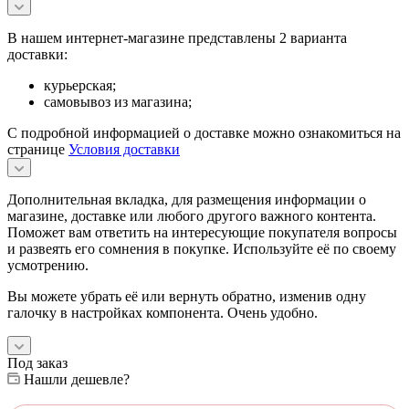
В нашем интернет-магазине представлены 2 варианта
доставки:
курьерская;
самовывоз из магазина;
С подробной информацией о доставке можно ознакомиться на
странице
Условия доставки
Дополнительная вкладка, для размещения информации о
магазине, доставке или любого другого важного контента.
Поможет вам ответить на интересующие покупателя вопросы
и развеять его сомнения в покупке. Используйте её по своему
усмотрению.
Вы можете убрать её или вернуть обратно, изменив одну
галочку в настройках компонента. Очень удобно.
Под заказ
Нашли дешевле?