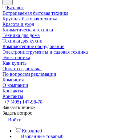
Каталог
Встраиваемая бытовая техника
Крупная бытовая техника
Красота и уход
Климатическая техника
Техника для дома
Техника для кухни
Компьютерное оборудование
Электроинструменты и садовая техника
Электроника
Как купить
Оплата и доставка
По вопросам рекламации
Компания
О компании
Контакты
Контакты
+7 (495) 147-98-78
Заказать звонок
Задать вопрос
Войти
Корзина
0
Избранные товары
0