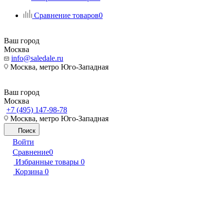
Сравнение товаров
0
Ваш город
Москва
info@saledale.ru
Москва, метро Юго-Западная
Ваш город
Москва
+7 (495) 147-98-78
Москва, метро Юго-Западная
Поиск
Войти
Сравнение
0
Избранные товары
0
Корзина
0