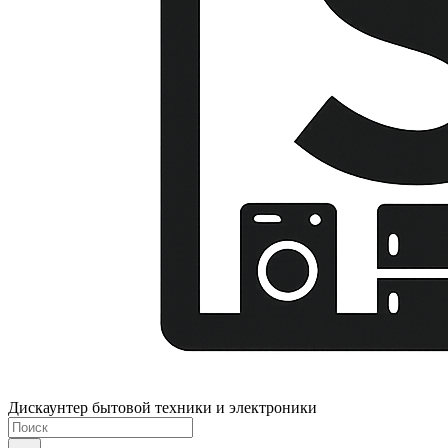
Дискаунтер бытовой техники и электроники