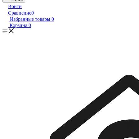
Войти
Сравнение
0
Избранные товары
0
Корзина
0