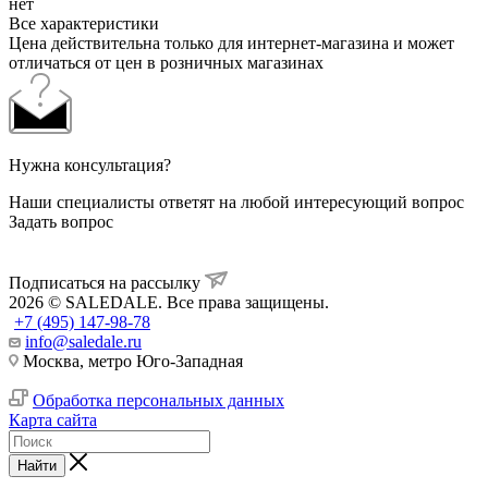
нет
Все характеристики
Цена действительна только для интернет-магазина и может
отличаться от цен в розничных магазинах
Нужна консультация?
Наши специалисты ответят на любой интересующий вопрос
Задать вопрос
Подписаться на рассылку
2026 © SALEDALE. Все права защищены.
+7 (495) 147-98-78
info@saledale.ru
Москва, метро Юго-Западная
Обработка персональных данных
Карта сайта
Найти