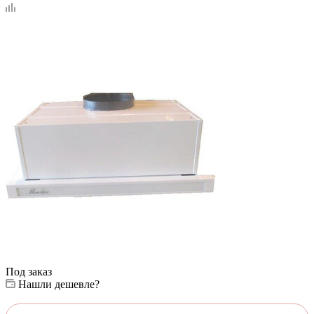
Под заказ
Нашли дешевле?