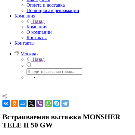
Оплата и доставка
По вопросам рекламации
Компания
Назад
Компания
О компании
Контакты
Контакты
Москва
Назад
Встраиваемая вытяжка MONSHER
TELE II 50 GW