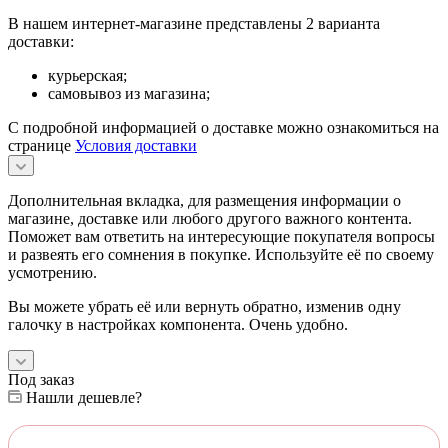
В нашем интернет-магазине представлены 2 варианта
доставки:
курьерская;
самовывоз из магазина;
С подробной информацией о доставке можно ознакомиться на
странице
Условия доставки
Дополнительная вкладка, для размещения информации о
магазине, доставке или любого другого важного контента.
Поможет вам ответить на интересующие покупателя вопросы
и развеять его сомнения в покупке. Используйте её по своему
усмотрению.
Вы можете убрать её или вернуть обратно, изменив одну
галочку в настройках компонента. Очень удобно.
Под заказ
Нашли дешевле?