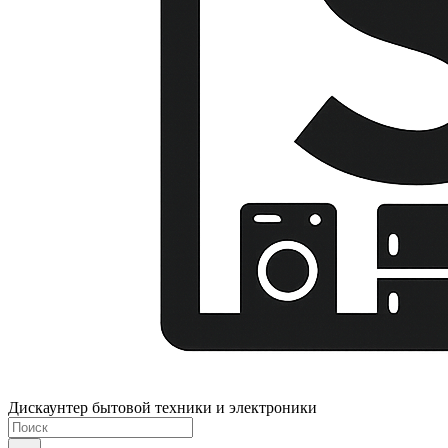
Дискаунтер бытовой техники и электроники