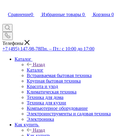
Сравнение
0
Избранные товары
0
Корзина
0
Телефоны
+7 (495) 147-98-78
Пн. – Пт.: с 10:00 до 17:00
Каталог
Назад
Каталог
Встраиваемая бытовая техника
Крупная бытовая техника
Красота и уход
Климатическая техника
Техника для дома
Техника для кухни
Компьютерное оборудование
Электроинструменты и садовая техника
Электроника
Как купить
Назад
Как купить