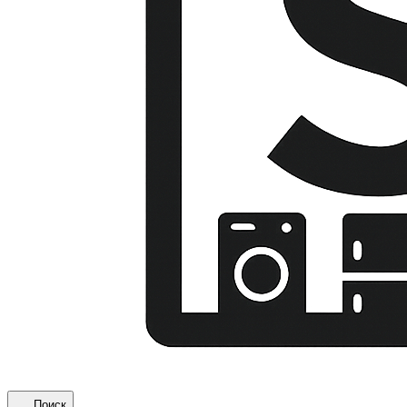
Поиск