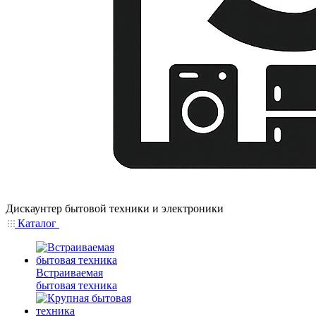
Дискаунтер бытовой техники и электроники
Каталог
Встраиваемая
бытовая техника