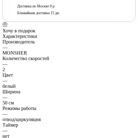
Доставка по Москве 0 р.
Ближайшая доставка 15 дн.
Хочу в подарок
Характеристики
Производитель
—
MONSHER
Количество скоростей
—
2
Цвет
—
белый
Ширина
—
50 см
Режимы работы
—
отвод/циркуляция
Таймер
—
нет