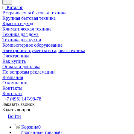
Каталог
Встраиваемая бытовая техника
Крупная бытовая техника
Красота и уход
Климатическая техника
Техника для дома
Техника для кухни
Компьютерное оборудование
Электроинструменты и садовая техника
Электроника
Как купить
Оплата и доставка
По вопросам рекламации
Компания
О компании
Контакты
Контакты
+7 (495) 147-98-78
Заказать звонок
Задать вопрос
Войти
Корзина
0
Избранные товары
0