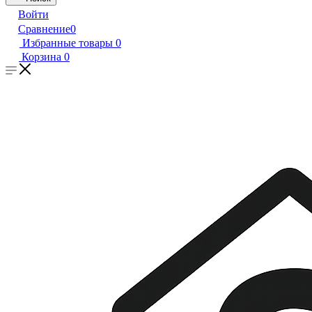
Войти
Сравнение
0
Избранные товары
0
Корзина
0