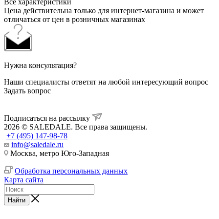
Все характеристики
Цена действительна только для интернет-магазина и может
отличаться от цен в розничных магазинах
Нужна консультация?
Наши специалисты ответят на любой интересующий вопрос
Задать вопрос
Подписаться на рассылку
2026 © SALEDALE. Все права защищены.
+7 (495) 147-98-78
info@saledale.ru
Москва, метро Юго-Западная
Обработка персональных данных
Карта сайта
Найти