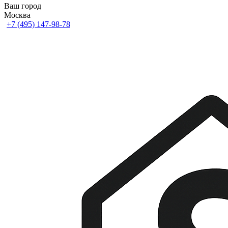
Ваш город
Москва
+7 (495) 147-98-78