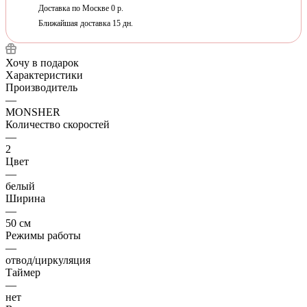
Доставка по Москве 0 р.
Ближайшая доставка 15 дн.
Хочу в подарок
Характеристики
Производитель
—
MONSHER
Количество скоростей
—
2
Цвет
—
белый
Ширина
—
50 см
Режимы работы
—
отвод/циркуляция
Таймер
—
нет