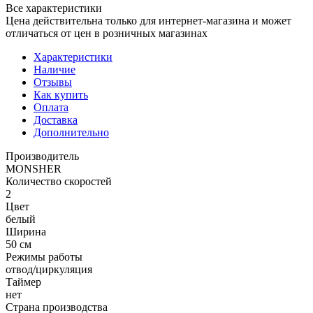
Все характеристики
Цена действительна только для интернет-магазина и может
отличаться от цен в розничных магазинах
Характеристики
Наличие
Отзывы
Как купить
Оплата
Доставка
Дополнительно
Производитель
MONSHER
Количество скоростей
2
Цвет
белый
Ширина
50 см
Режимы работы
отвод/циркуляция
Таймер
нет
Страна производства