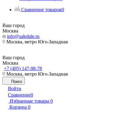
Сравнение товаров
0
Ваш город
Москва
info@saledale.ru
Москва, метро Юго-Западная
Ваш город
Москва
+7 (495) 147-98-78
Москва, метро Юго-Западная
Поиск
Войти
Сравнение
0
Избранные товары
0
Корзина
0