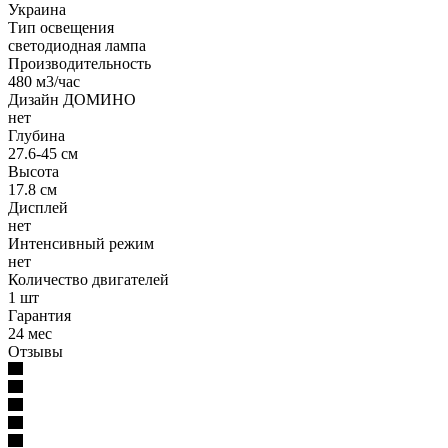
Украина
Тип освещения
светодиодная лампа
Производительность
480 м3/час
Дизайн ДОМИНО
нет
Глубина
27.6-45 см
Высота
17.8 см
Дисплей
нет
Интенсивный режим
нет
Количество двигателей
1 шт
Гарантия
24 мес
Отзывы