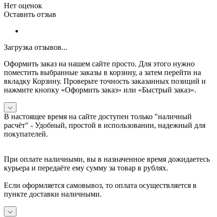
Нет оценок
Оставить отзыв
Загрузка отзывов...
Оформить заказ на нашем сайте просто. Для этого нужно
поместить выбранные заказы в корзину, а затем перейти на
вкладку Корзину. Проверьте точность заказанных позиций и
нажмите кнопку «Оформить заказ» или «Быстрый заказ».
В настоящее время на сайте доступен только "наличный
расчёт" -
Удобный, простой в использовании, надежный для
покупателей.
При оплате наличными, вы в назначенное время дожидаетесь
курьера и передаёте ему сумму за товар в рублях.
Если оформляется самовывоз, то оплата осуществляется в
пункте доставки наличными.