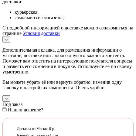
доставки:
курьерская;
самовывоз из магазина;
С подробной информацией о доставке можно ознакомиться на
странице
Условия доставки
Дополнительная вкладка, для размещения информации о
магазине, доставке или любого другого важного контента.
Поможет вам ответить на интересующие покупателя вопросы
и развеять его сомнения в покупке. Используйте её по своему
усмотрению.
Вы можете убрать её или вернуть обратно, изменив одну
галочку в настройках компонента. Очень удобно.
Под заказ
Нашли дешевле?
Доставка по Москве 0 р.
Ближайшая доставка 15 дн.