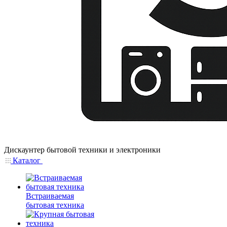
Дискаунтер бытовой техники и электроники
Каталог
Встраиваемая
бытовая техника