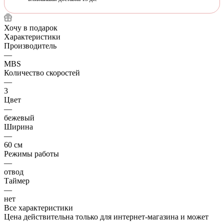
Хочу в подарок
Характеристики
Производитель
—
MBS
Количество скоростей
—
3
Цвет
—
бежевый
Ширина
—
60 см
Режимы работы
—
отвод
Таймер
—
нет
Все характеристики
Цена действительна только для интернет-магазина и может