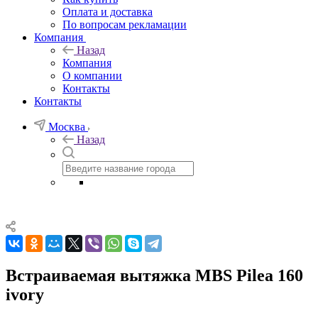
Оплата и доставка
По вопросам рекламации
Компания
Назад
Компания
О компании
Контакты
Контакты
Москва
Назад
Встраиваемая вытяжка MBS Pilea 160
ivory