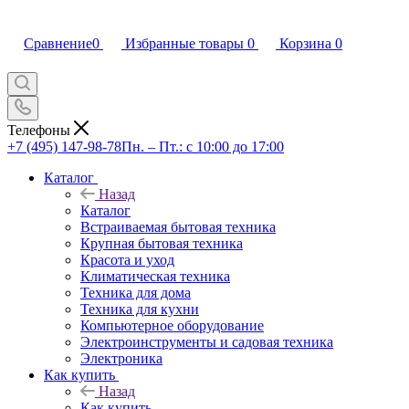
Сравнение
0
Избранные товары
0
Корзина
0
Телефоны
+7 (495) 147-98-78
Пн. – Пт.: с 10:00 до 17:00
Каталог
Назад
Каталог
Встраиваемая бытовая техника
Крупная бытовая техника
Красота и уход
Климатическая техника
Техника для дома
Техника для кухни
Компьютерное оборудование
Электроинструменты и садовая техника
Электроника
Как купить
Назад
Как купить