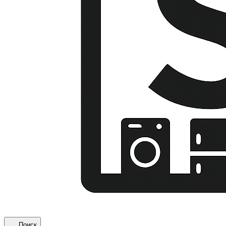
Поиск