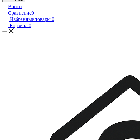
Войти
Сравнение
0
Избранные товары
0
Корзина
0