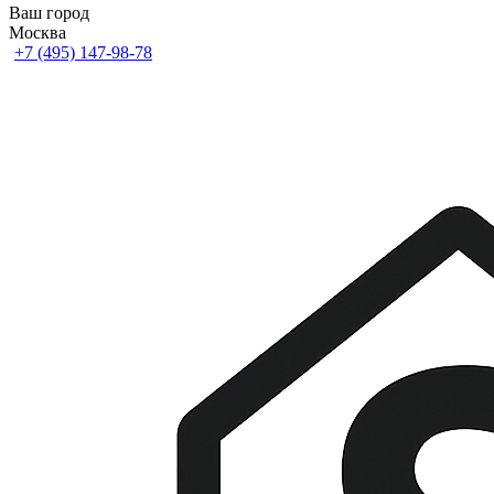
Ваш город
Москва
+7 (495) 147-98-78