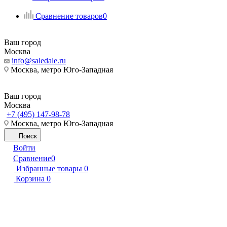
Сравнение товаров
0
Ваш город
Москва
info@saledale.ru
Москва, метро Юго-Западная
Ваш город
Москва
+7 (495) 147-98-78
Москва, метро Юго-Западная
Поиск
Войти
Сравнение
0
Избранные товары
0
Корзина
0