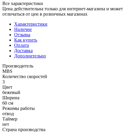
Все характеристики
Цена действительна только для интернет-магазина и может
отличаться от цен в розничных магазинах
Характеристики
Наличие
Отзывы
Как купить
Оплата
Доставка
Дополнительно
Производитель
MBS
Количество скоростей
3
Цвет
бежевый
Ширина
60 см
Режимы работы
отвод
Таймер
нет
Страна производства