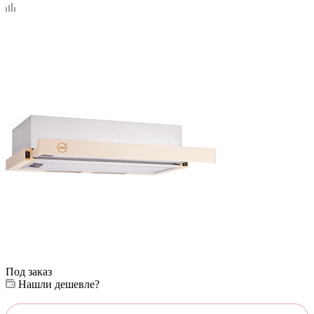
Под заказ
Нашли дешевле?