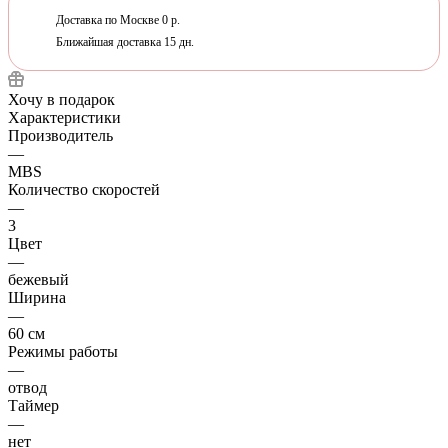
Доставка по Москве 0 р.
Ближайшая доставка 15 дн.
Хочу в подарок
Характеристики
Производитель
—
MBS
Количество скоростей
—
3
Цвет
—
бежевый
Ширина
—
60 см
Режимы работы
—
отвод
Таймер
—
нет