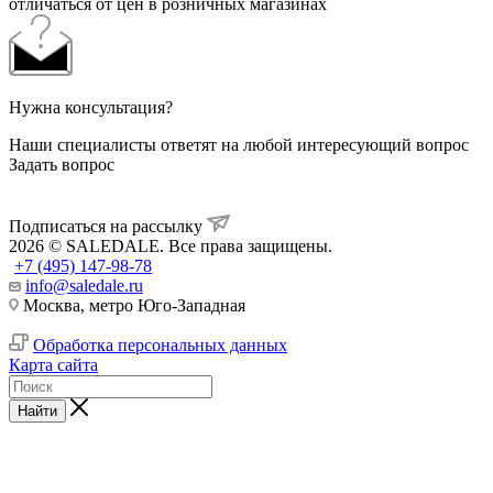
отличаться от цен в розничных магазинах
Нужна консультация?
Наши специалисты ответят на любой интересующий вопрос
Задать вопрос
Подписаться на рассылку
2026 © SALEDALE. Все права защищены.
+7 (495) 147-98-78
info@saledale.ru
Москва, метро Юго-Западная
Обработка персональных данных
Карта сайта
Найти