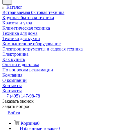
Каталог
Встраиваемая бытовая техника
Крупная бытовая техника
Красота и уход
Климатическая техника
Техника для дома
Техника для кухни
Компьютерное оборудование
Электроинструменты и садовая техника
Электроника
Как купить
Оплата и доставка
По вопросам рекламации
Компания
О компании
Контакты
Контакты
+7 (495) 147-98-78
Заказать звонок
Задать вопрос
Войти
Корзина
0
Избранные товары
0