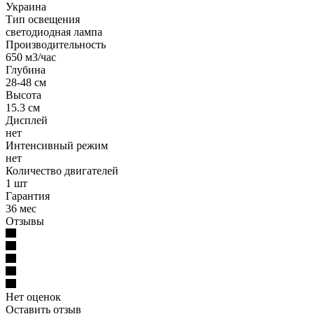
Украина
Тип освещения
светодиодная лампа
Производительность
650 м3/час
Глубина
28-48 см
Высота
15.3 см
Дисплей
нет
Интенсивный режим
нет
Количество двигателей
1 шт
Гарантия
36 мес
Отзывы
Нет оценок
Оставить отзыв