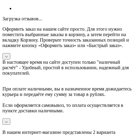
Загрузка отзывов...
Оформить заказ на нашем сайте просто. Для этого нужно
поместить выбранные заказы в корзину, а затем перейти на
вкладку Корзину. Проверьте точность заказанных позиций и
нажмите кнопку «Оформить заказ» или «Быстрый заказ».
В настоящее время на сайте доступен только "наличный
расчёт" -
Удобный, простой в использовании, надежный для
покупателей.
При оплате наличными, вы в назначенное время дожидаетесь
курьера и передаёте ему сумму за товар в рублях.
Если оформляется самовывоз, то оплата осуществляется в
пункте доставки наличными.
В нашем интернет-магазине представлены 2 варианта