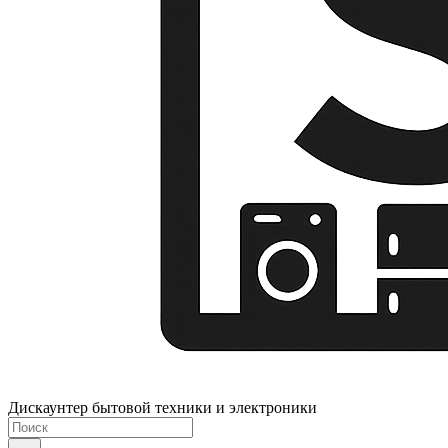
Дискаунтер бытовой техники и электроники