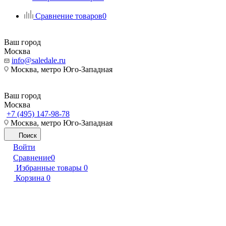
Сравнение товаров
0
Ваш город
Москва
info@saledale.ru
Москва, метро Юго-Западная
Ваш город
Москва
+7 (495) 147-98-78
Москва, метро Юго-Западная
Поиск
Войти
Сравнение
0
Избранные товары
0
Корзина
0