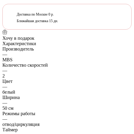
Доставка по Москве 0 р.
Ближайшая доставка 15 дн.
Хочу в подарок
Характеристики
Производитель
—
MBS
Количество скоростей
—
2
Цвет
—
белый
Ширина
—
50 см
Режимы работы
—
отвод/циркуляция
Таймер