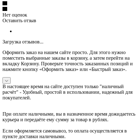
Нет оценок
Оставить отзыв
Загрузка отзывов...
Оформить заказ на нашем сайте просто. Для этого нужно
поместить выбранные заказы в корзину, а затем перейти на
вкладку Корзину. Проверьте точность заказанных позиций и
нажмите кнопку «Оформить заказ» или «Быстрый заказ».
В настоящее время на сайте доступен только "наличный
расчёт" -
Удобный, простой в использовании, надежный для
покупателей.
При оплате наличными, вы в назначенное время дожидаетесь
курьера и передаёте ему сумму за товар в рублях.
Если оформляется самовывоз, то оплата осуществляется в
пункте доставки наличными.