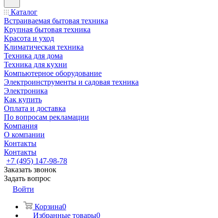
Каталог
Встраиваемая бытовая техника
Крупная бытовая техника
Красота и уход
Климатическая техника
Техника для дома
Техника для кухни
Компьютерное оборудование
Электроинструменты и садовая техника
Электроника
Как купить
Оплата и доставка
По вопросам рекламации
Компания
О компании
Контакты
Контакты
+7 (495) 147-98-78
Заказать звонок
Задать вопрос
Войти
Корзина
0
Избранные товары
0