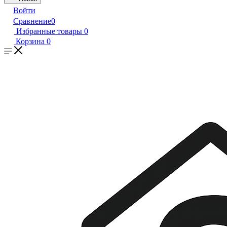
Войти
Сравнение
0
Избранные товары
0
Корзина
0