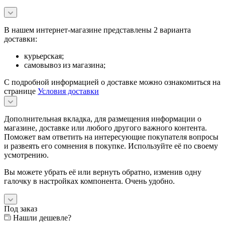
В нашем интернет-магазине представлены 2 варианта
доставки:
курьерская;
самовывоз из магазина;
С подробной информацией о доставке можно ознакомиться на
странице
Условия доставки
Дополнительная вкладка, для размещения информации о
магазине, доставке или любого другого важного контента.
Поможет вам ответить на интересующие покупателя вопросы
и развеять его сомнения в покупке. Используйте её по своему
усмотрению.
Вы можете убрать её или вернуть обратно, изменив одну
галочку в настройках компонента. Очень удобно.
Под заказ
Нашли дешевле?