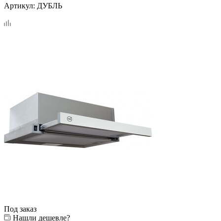
Артикул:
ДУБЛЬ
Под заказ
Нашли дешевле?