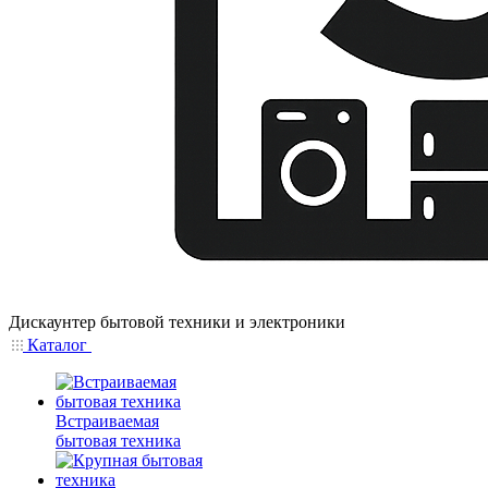
Дискаунтер бытовой техники и электроники
Каталог
Встраиваемая
бытовая техника