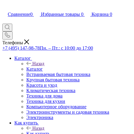
Сравнение
0
Избранные товары
0
Корзина
0
Телефоны
+7 (495) 147-98-78
Пн. – Пт.: с 10:00 до 17:00
Каталог
Назад
Каталог
Встраиваемая бытовая техника
Крупная бытовая техника
Красота и уход
Климатическая техника
Техника для дома
Техника для кухни
Компьютерное оборудование
Электроинструменты и садовая техника
Электроника
Как купить
Назад
Как купить