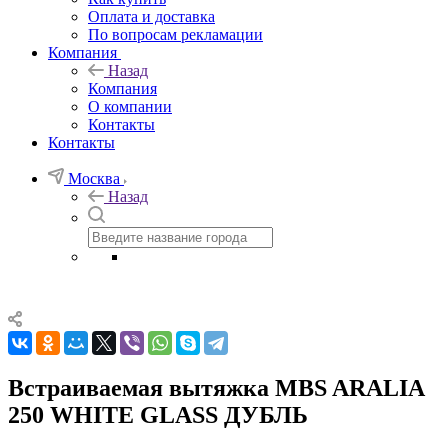
Оплата и доставка
По вопросам рекламации
Компания
Назад
Компания
О компании
Контакты
Контакты
Москва
Назад
Встраиваемая вытяжка MBS ARALIA
250 WHITE GLASS ДУБЛЬ