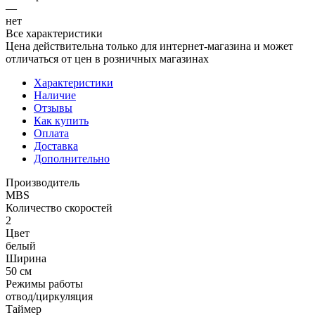
—
нет
Все характеристики
Цена действительна только для интернет-магазина и может
отличаться от цен в розничных магазинах
Характеристики
Наличие
Отзывы
Как купить
Оплата
Доставка
Дополнительно
Производитель
MBS
Количество скоростей
2
Цвет
белый
Ширина
50 см
Режимы работы
отвод/циркуляция
Таймер