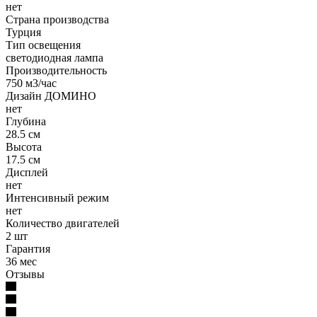
нет
Страна производства
Турция
Тип освещения
светодиодная лампа
Производительность
750 м3/час
Дизайн ДОМИНО
нет
Глубина
28.5 см
Высота
17.5 см
Дисплей
нет
Интенсивный режим
нет
Количество двигателей
2 шт
Гарантия
36 мес
Отзывы