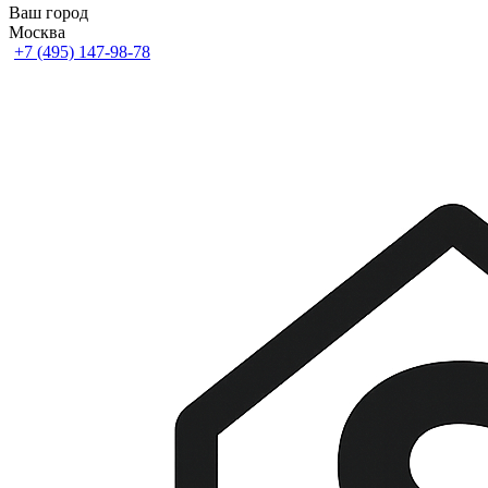
Ваш город
Москва
+7 (495) 147-98-78