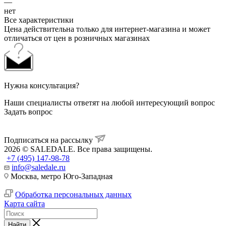
—
нет
Все характеристики
Цена действительна только для интернет-магазина и может
отличаться от цен в розничных магазинах
Нужна консультация?
Наши специалисты ответят на любой интересующий вопрос
Задать вопрос
Подписаться на рассылку
2026 © SALEDALE. Все права защищены.
+7 (495) 147-98-78
info@saledale.ru
Москва, метро Юго-Западная
Обработка персональных данных
Карта сайта
Найти