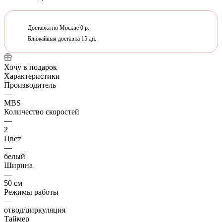
Доставка по Москве 0 р.
Ближайшая доставка 15 дн.
Хочу в подарок
Характеристики
Производитель
—
MBS
Количество скоростей
—
2
Цвет
—
белый
Ширина
—
50 см
Режимы работы
—
отвод/циркуляция
Таймер