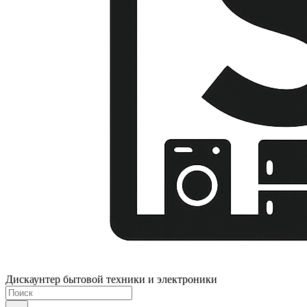
Дискаунтер бытовой техники и электроники