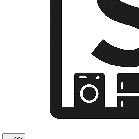
Поиск