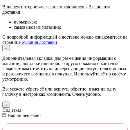
В нашем интернет-магазине представлены 2 варианта
доставки:
курьерская;
самовывоз из магазина;
С подробной информацией о доставке можно ознакомиться на
странице
Условия доставки
Дополнительная вкладка, для размещения информации о
магазине, доставке или любого другого важного контента.
Поможет вам ответить на интересующие покупателя вопросы
и развеять его сомнения в покупке. Используйте её по своему
усмотрению.
Вы можете убрать её или вернуть обратно, изменив одну
галочку в настройках компонента. Очень удобно.
Под заказ
Нашли дешевле?