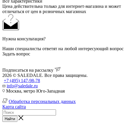
Все характеристики
Цена действительна только для интернет-магазина и может
отличаться от цен в розничных магазинах
Нужна консультация?
Наши специалисты ответят на любой интересующий вопрос
Задать вопрос
Подписаться на рассылку
2026 © SALEDALE. Все права защищены.
+7 (495) 147-98-78
info@saledale.ru
Москва, метро Юго-Западная
Обработка персональных данных
Карта сайта
Найти