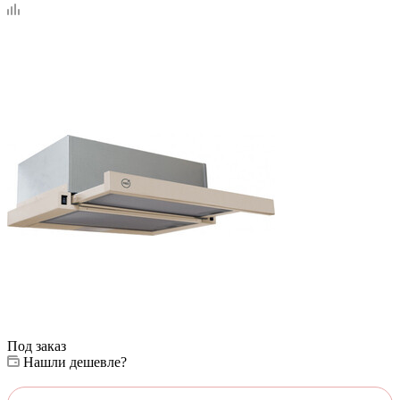
Под заказ
Нашли дешевле?