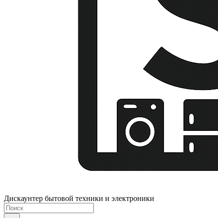
Дискаунтер бытовой техники и электроники