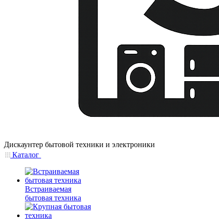
Дискаунтер бытовой техники и электроники
Каталог
Встраиваемая
бытовая техника