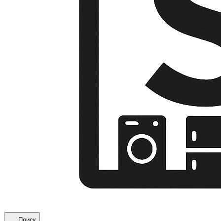
Поиск