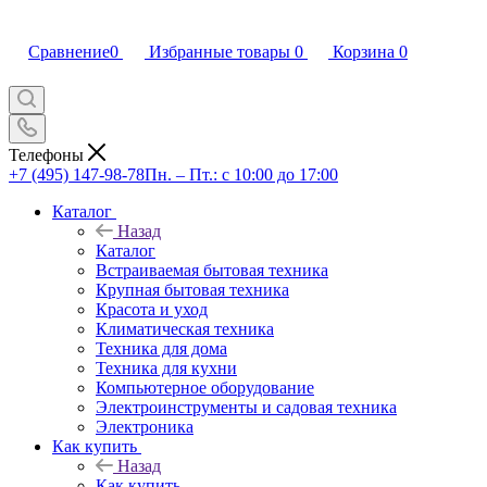
Сравнение
0
Избранные товары
0
Корзина
0
Телефоны
+7 (495) 147-98-78
Пн. – Пт.: с 10:00 до 17:00
Каталог
Назад
Каталог
Встраиваемая бытовая техника
Крупная бытовая техника
Красота и уход
Климатическая техника
Техника для дома
Техника для кухни
Компьютерное оборудование
Электроинструменты и садовая техника
Электроника
Как купить
Назад
Как купить