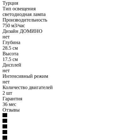
Турция
Тип освещения
светодиодная лампа
Производительность
750 м3/час
Дизайн ДОМИНО
нет
Глубина
28.5 см
Высота
17.5 см
Дисплей
нет
Интенсивный режим
нет
Количество двигателей
2 шт
Гарантия
36 мес
Отзывы