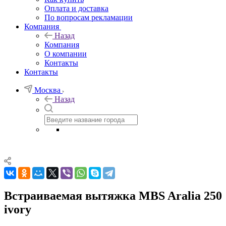
Оплата и доставка
По вопросам рекламации
Компания
Назад
Компания
О компании
Контакты
Контакты
Москва
Назад
Встраиваемая вытяжка MBS Aralia 250
ivory