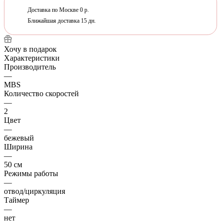
Доставка по Москве 0 р.
Ближайшая доставка 15 дн.
Хочу в подарок
Характеристики
Производитель
—
MBS
Количество скоростей
—
2
Цвет
—
бежевый
Ширина
—
50 см
Режимы работы
—
отвод/циркуляция
Таймер
—
нет