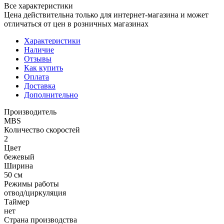
Все характеристики
Цена действительна только для интернет-магазина и может
отличаться от цен в розничных магазинах
Характеристики
Наличие
Отзывы
Как купить
Оплата
Доставка
Дополнительно
Производитель
MBS
Количество скоростей
2
Цвет
бежевый
Ширина
50 см
Режимы работы
отвод/циркуляция
Таймер
нет
Страна производства