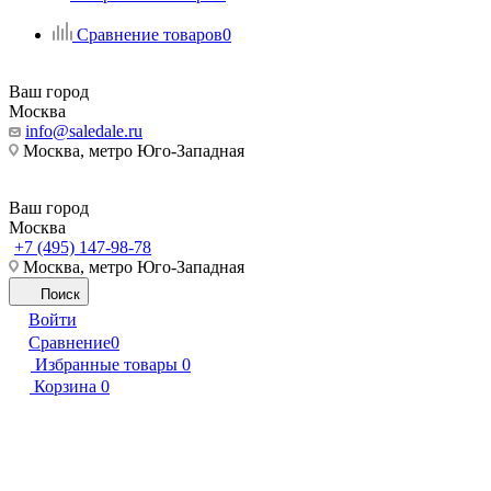
Сравнение товаров
0
Ваш город
Москва
info@saledale.ru
Москва, метро Юго-Западная
Ваш город
Москва
+7 (495) 147-98-78
Москва, метро Юго-Западная
Поиск
Войти
Сравнение
0
Избранные товары
0
Корзина
0