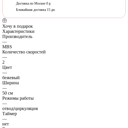
Доставка по Москве 0 р.
Ближайшая доставка 15 дн.
Хочу в подарок
Характеристики
Производитель
—
MBS
Количество скоростей
—
2
Цвет
—
бежевый
Ширина
—
50 см
Режимы работы
—
отвод/циркуляция
Таймер
—
нет