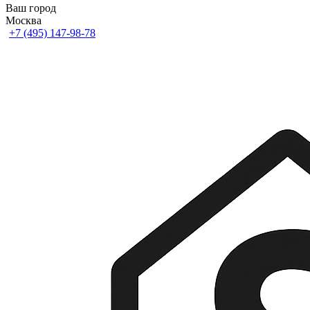
Ваш город
Москва
+7 (495) 147-98-78