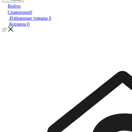
Войти
Сравнение
0
Избранные товары
0
Корзина
0