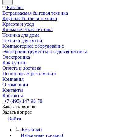
Каталог
Встраиваемая бытовая техника
Крупная бытовая техника
Красота и уход
Климатическая техника
Техника для дома
Техника для кухни
Компьютерное оборудование
Электроинструменты и садовая техника
Электроника
Как купить
Оплата и доставка
По вопросам рекламации
Компания
О компании
Контакты
Контакты
+7 (495) 147-98-78
Заказать звонок
Задать вопрос
Войти
Корзина
0
Избранные товары
0