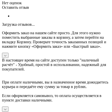
Нет оценок
Оставить отзыв
Загрузка отзывов...
Оформить заказ на нашем сайте просто. Для этого нужно
поместить выбранные заказы в корзину, а затем перейти на
вкладку Корзину. Проверьте точность заказанных позиций и
нажмите кнопку «Оформить заказ» или «Быстрый заказ».
В настоящее время на сайте доступен только "наличный
расчёт" -
Удобный, простой в использовании, надежный для
покупателей.
При оплате наличными, вы в назначенное время дожидаетесь
курьера и передаёте ему сумму за товар в рублях.
Если оформляется самовывоз, то оплата осуществляется в
пункте доставки наличными.