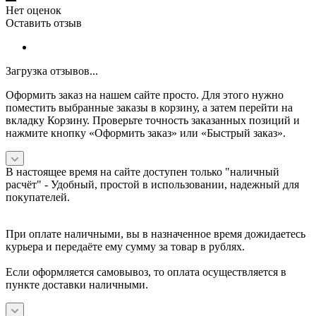
Нет оценок
Оставить отзыв
Загрузка отзывов...
Оформить заказ на нашем сайте просто. Для этого нужно
поместить выбранные заказы в корзину, а затем перейти на
вкладку Корзину. Проверьте точность заказанных позиций и
нажмите кнопку «Оформить заказ» или «Быстрый заказ».
В настоящее время на сайте доступен только "наличный
расчёт" -
Удобный, простой в использовании, надежный для
покупателей.
При оплате наличными, вы в назначенное время дожидаетесь
курьера и передаёте ему сумму за товар в рублях.
Если оформляется самовывоз, то оплата осуществляется в
пункте доставки наличными.