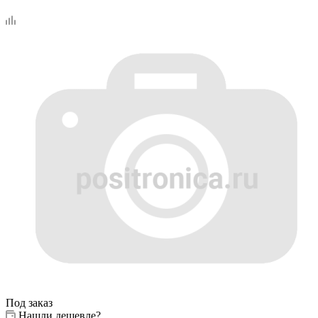
Под заказ
Нашли дешевле?