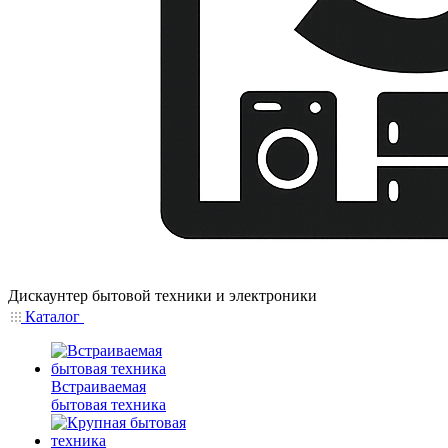
Дискаунтер бытовой техники и электроники
Каталог
Встраиваемая
бытовая техника