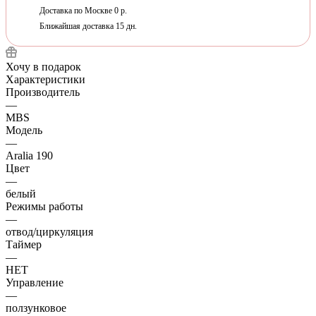
Доставка по Москве 0 р.
Ближайшая доставка 15 дн.
Хочу в подарок
Характеристики
Производитель
—
MBS
Модель
—
Aralia 190
Цвет
—
белый
Режимы работы
—
отвод/циркуляция
Таймер
—
НЕТ
Управление
—
ползунковое