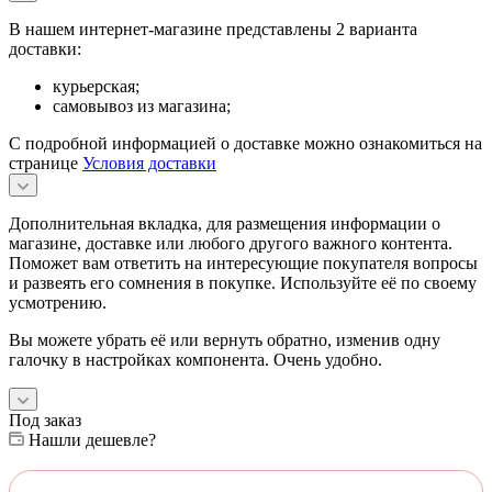
В нашем интернет-магазине представлены 2 варианта
доставки:
курьерская;
самовывоз из магазина;
С подробной информацией о доставке можно ознакомиться на
странице
Условия доставки
Дополнительная вкладка, для размещения информации о
магазине, доставке или любого другого важного контента.
Поможет вам ответить на интересующие покупателя вопросы
и развеять его сомнения в покупке. Используйте её по своему
усмотрению.
Вы можете убрать её или вернуть обратно, изменив одну
галочку в настройках компонента. Очень удобно.
Под заказ
Нашли дешевле?