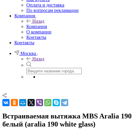
Оплата и доставка
По вопросам рекламации
Компания
Назад
Компания
О компании
Контакты
Контакты
Москва
Назад
Встраиваемая вытяжка MBS Aralia 190
белый (aralia 190 white glass)