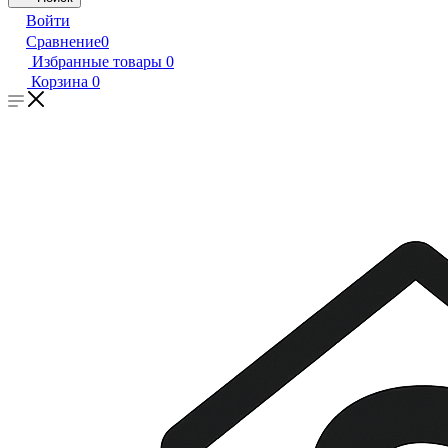
Войти
Сравнение
0
Избранные товары
0
Корзина
0