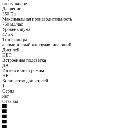
ползунковое
Давление
350 Па
Максимальная производительность
750 м3/час
Уровень шума
47 дБ
Тип фильтра
алюминиевый жироулавливающий
Дисплей
НЕТ
Встроенная подсветка
ДА
Интенсивный режим
НЕТ
Количество двигателей
1
Серия
нет
Отзывы