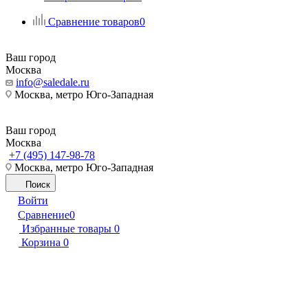
Сравнение товаров
0
Ваш город
Москва
info@saledale.ru
Москва, метро Юго-Западная
Ваш город
Москва
+7 (495) 147-98-78
Москва, метро Юго-Западная
Поиск
Войти
Сравнение
0
Избранные товары
0
Корзина
0