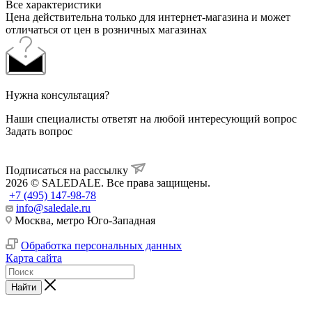
Все характеристики
Цена действительна только для интернет-магазина и может
отличаться от цен в розничных магазинах
Нужна консультация?
Наши специалисты ответят на любой интересующий вопрос
Задать вопрос
Подписаться на рассылку
2026 © SALEDALE. Все права защищены.
+7 (495) 147-98-78
info@saledale.ru
Москва, метро Юго-Западная
Обработка персональных данных
Карта сайта
Найти