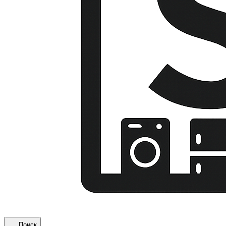
Поиск