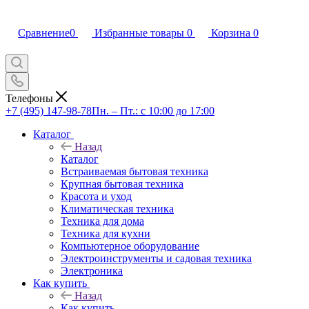
Сравнение
0
Избранные товары
0
Корзина
0
Телефоны
+7 (495) 147-98-78
Пн. – Пт.: с 10:00 до 17:00
Каталог
Назад
Каталог
Встраиваемая бытовая техника
Крупная бытовая техника
Красота и уход
Климатическая техника
Техника для дома
Техника для кухни
Компьютерное оборудование
Электроинструменты и садовая техника
Электроника
Как купить
Назад
Как купить