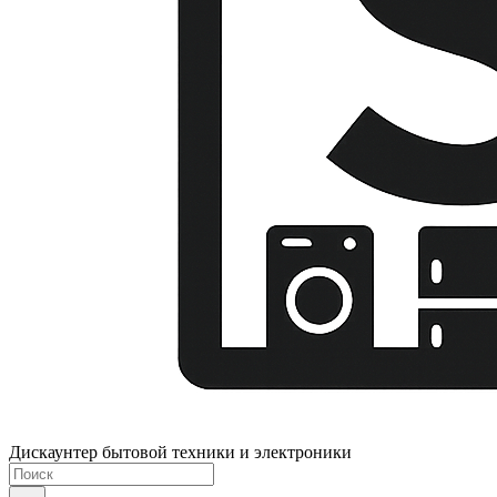
Дискаунтер бытовой техники и электроники