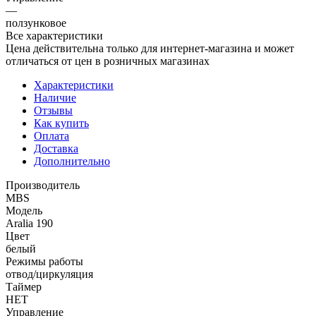
—
ползунковое
Все характеристики
Цена действительна только для интернет-магазина и может
отличаться от цен в розничных магазинах
Характеристики
Наличие
Отзывы
Как купить
Оплата
Доставка
Дополнительно
Производитель
MBS
Модель
Aralia 190
Цвет
белый
Режимы работы
отвод/циркуляция
Таймер
НЕТ
Управление