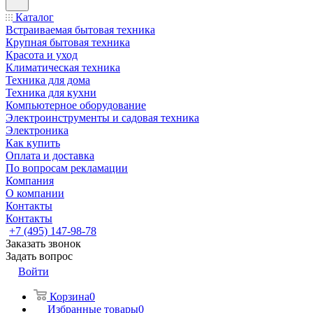
Каталог
Встраиваемая бытовая техника
Крупная бытовая техника
Красота и уход
Климатическая техника
Техника для дома
Техника для кухни
Компьютерное оборудование
Электроинструменты и садовая техника
Электроника
Как купить
Оплата и доставка
По вопросам рекламации
Компания
О компании
Контакты
Контакты
+7 (495) 147-98-78
Заказать звонок
Задать вопрос
Войти
Корзина
0
Избранные товары
0