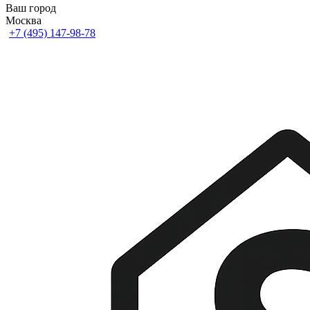
Ваш город
Москва
+7 (495) 147-98-78