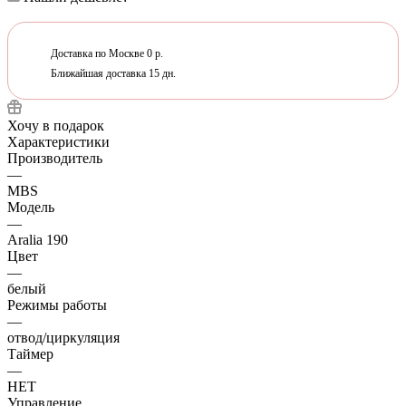
Доставка по Москве 0 р.
Ближайшая доставка 15 дн.
Хочу в подарок
Характеристики
Производитель
—
MBS
Модель
—
Aralia 190
Цвет
—
белый
Режимы работы
—
отвод/циркуляция
Таймер
—
НЕТ
Управление