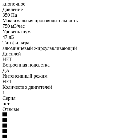
кнопочное
Давление
350 Па
Максимальная производительность
750 м3/час
Уровень шума
47 дБ
Тип фильтра
алюминиевый жироулавливающий
Дисплей
НЕТ
Встроенная подсветка
ДА
Интенсивный режим
НЕТ
Количество двигателей
1
Серия
нет
Отзывы