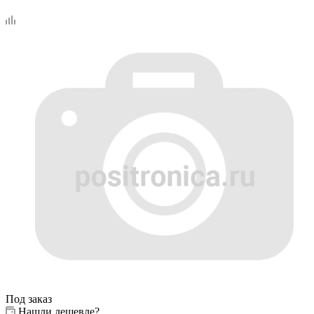
Под заказ
Нашли дешевле?