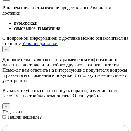
В нашем интернет-магазине представлены 2 варианта
доставки:
курьерская;
самовывоз из магазина;
С подробной информацией о доставке можно ознакомиться на
странице
Условия доставки
Дополнительная вкладка, для размещения информации о
магазине, доставке или любого другого важного контента.
Поможет вам ответить на интересующие покупателя вопросы
и развеять его сомнения в покупке. Используйте её по своему
усмотрению.
Вы можете убрать её или вернуть обратно, изменив одну
галочку в настройках компонента. Очень удобно.
Под заказ
Нашли дешевле?