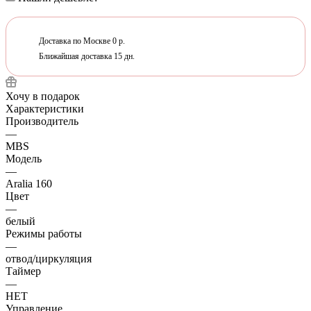
Доставка по Москве 0 р.
Ближайшая доставка 15 дн.
Хочу в подарок
Характеристики
Производитель
—
MBS
Модель
—
Aralia 160
Цвет
—
белый
Режимы работы
—
отвод/циркуляция
Таймер
—
НЕТ
Управление