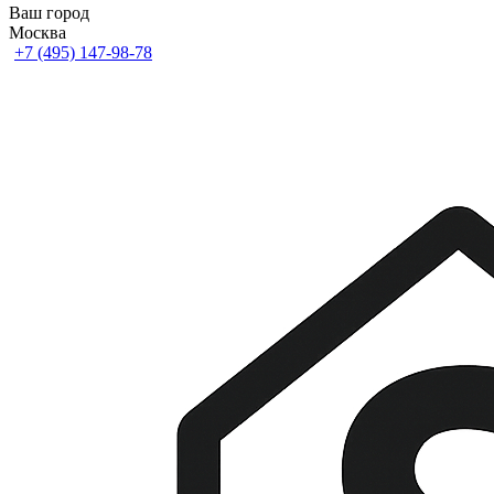
Ваш город
Москва
+7 (495) 147-98-78