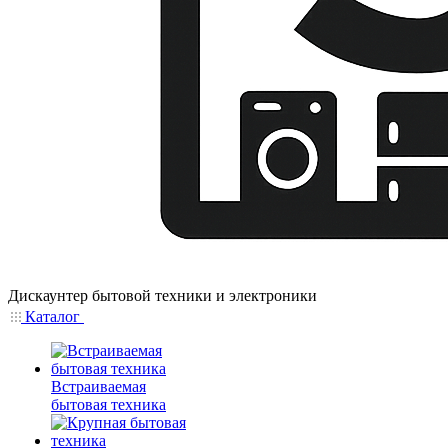
Дискаунтер бытовой техники и электроники
Каталог
Встраиваемая
бытовая техника