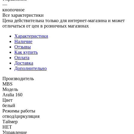
—
кнопочное
Все характеристики
Цена действительна только для интернет-магазина и может
отличаться от цен в розничных магазинах
Характеристики
Наличие
Отзывы
Как купить
Оплата
Доставка
Дополнительно
Производитель
MBS
Модель
Aralia 160
Цвет
белый
Режимы работы
отвод/циркуляция
Таймер
НЕТ
Управление