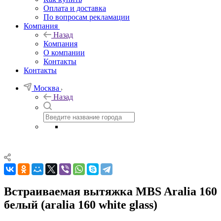
Оплата и доставка
По вопросам рекламации
Компания
Назад
Компания
О компании
Контакты
Контакты
Москва
Назад
Встраиваемая вытяжка MBS Aralia 160
белый (aralia 160 white glass)