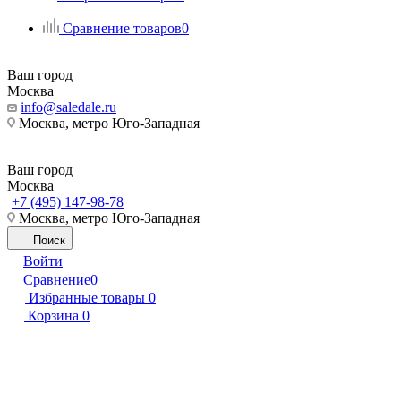
Сравнение товаров
0
Ваш город
Москва
info@saledale.ru
Москва, метро Юго-Западная
Ваш город
Москва
+7 (495) 147-98-78
Москва, метро Юго-Западная
Поиск
Войти
Сравнение
0
Избранные товары
0
Корзина
0