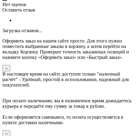
Нет оценок
Оставить отзыв
Загрузка отзывов...
Оформить заказ на нашем сайте просто. Для этого нужно
поместить выбранные заказы в корзину, а затем перейти на
вкладку Корзину. Проверьте точность заказанных позиций и
нажмите кнопку «Оформить заказ» или «Быстрый заказ».
В настоящее время на сайте доступен только "наличный
расчёт" -
Удобный, простой в использовании, надежный для
покупателей.
При оплате наличными, вы в назначенное время дожидаетесь
курьера и передаёте ему сумму за товар в рублях.
Если оформляется самовывоз, то оплата осуществляется в
пункте доставки наличными.