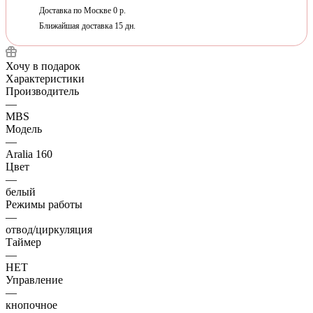
Доставка по Москве 0 р.
Ближайшая доставка 15 дн.
Хочу в подарок
Характеристики
Производитель
—
MBS
Модель
—
Aralia 160
Цвет
—
белый
Режимы работы
—
отвод/циркуляция
Таймер
—
НЕТ
Управление
—
кнопочное