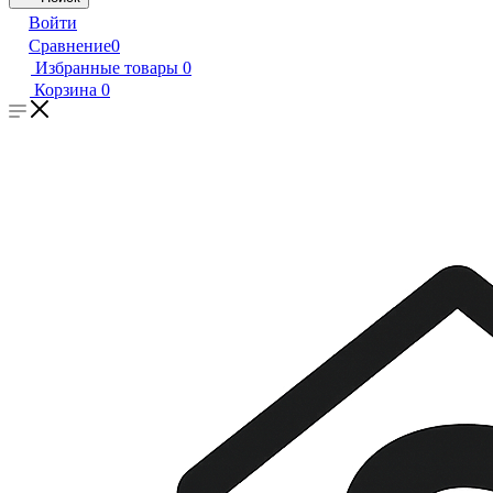
Войти
Сравнение
0
Избранные товары
0
Корзина
0