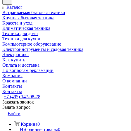
Каталог
Встраиваемая бытовая техника
Крупная бытовая техника
Красота и уход
Климатическая техника
Техника для дома
Техника для кухни
Компьютерное оборудование
Электроинструменты и садовая техника
Электроника
Как купить
Оплата и доставка
По вопросам рекламации
Компания
О компании
Контакты
Контакты
+7 (495) 147-98-78
Заказать звонок
Задать вопрос
Войти
Корзина
0
Избранные товары
0