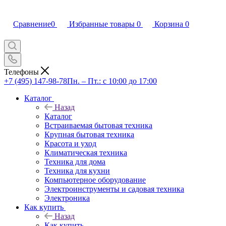
Сравнение
0
Избранные товары
0
Корзина
0
Телефоны
+7 (495) 147-98-78
Пн. – Пт.: с 10:00 до 17:00
Каталог
Назад
Каталог
Встраиваемая бытовая техника
Крупная бытовая техника
Красота и уход
Климатическая техника
Техника для дома
Техника для кухни
Компьютерное оборудование
Электроинструменты и садовая техника
Электроника
Как купить
Назад
Как купить