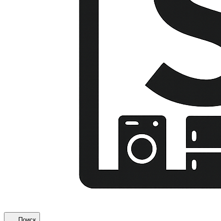
Поиск