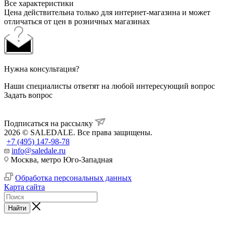
Все характеристики
Цена действительна только для интернет-магазина и может
отличаться от цен в розничных магазинах
Нужна консультация?
Наши специалисты ответят на любой интересующий вопрос
Задать вопрос
Подписаться на рассылку
2026 © SALEDALE. Все права защищены.
+7 (495) 147-98-78
info@saledale.ru
Москва, метро Юго-Западная
Обработка персональных данных
Карта сайта
Найти