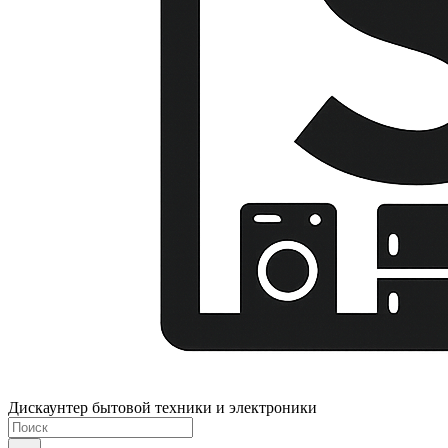
Дискаунтер бытовой техники и электроники