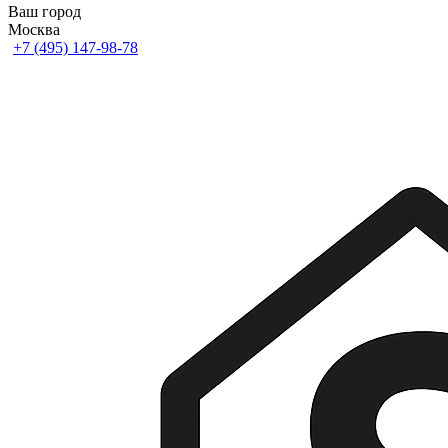
Ваш город
Москва
+7 (495) 147-98-78