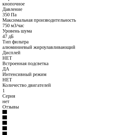
кнопочное
Давление
350 Па
Максимальная производительность
750 м3/час
Уровень шума
47 дБ
Тип фильтра
алюминиевый жироулавливающий
Дисплей
НЕТ
Встроенная подсветка
ДА
Интенсивный режим
НЕТ
Количество двигателей
1
Серия
нет
Отзывы