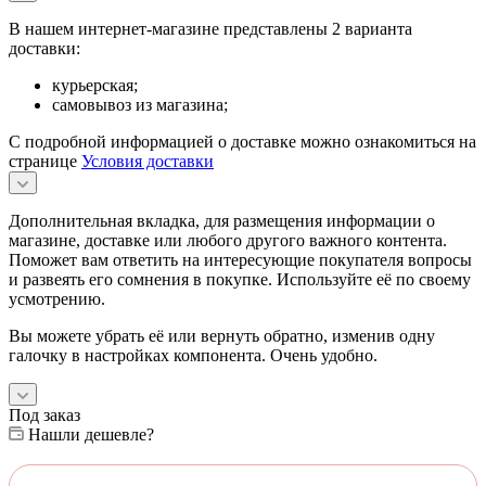
В нашем интернет-магазине представлены 2 варианта
доставки:
курьерская;
самовывоз из магазина;
С подробной информацией о доставке можно ознакомиться на
странице
Условия доставки
Дополнительная вкладка, для размещения информации о
магазине, доставке или любого другого важного контента.
Поможет вам ответить на интересующие покупателя вопросы
и развеять его сомнения в покупке. Используйте её по своему
усмотрению.
Вы можете убрать её или вернуть обратно, изменив одну
галочку в настройках компонента. Очень удобно.
Под заказ
Нашли дешевле?