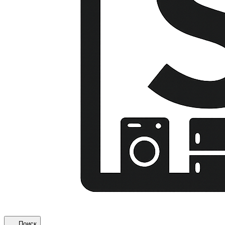
Поиск