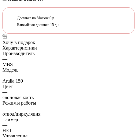
Доставка по Москве 0 р.
Ближайшая доставка 15 дн.
Хочу в подарок
Характеристики
Производитель
—
MBS
Модель
—
Aralia 150
Цвет
—
слоновая кость
Режимы работы
—
отвод/циркуляция
Таймер
—
НЕТ
Управление