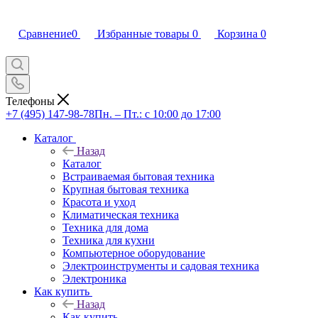
Сравнение
0
Избранные товары
0
Корзина
0
Телефоны
+7 (495) 147-98-78
Пн. – Пт.: с 10:00 до 17:00
Каталог
Назад
Каталог
Встраиваемая бытовая техника
Крупная бытовая техника
Красота и уход
Климатическая техника
Техника для дома
Техника для кухни
Компьютерное оборудование
Электроинструменты и садовая техника
Электроника
Как купить
Назад
Как купить