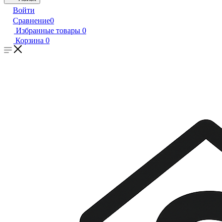
Войти
Сравнение
0
Избранные товары
0
Корзина
0