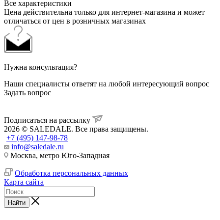
Все характеристики
Цена действительна только для интернет-магазина и может
отличаться от цен в розничных магазинах
Нужна консультация?
Наши специалисты ответят на любой интересующий вопрос
Задать вопрос
Подписаться на рассылку
2026 © SALEDALE. Все права защищены.
+7 (495) 147-98-78
info@saledale.ru
Москва, метро Юго-Западная
Обработка персональных данных
Карта сайта
Найти