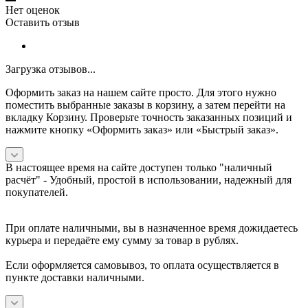
Нет оценок
Оставить отзыв
Загрузка отзывов...
Оформить заказ на нашем сайте просто. Для этого нужно
поместить выбранные заказы в корзину, а затем перейти на
вкладку Корзину. Проверьте точность заказанных позиций и
нажмите кнопку «Оформить заказ» или «Быстрый заказ».
В настоящее время на сайте доступен только "наличный
расчёт" -
Удобный, простой в использовании, надежный для
покупателей.
При оплате наличными, вы в назначенное время дожидаетесь
курьера и передаёте ему сумму за товар в рублях.
Если оформляется самовывоз, то оплата осуществляется в
пункте доставки наличными.