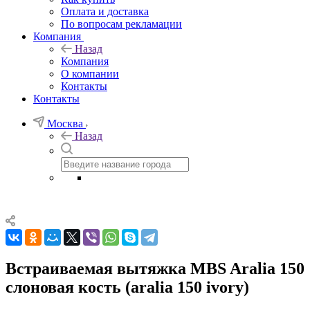
Оплата и доставка
По вопросам рекламации
Компания
Назад
Компания
О компании
Контакты
Контакты
Москва
Назад
Встраиваемая вытяжка MBS Aralia 150
слоновая кость (aralia 150 ivory)