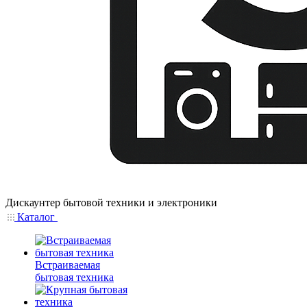
Дискаунтер бытовой техники и электроники
Каталог
Встраиваемая
бытовая техника