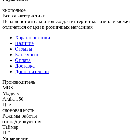
—
кнопочное
Все характеристики
Цена действительна только для интернет-магазина и может
отличаться от цен в розничных магазинах
Характеристики
Наличие
Отзывы
Как купить
Оплата
Доставка
Дополнительно
Производитель
MBS
Модель
Aralia 150
Цвет
слоновая кость
Режимы работы
отвод/циркуляция
Таймер
НЕТ
Управление