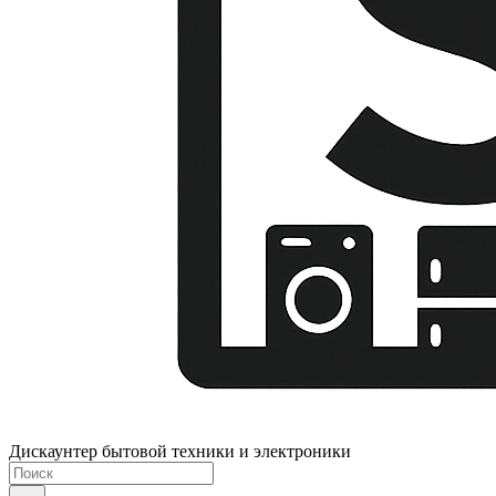
Дискаунтер бытовой техники и электроники