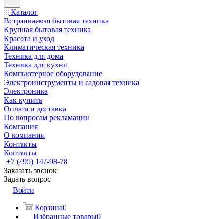
Каталог
Встраиваемая бытовая техника
Крупная бытовая техника
Красота и уход
Климатическая техника
Техника для дома
Техника для кухни
Компьютерное оборудование
Электроинструменты и садовая техника
Электроника
Как купить
Оплата и доставка
По вопросам рекламации
Компания
О компании
Контакты
Контакты
+7 (495) 147-98-78
Заказать звонок
Задать вопрос
Войти
Корзина
0
Избранные товары
0