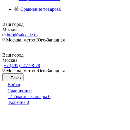
Сравнение товаров
0
Ваш город
Москва
info@saledale.ru
Москва, метро Юго-Западная
Ваш город
Москва
+7 (495) 147-98-78
Москва, метро Юго-Западная
Поиск
Войти
Сравнение
0
Избранные товары
0
Корзина
0