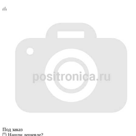
Под заказ
Нашли дешевле?