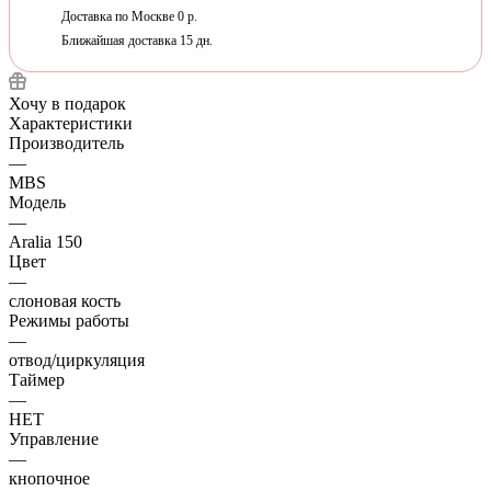
Доставка по Москве 0 р.
Ближайшая доставка 15 дн.
Хочу в подарок
Характеристики
Производитель
—
MBS
Модель
—
Aralia 150
Цвет
—
слоновая кость
Режимы работы
—
отвод/циркуляция
Таймер
—
НЕТ
Управление
—
кнопочное