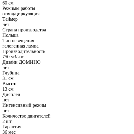
60 см
Режимы работы
отвод/циркуляция
Таймер
нет
Страна производства
Польша
Тип освещения
галогенная лампа
Производительность
750 м3/час
Дизайн ДОМИНО
нет
Глубина
31 см
Высота
13 см
Дисплей
нет
Интенсивный режим
нет
Количество двигателей
2 шт
Гарантия
36 мес