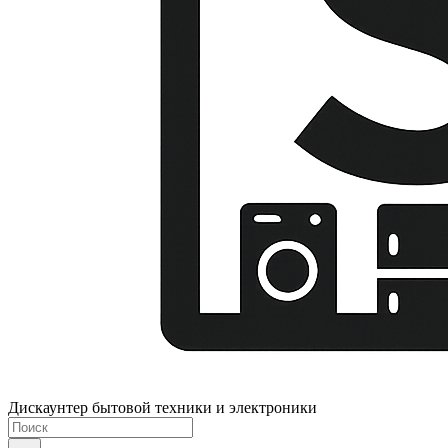
Дискаунтер бытовой техники и электроники