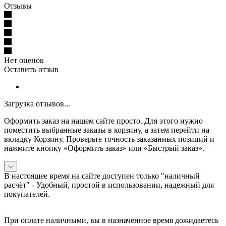
Отзывы
Нет оценок
Оставить отзыв
Загрузка отзывов...
Оформить заказ на нашем сайте просто. Для этого нужно
поместить выбранные заказы в корзину, а затем перейти на
вкладку Корзину. Проверьте точность заказанных позиций и
нажмите кнопку «Оформить заказ» или «Быстрый заказ».
В настоящее время на сайте доступен только "наличный
расчёт" -
Удобный, простой в использовании, надежный для
покупателей.
При оплате наличными, вы в назначенное время дожидаетесь