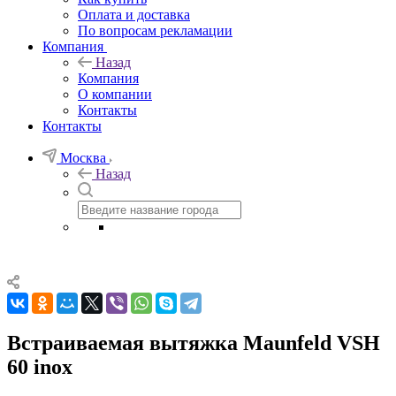
Оплата и доставка
По вопросам рекламации
Компания
Назад
Компания
О компании
Контакты
Контакты
Москва
Назад
Встраиваемая вытяжка Maunfeld VSH
60 inox