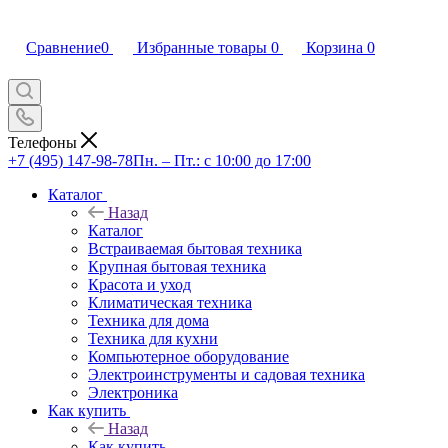
Сравнение
0
Избранные товары
0
Корзина
0
Телефоны
+7 (495) 147-98-78
Пн. – Пт.: с 10:00 до 17:00
Каталог
Назад
Каталог
Встраиваемая бытовая техника
Крупная бытовая техника
Красота и уход
Климатическая техника
Техника для дома
Техника для кухни
Компьютерное оборудование
Электроинструменты и садовая техника
Электроника
Как купить
Назад
Как купить