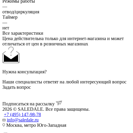
Режимы работы
—
отвод/циркуляция
Таймер
—
нет
Все характеристики
Цена действительна только для интернет-магазина и может
отличаться от цен в розничных магазинах
Нужна консультация?
Наши специалисты ответят на любой интересующий вопрос
Задать вопрос
Подписаться на рассылку
2026 © SALEDALE. Все права защищены.
+7 (495) 147-98-78
info@saledale.ru
Москва, метро Юго-Западная