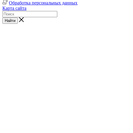
Обработка персональных данных
Карта сайта
Найти