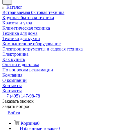
Каталог
Встраиваемая бытовая техника
Крупная бытовая техника
Красота и уход
Климатическая техника
Техника для дома
Техника для кухни
Компьютерное оборудование
Электроинструменты и садовая техника
Электроника
Как купить
Оплата и доставка
По вопросам рекламации
Компания
О компании
Контакты
Контакты
+7 (495) 147-98-78
Заказать звонок
Задать вопрос
Войти
Корзина
0
Избранные товары
0