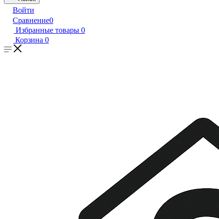
Войти
Сравнение
0
Избранные товары
0
Корзина
0