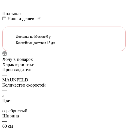
Под заказ
Нашли дешевле?
Доставка по Москве 0 р.
Ближайшая доставка 15 дн.
Хочу в подарок
Характеристики
Производитель
—
MAUNFELD
Количество скоростей
—
3
Цвет
—
серебристый
Ширина
—
60 см