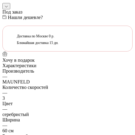
Под заказ
Нашли дешевле?
Доставка по Москве 0 р.
Ближайшая доставка 15 дн.
Хочу в подарок
Характеристики
Производитель
—
MAUNFELD
Количество скоростей
—
3
Цвет
—
серебристый
Ширина
—
60 см