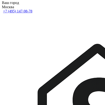
Ваш город
Москва
+7 (495) 147-98-78