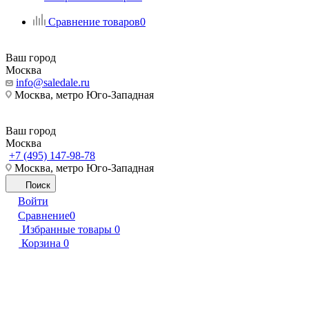
Сравнение товаров
0
Ваш город
Москва
info@saledale.ru
Москва, метро Юго-Западная
Ваш город
Москва
+7 (495) 147-98-78
Москва, метро Юго-Западная
Поиск
Войти
Сравнение
0
Избранные товары
0
Корзина
0