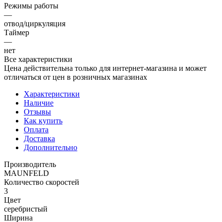
Режимы работы
—
отвод/циркуляция
Таймер
—
нет
Все характеристики
Цена действительна только для интернет-магазина и может
отличаться от цен в розничных магазинах
Характеристики
Наличие
Отзывы
Как купить
Оплата
Доставка
Дополнительно
Производитель
MAUNFELD
Количество скоростей
3
Цвет
серебристый
Ширина