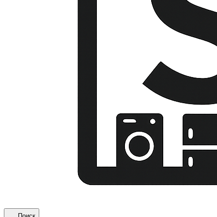
Поиск