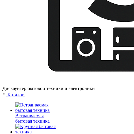
Дискаунтер бытовой техники и электроники
Каталог
Встраиваемая
бытовая техника