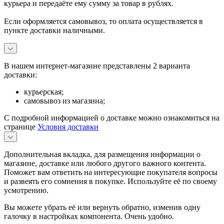
курьера и передаёте ему сумму за товар в рублях.
Если оформляется самовывоз, то оплата осуществляется в
пункте доставки наличными.
В нашем интернет-магазине представлены 2 варианта
доставки:
курьерская;
самовывоз из магазина;
С подробной информацией о доставке можно ознакомиться на
странице
Условия доставки
Дополнительная вкладка, для размещения информации о
магазине, доставке или любого другого важного контента.
Поможет вам ответить на интересующие покупателя вопросы
и развеять его сомнения в покупке. Используйте её по своему
усмотрению.
Вы можете убрать её или вернуть обратно, изменив одну
галочку в настройках компонента. Очень удобно.