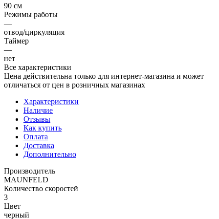
90 см
Режимы работы
—
отвод/циркуляция
Таймер
—
нет
Все характеристики
Цена действительна только для интернет-магазина и может
отличаться от цен в розничных магазинах
Характеристики
Наличие
Отзывы
Как купить
Оплата
Доставка
Дополнительно
Производитель
MAUNFELD
Количество скоростей
3
Цвет
черный