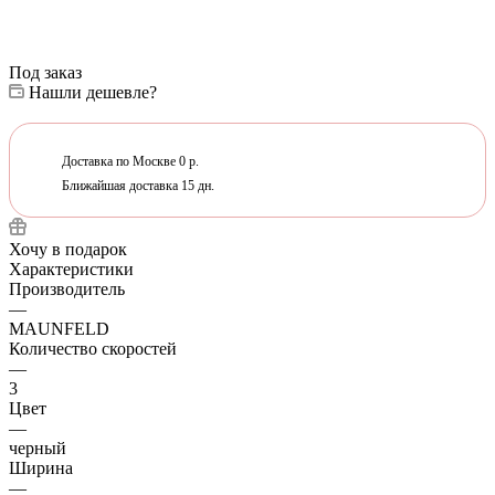
Под заказ
Нашли дешевле?
Доставка по Москве 0 р.
Ближайшая доставка 15 дн.
Хочу в подарок
Характеристики
Производитель
—
MAUNFELD
Количество скоростей
—
3
Цвет
—
черный
Ширина
—