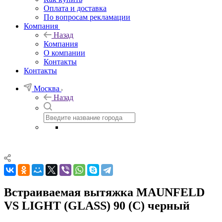
Оплата и доставка
По вопросам рекламации
Компания
Назад
Компания
О компании
Контакты
Контакты
Москва
Назад
Встраиваемая вытяжка MAUNFELD
VS LIGHT (GLASS) 90 (C) черный