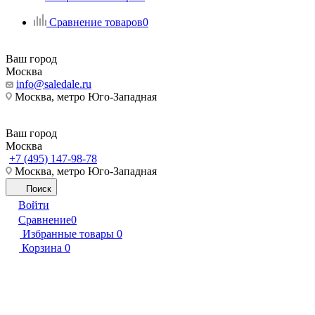
Сравнение товаров
0
Ваш город
Москва
info@saledale.ru
Москва, метро Юго-Западная
Ваш город
Москва
+7 (495) 147-98-78
Москва, метро Юго-Западная
Поиск
Войти
Сравнение
0
Избранные товары
0
Корзина
0