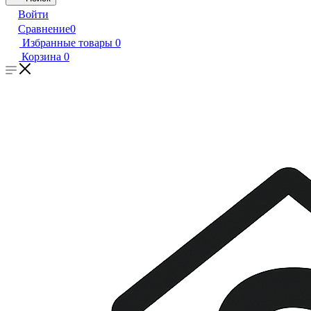
Войти
Сравнение
0
Избранные товары
0
Корзина
0