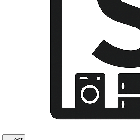
Поиск