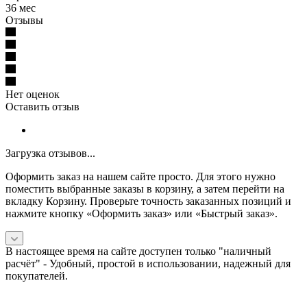
36 мес
Отзывы
Нет оценок
Оставить отзыв
Загрузка отзывов...
Оформить заказ на нашем сайте просто. Для этого нужно
поместить выбранные заказы в корзину, а затем перейти на
вкладку Корзину. Проверьте точность заказанных позиций и
нажмите кнопку «Оформить заказ» или «Быстрый заказ».
В настоящее время на сайте доступен только "наличный
расчёт" -
Удобный, простой в использовании, надежный для
покупателей.