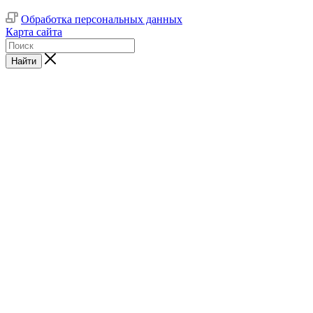
Обработка персональных данных
Карта сайта
Найти