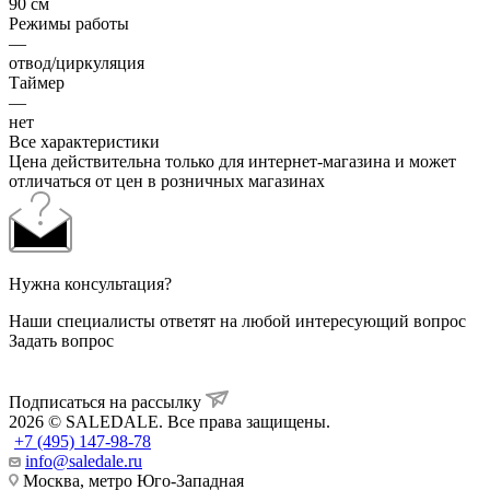
90 см
Режимы работы
—
отвод/циркуляция
Таймер
—
нет
Все характеристики
Цена действительна только для интернет-магазина и может
отличаться от цен в розничных магазинах
Нужна консультация?
Наши специалисты ответят на любой интересующий вопрос
Задать вопрос
Подписаться на рассылку
2026 © SALEDALE. Все права защищены.
+7 (495) 147-98-78
info@saledale.ru
Москва, метро Юго-Западная