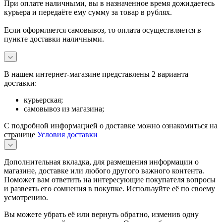
При оплате наличными, вы в назначенное время дожидаетесь
курьера и передаёте ему сумму за товар в рублях.
Если оформляется самовывоз, то оплата осуществляется в
пункте доставки наличными.
В нашем интернет-магазине представлены 2 варианта
доставки:
курьерская;
самовывоз из магазина;
С подробной информацией о доставке можно ознакомиться на
странице
Условия доставки
Дополнительная вкладка, для размещения информации о
магазине, доставке или любого другого важного контента.
Поможет вам ответить на интересующие покупателя вопросы
и развеять его сомнения в покупке. Используйте её по своему
усмотрению.
Вы можете убрать её или вернуть обратно, изменив одну