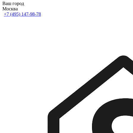
Ваш город
Москва
+7 (495) 147-98-78