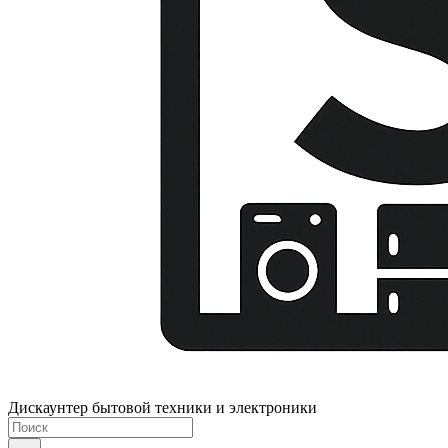
Дискаунтер бытовой техники и электроники