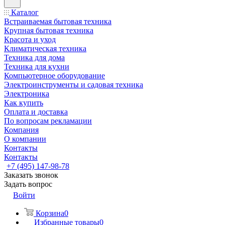
Каталог
Встраиваемая бытовая техника
Крупная бытовая техника
Красота и уход
Климатическая техника
Техника для дома
Техника для кухни
Компьютерное оборудование
Электроинструменты и садовая техника
Электроника
Как купить
Оплата и доставка
По вопросам рекламации
Компания
О компании
Контакты
Контакты
+7 (495) 147-98-78
Заказать звонок
Задать вопрос
Войти
Корзина
0
Избранные товары
0