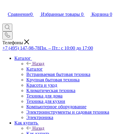
Сравнение
0
Избранные товары
0
Корзина
0
Телефоны
+7 (495) 147-98-78
Пн. – Пт.: с 10:00 до 17:00
Каталог
Назад
Каталог
Встраиваемая бытовая техника
Крупная бытовая техника
Красота и уход
Климатическая техника
Техника для дома
Техника для кухни
Компьютерное оборудование
Электроинструменты и садовая техника
Электроника
Как купить
Назад
Как купить