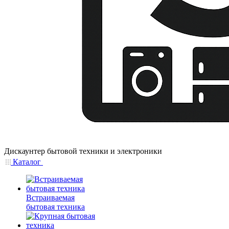
Дискаунтер бытовой техники и электроники
Каталог
Встраиваемая
бытовая техника