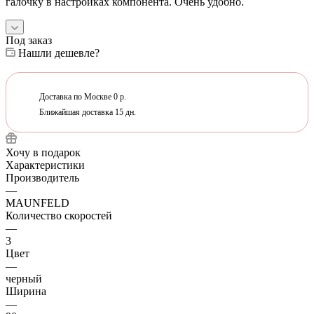
галочку в настройках компонента. Очень удобно.
Под заказ
Нашли дешевле?
Доставка по Москве 0 р.
Ближайшая доставка 15 дн.
Хочу в подарок
Характеристики
Производитель
—
MAUNFELD
Количество скоростей
—
3
Цвет
—
черный
Ширина
—