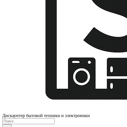
Дискаунтер бытовой техники и электроники