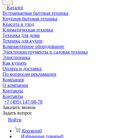
Каталог
Встраиваемая бытовая техника
Крупная бытовая техника
Красота и уход
Климатическая техника
Техника для дома
Техника для кухни
Компьютерное оборудование
Электроинструменты и садовая техника
Электроника
Как купить
Оплата и доставка
По вопросам рекламации
Компания
О компании
Контакты
Контакты
+7 (495) 147-98-78
Заказать звонок
Задать вопрос
Войти
Корзина
0
Избранные товары
0