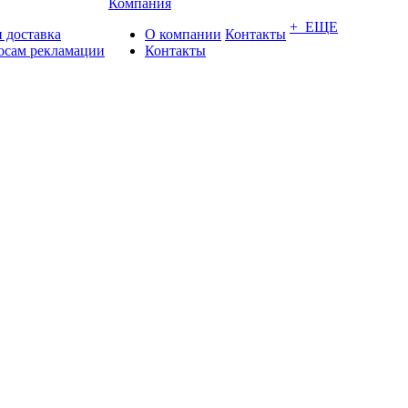
Компания
+ ЕЩЕ
 доставка
О компании
Контакты
осам рекламации
Контакты