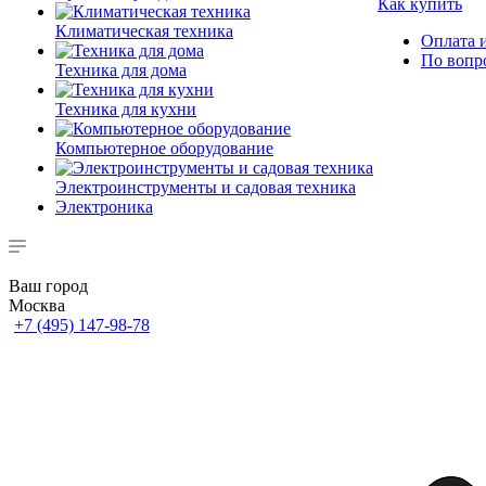
Как купить
Климатическая техника
Оплата и
По вопр
Техника для дома
Техника для кухни
Компьютерное оборудование
Электроинструменты и садовая техника
Электроника
Ваш город
Москва
+7 (495) 147-98-78