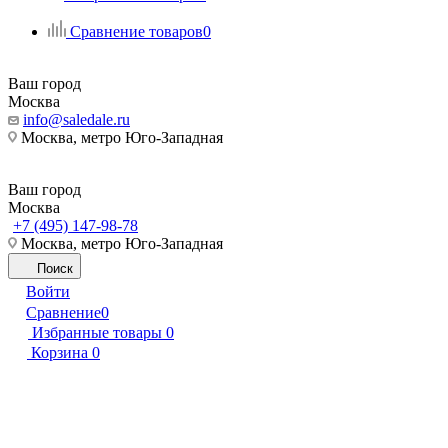
Сравнение товаров
0
Ваш город
Москва
info@saledale.ru
Москва, метро Юго-Западная
Ваш город
Москва
+7 (495) 147-98-78
Москва, метро Юго-Западная
Поиск
Войти
Сравнение
0
Избранные товары
0
Корзина
0