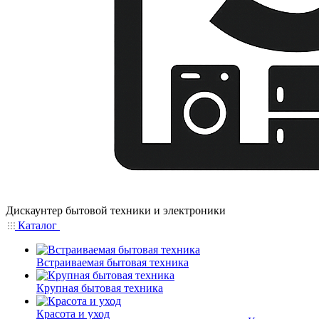
Дискаунтер бытовой техники и электроники
Каталог
Встраиваемая бытовая техника
Крупная бытовая техника
Красота и уход