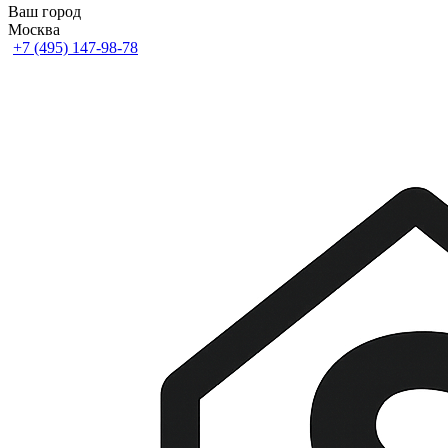
Ваш город
Москва
+7 (495) 147-98-78