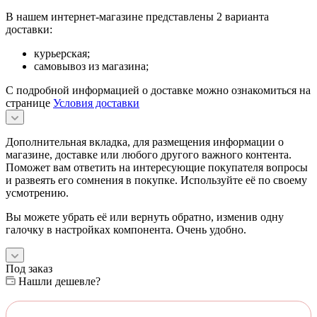
В нашем интернет-магазине представлены 2 варианта
доставки:
курьерская;
самовывоз из магазина;
С подробной информацией о доставке можно ознакомиться на
странице
Условия доставки
Дополнительная вкладка, для размещения информации о
магазине, доставке или любого другого важного контента.
Поможет вам ответить на интересующие покупателя вопросы
и развеять его сомнения в покупке. Используйте её по своему
усмотрению.
Вы можете убрать её или вернуть обратно, изменив одну
галочку в настройках компонента. Очень удобно.
Под заказ
Нашли дешевле?