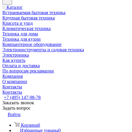
Каталог
Встраиваемая бытовая техника
Крупная бытовая техника
Красота и уход
Климатическая техника
Техника для дома
Техника для кухни
Компьютерное оборудование
Электроинструменты и садовая техника
Электроника
Как купить
Оплата и доставка
По вопросам рекламации
Компания
О компании
Контакты
Контакты
+7 (495) 147-98-78
Заказать звонок
Задать вопрос
Войти
Корзина
0
Избранные товары
0