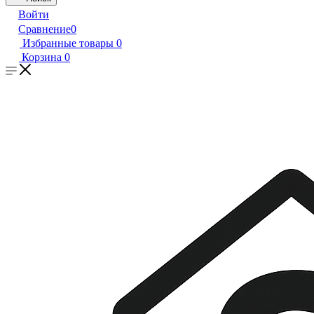
Войти
Сравнение
0
Избранные товары
0
Корзина
0