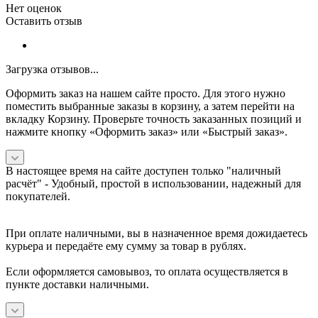
Нет оценок
Оставить отзыв
Загрузка отзывов...
Оформить заказ на нашем сайте просто. Для этого нужно
поместить выбранные заказы в корзину, а затем перейти на
вкладку Корзину. Проверьте точность заказанных позиций и
нажмите кнопку «Оформить заказ» или «Быстрый заказ».
В настоящее время на сайте доступен только "наличный
расчёт" -
Удобный, простой в использовании, надежный для
покупателей.
При оплате наличными, вы в назначенное время дожидаетесь
курьера и передаёте ему сумму за товар в рублях.
Если оформляется самовывоз, то оплата осуществляется в
пункте доставки наличными.