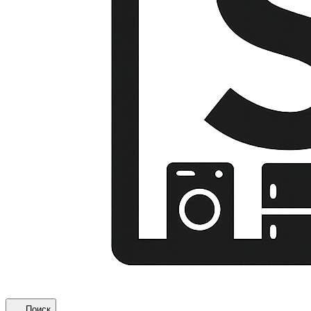
Поиск