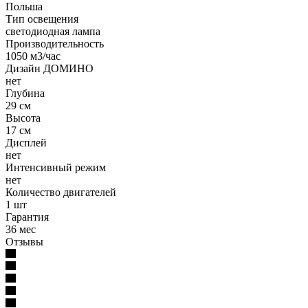
Польша
Тип освещения
светодиодная лампа
Производительность
1050 м3/час
Дизайн ДОМИНО
нет
Глубина
29 см
Высота
17 см
Дисплей
нет
Интенсивный режим
нет
Количество двигателей
1 шт
Гарантия
36 мес
Отзывы