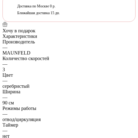
Доставка по Москве 0 р.
Ближайшая доставка 15 дн.
Хочу в подарок
Характеристики
Производитель
—
MAUNFELD
Количество скоростей
—
3
Цвет
—
серебристый
Ширина
—
90 см
Режимы работы
—
отвод/циркуляция
Таймер
—
нет