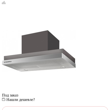
Под заказ
Нашли дешевле?