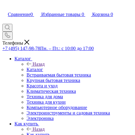
Сравнение
0
Избранные товары
0
Корзина
0
Телефоны
+7 (495) 147-98-78
Пн. – Пт.: с 10:00 до 17:00
Каталог
Назад
Каталог
Встраиваемая бытовая техника
Крупная бытовая техника
Красота и уход
Климатическая техника
Техника для дома
Техника для кухни
Компьютерное оборудование
Электроинструменты и садовая техника
Электроника
Как купить
Назад
Как купить