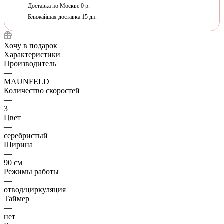
Доставка по Москве 0 р.
Ближайшая доставка 15 дн.
Хочу в подарок
Характеристики
Производитель
—
MAUNFELD
Количество скоростей
—
3
Цвет
—
серебристый
Ширина
—
90 см
Режимы работы
—
отвод/циркуляция
Таймер
—
нет