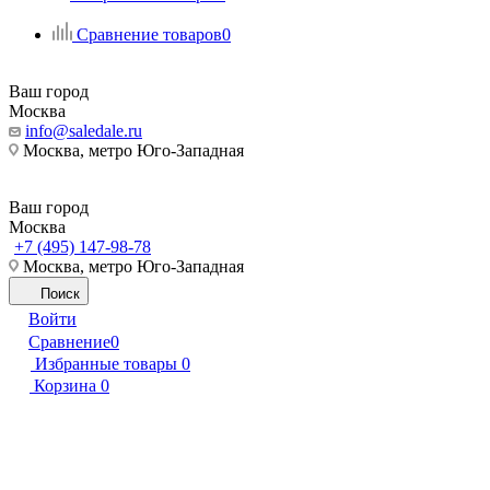
Сравнение товаров
0
Ваш город
Москва
info@saledale.ru
Москва, метро Юго-Западная
Ваш город
Москва
+7 (495) 147-98-78
Москва, метро Юго-Западная
Поиск
Войти
Сравнение
0
Избранные товары
0
Корзина
0