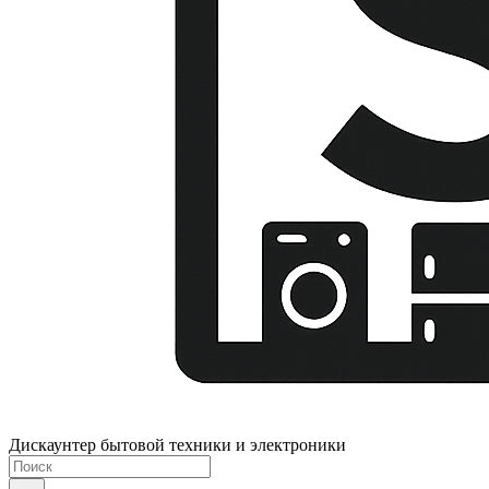
Дискаунтер бытовой техники и электроники