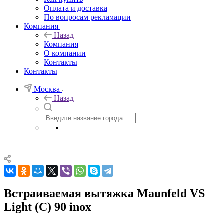
Оплата и доставка
По вопросам рекламации
Компания
Назад
Компания
О компании
Контакты
Контакты
Москва
Назад
Встраиваемая вытяжка Maunfeld VS
Light (C) 90 inox