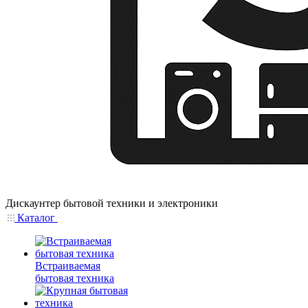
Дискаунтер бытовой техники и электроники
Каталог
Встраиваемая
бытовая техника