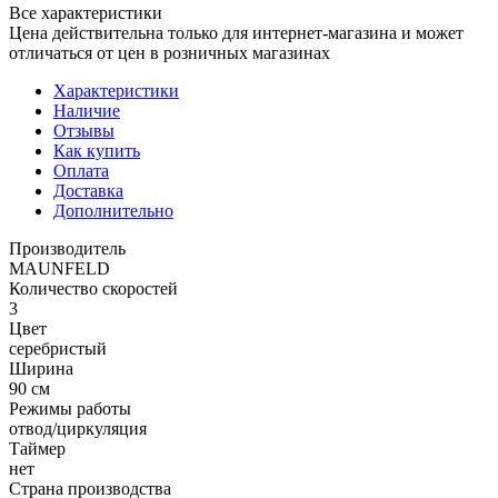
Все характеристики
Цена действительна только для интернет-магазина и может
отличаться от цен в розничных магазинах
Характеристики
Наличие
Отзывы
Как купить
Оплата
Доставка
Дополнительно
Производитель
MAUNFELD
Количество скоростей
3
Цвет
серебристый
Ширина
90 см
Режимы работы
отвод/циркуляция
Таймер
нет
Страна производства