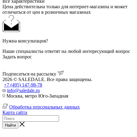
Все характеристики
Цена действительна только для интернет-магазина и может
отличаться от цен в розничных магазинах
Нужна консультация?
Наши специалисты ответят на любой интересующий вопрос
Задать вопрос
Подписаться на рассылку
2026 © SALEDALE. Все права защищены.
+7 (495) 147-98-78
info@saledale.ru
Москва, метро Юго-Западная
Обработка персональных данных
Карта сайта
Найти