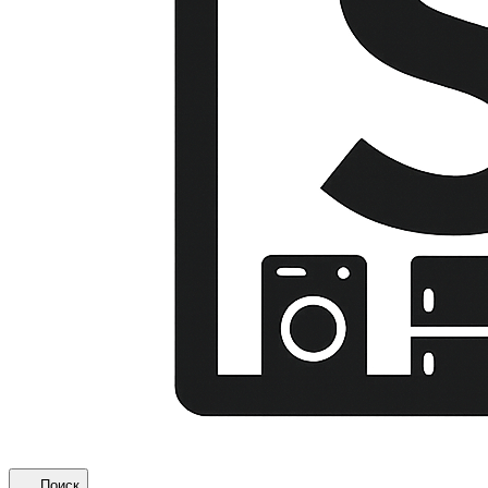
Поиск