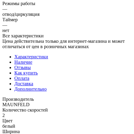
Режимы работы
—
отвод/циркуляция
Таймер
—
нет
Все характеристики
Цена действительна только для интернет-магазина и может
отличаться от цен в розничных магазинах
Характеристики
Наличие
Отзывы
Как купить
Оплата
Доставка
Дополнительно
Производитель
MAUNFELD
Количество скоростей
2
Цвет
белый
Ширина