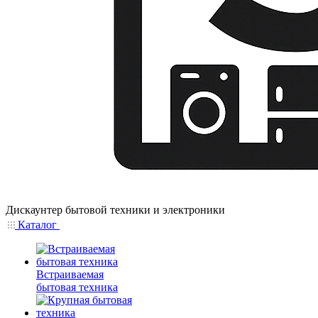
Дискаунтер бытовой техники и электроники
Каталог
Встраиваемая
бытовая техника