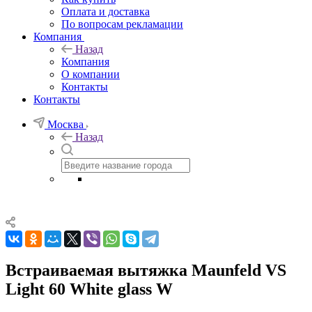
Оплата и доставка
По вопросам рекламации
Компания
Назад
Компания
О компании
Контакты
Контакты
Москва
Назад
Встраиваемая вытяжка Maunfeld VS
Light 60 White glass W