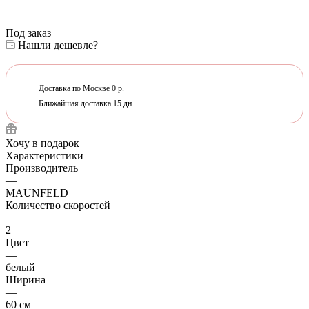
Под заказ
Нашли дешевле?
Доставка по Москве 0 р.
Ближайшая доставка 15 дн.
Хочу в подарок
Характеристики
Производитель
—
MAUNFELD
Количество скоростей
—
2
Цвет
—
белый
Ширина
—
60 см