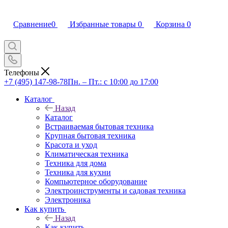
Сравнение
0
Избранные товары
0
Корзина
0
Телефоны
+7 (495) 147-98-78
Пн. – Пт.: с 10:00 до 17:00
Каталог
Назад
Каталог
Встраиваемая бытовая техника
Крупная бытовая техника
Красота и уход
Климатическая техника
Техника для дома
Техника для кухни
Компьютерное оборудование
Электроинструменты и садовая техника
Электроника
Как купить
Назад
Как купить