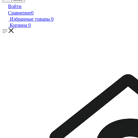
Войти
Сравнение
0
Избранные товары
0
Корзина
0