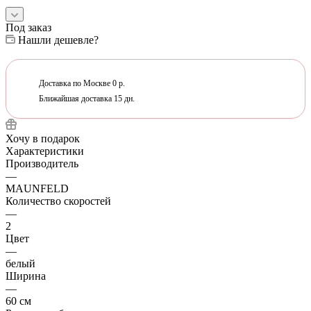
Под заказ
Нашли дешевле?
Доставка по Москве 0 р.
Ближайшая доставка 15 дн.
Хочу в подарок
Характеристики
Производитель
—
MAUNFELD
Количество скоростей
—
2
Цвет
—
белый
Ширина
—
60 см