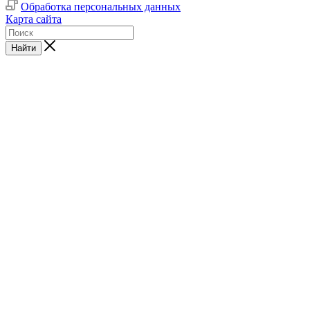
Обработка персональных данных
Карта сайта
Найти