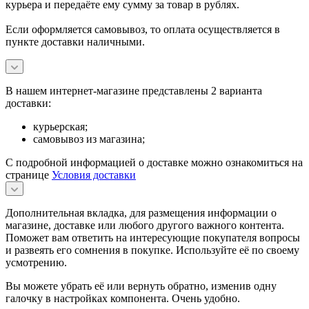
курьера и передаёте ему сумму за товар в рублях.
Если оформляется самовывоз, то оплата осуществляется в
пункте доставки наличными.
В нашем интернет-магазине представлены 2 варианта
доставки:
курьерская;
самовывоз из магазина;
С подробной информацией о доставке можно ознакомиться на
странице
Условия доставки
Дополнительная вкладка, для размещения информации о
магазине, доставке или любого другого важного контента.
Поможет вам ответить на интересующие покупателя вопросы
и развеять его сомнения в покупке. Используйте её по своему
усмотрению.
Вы можете убрать её или вернуть обратно, изменив одну
галочку в настройках компонента. Очень удобно.