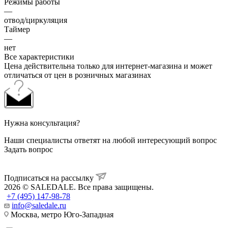
Режимы работы
—
отвод/циркуляция
Таймер
—
нет
Все характеристики
Цена действительна только для интернет-магазина и может
отличаться от цен в розничных магазинах
Нужна консультация?
Наши специалисты ответят на любой интересующий вопрос
Задать вопрос
Подписаться на рассылку
2026 © SALEDALE. Все права защищены.
+7 (495) 147-98-78
info@saledale.ru
Москва, метро Юго-Западная