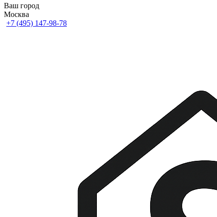
Ваш город
Москва
+7 (495) 147-98-78