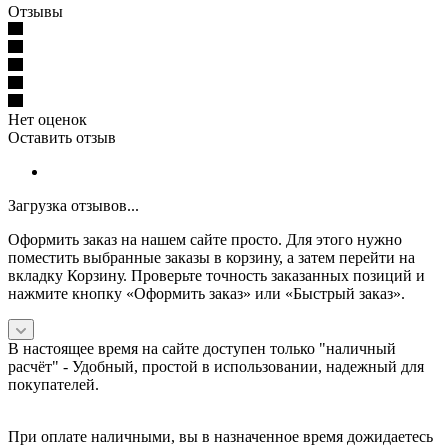
Отзывы
Нет оценок
Оставить отзыв
Загрузка отзывов...
Оформить заказ на нашем сайте просто. Для этого нужно
поместить выбранные заказы в корзину, а затем перейти на
вкладку Корзину. Проверьте точность заказанных позиций и
нажмите кнопку «Оформить заказ» или «Быстрый заказ».
В настоящее время на сайте доступен только "наличный
расчёт" -
Удобный, простой в использовании, надежный для
покупателей.
При оплате наличными, вы в назначенное время дожидаетесь