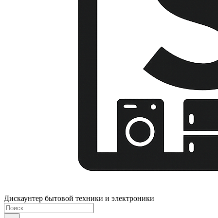
Дискаунтер бытовой техники и электроники