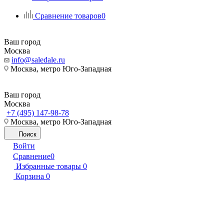
Сравнение товаров
0
Ваш город
Москва
info@saledale.ru
Москва, метро Юго-Западная
Ваш город
Москва
+7 (495) 147-98-78
Москва, метро Юго-Западная
Поиск
Войти
Сравнение
0
Избранные товары
0
Корзина
0