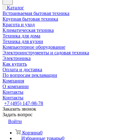
Каталог
Встраиваемая бытовая техника
Крупная бытовая техника
Красота и уход
Климатическая техника
Техника для дома
Техника для кухни
Компьютерное оборудование
Электроинструменты и садовая техника
Электроника
Как купить
Оплата и доставка
По вопросам рекламации
Компания
О компании
Контакты
Контакты
+7 (495) 147-98-78
Заказать звонок
Задать вопрос
Войти
Корзина
0
Избранные товары
0