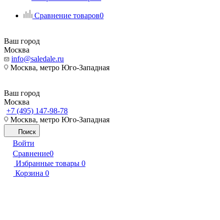
Сравнение товаров
0
Ваш город
Москва
info@saledale.ru
Москва, метро Юго-Западная
Ваш город
Москва
+7 (495) 147-98-78
Москва, метро Юго-Западная
Поиск
Войти
Сравнение
0
Избранные товары
0
Корзина
0