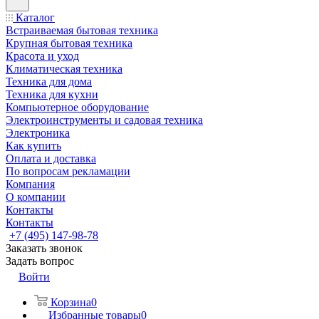
Каталог
Встраиваемая бытовая техника
Крупная бытовая техника
Красота и уход
Климатическая техника
Техника для дома
Техника для кухни
Компьютерное оборудование
Электроинструменты и садовая техника
Электроника
Как купить
Оплата и доставка
По вопросам рекламации
Компания
О компании
Контакты
Контакты
+7 (495) 147-98-78
Заказать звонок
Задать вопрос
Войти
Корзина
0
Избранные товары
0