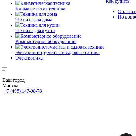
Как купить
Климатическая техника
Оплата и
По вопр
Техника для дома
Техника для кухни
Компьютерное оборудование
Электроинструменты и садовая техника
Электроника
Ваш город
Москва
+7 (495) 147-98-78