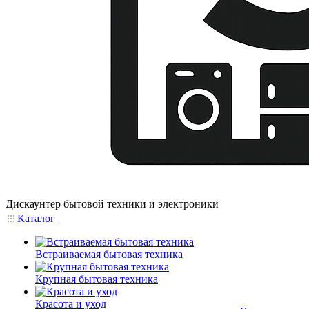
Дискаунтер бытовой техники и электроники
Каталог
Встраиваемая бытовая техника
Крупная бытовая техника
Красота и уход