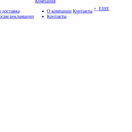
Компания
+ ЕЩЕ
 доставка
О компании
Контакты
осам рекламации
Контакты