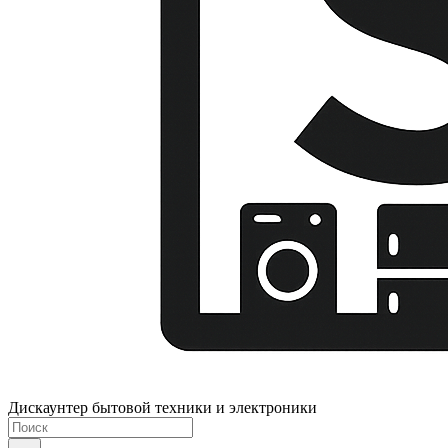
Дискаунтер бытовой техники и электроники