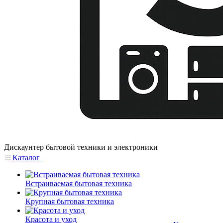
Дискаунтер бытовой техники и электроники
Каталог
Встраиваемая бытовая техника
Крупная бытовая техника
Красота и уход