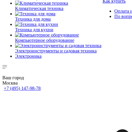
Как купить
Климатическая техника
Оплата и
По вопр
Техника для дома
Техника для кухни
Компьютерное оборудование
Электроинструменты и садовая техника
Электроника
Ваш город
Москва
+7 (495) 147-98-78