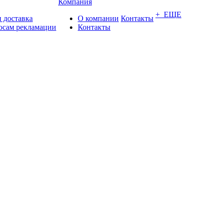
Компания
+ ЕЩЕ
 доставка
О компании
Контакты
осам рекламации
Контакты