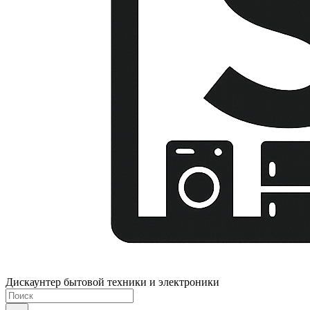
Дискаунтер бытовой техники и электроники