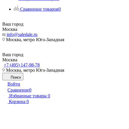
Сравнение товаров
0
Ваш город
Москва
info@saledale.ru
Москва, метро Юго-Западная
Ваш город
Москва
+7 (495) 147-98-78
Москва, метро Юго-Западная
Поиск
Войти
Сравнение
0
Избранные товары
0
Корзина
0