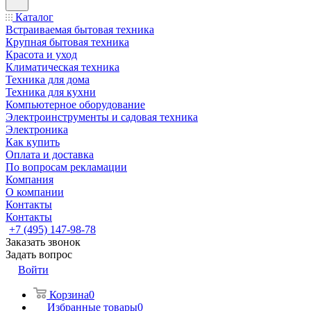
Каталог
Встраиваемая бытовая техника
Крупная бытовая техника
Красота и уход
Климатическая техника
Техника для дома
Техника для кухни
Компьютерное оборудование
Электроинструменты и садовая техника
Электроника
Как купить
Оплата и доставка
По вопросам рекламации
Компания
О компании
Контакты
Контакты
+7 (495) 147-98-78
Заказать звонок
Задать вопрос
Войти
Корзина
0
Избранные товары
0