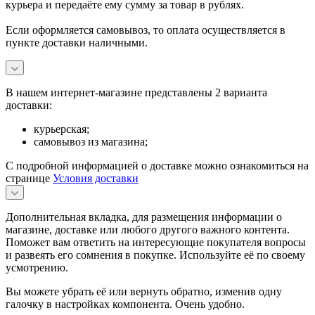
курьера и передаёте ему сумму за товар в рублях.
Если оформляется самовывоз, то оплата осуществляется в
пункте доставки наличными.
В нашем интернет-магазине представлены 2 варианта
доставки:
курьерская;
самовывоз из магазина;
С подробной информацией о доставке можно ознакомиться на
странице
Условия доставки
Дополнительная вкладка, для размещения информации о
магазине, доставке или любого другого важного контента.
Поможет вам ответить на интересующие покупателя вопросы
и развеять его сомнения в покупке. Используйте её по своему
усмотрению.
Вы можете убрать её или вернуть обратно, изменив одну
галочку в настройках компонента. Очень удобно.