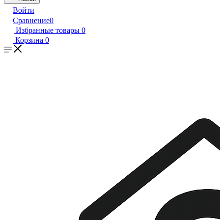
Войти
Сравнение
0
Избранные товары
0
Корзина
0