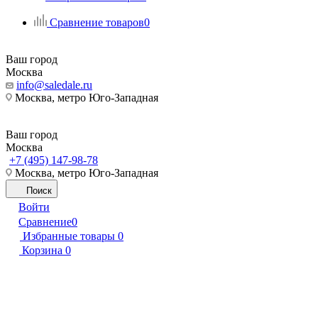
Сравнение товаров
0
Ваш город
Москва
info@saledale.ru
Москва, метро Юго-Западная
Ваш город
Москва
+7 (495) 147-98-78
Москва, метро Юго-Западная
Поиск
Войти
Сравнение
0
Избранные товары
0
Корзина
0