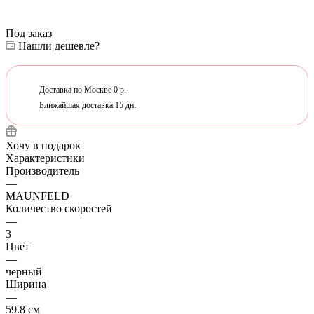
Под заказ
Нашли дешевле?
Доставка по Москве 0 р.
Ближайшая доставка 15 дн.
Хочу в подарок
Характеристики
Производитель
—
MAUNFELD
Количество скоростей
—
3
Цвет
—
черный
Ширина
—
59.8 см