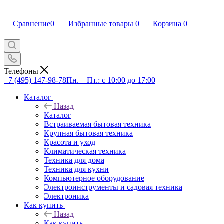
Сравнение
0
Избранные товары
0
Корзина
0
Телефоны
+7 (495) 147-98-78
Пн. – Пт.: с 10:00 до 17:00
Каталог
Назад
Каталог
Встраиваемая бытовая техника
Крупная бытовая техника
Красота и уход
Климатическая техника
Техника для дома
Техника для кухни
Компьютерное оборудование
Электроинструменты и садовая техника
Электроника
Как купить
Назад
Как купить