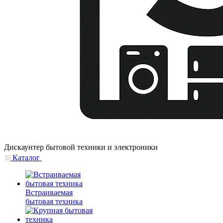
Дискаунтер бытовой техники и электроники
Каталог
Встраиваемая
бытовая техника