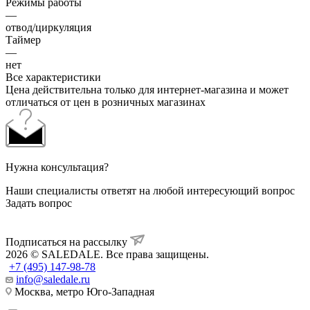
Режимы работы
—
отвод/циркуляция
Таймер
—
нет
Все характеристики
Цена действительна только для интернет-магазина и может
отличаться от цен в розничных магазинах
Нужна консультация?
Наши специалисты ответят на любой интересующий вопрос
Задать вопрос
Подписаться на рассылку
2026 © SALEDALE. Все права защищены.
+7 (495) 147-98-78
info@saledale.ru
Москва, метро Юго-Западная