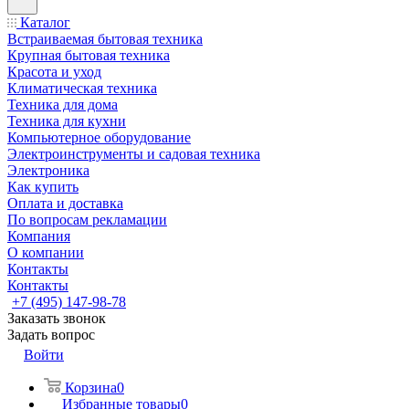
Каталог
Встраиваемая бытовая техника
Крупная бытовая техника
Красота и уход
Климатическая техника
Техника для дома
Техника для кухни
Компьютерное оборудование
Электроинструменты и садовая техника
Электроника
Как купить
Оплата и доставка
По вопросам рекламации
Компания
О компании
Контакты
Контакты
+7 (495) 147-98-78
Заказать звонок
Задать вопрос
Войти
Корзина
0
Избранные товары
0