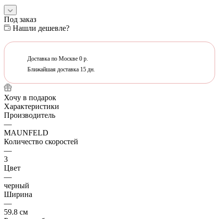
Под заказ
Нашли дешевле?
Доставка по Москве 0 р.
Ближайшая доставка 15 дн.
Хочу в подарок
Характеристики
Производитель
—
MAUNFELD
Количество скоростей
—
3
Цвет
—
черный
Ширина
—
59.8 см