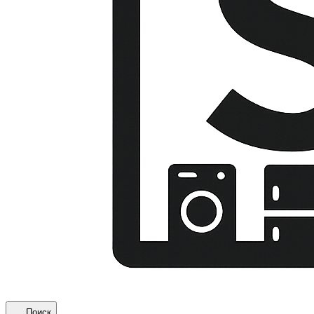
Поиск