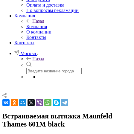
Оплата и доставка
По вопросам рекламации
Компания
Назад
Компания
О компании
Контакты
Контакты
Москва
Назад
Встраиваемая вытяжка Maunfeld
Thames 601M black