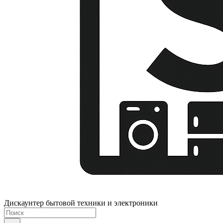
Дискаунтер бытовой техники и электроники