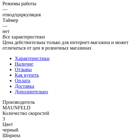
Режимы работы
—
отвод/циркуляция
Таймер
—
нет
Все характеристики
Цена действительна только для интернет-магазина и может
отличаться от цен в розничных магазинах
Характеристики
Наличие
Отзывы
Как купить
Оплата
Доставка
Дополнительно
Производитель
MAUNFELD
Количество скоростей
3
Цвет
черный
Ширина