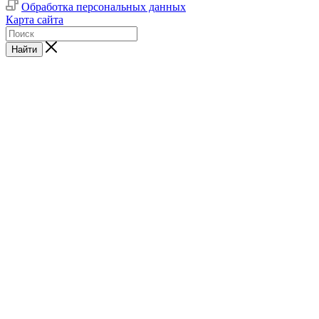
Обработка персональных данных
Карта сайта
Найти