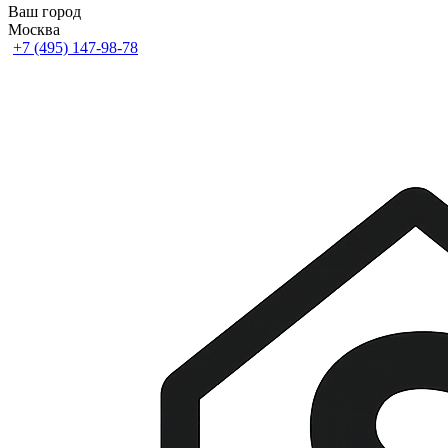
Ваш город
Москва
+7 (495) 147-98-78