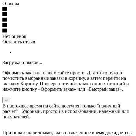
Отзывы
Нет оценок
Оставить отзыв
Загрузка отзывов...
Оформить заказ на нашем сайте просто. Для этого нужно
поместить выбранные заказы в корзину, а затем перейти на
вкладку Корзину. Проверьте точность заказанных позиций и
нажмите кнопку «Оформить заказ» или «Быстрый заказ».
В настоящее время на сайте доступен только "наличный
расчёт" -
Удобный, простой в использовании, надежный для
покупателей.
При оплате наличными, вы в назначенное время дожидаетесь