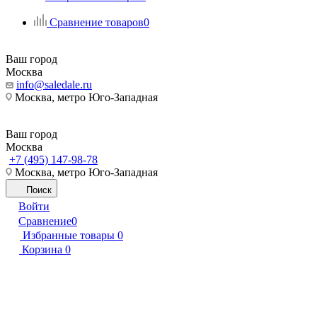
Сравнение товаров
0
Ваш город
Москва
info@saledale.ru
Москва, метро Юго-Западная
Ваш город
Москва
+7 (495) 147-98-78
Москва, метро Юго-Западная
Поиск
Войти
Сравнение
0
Избранные товары
0
Корзина
0