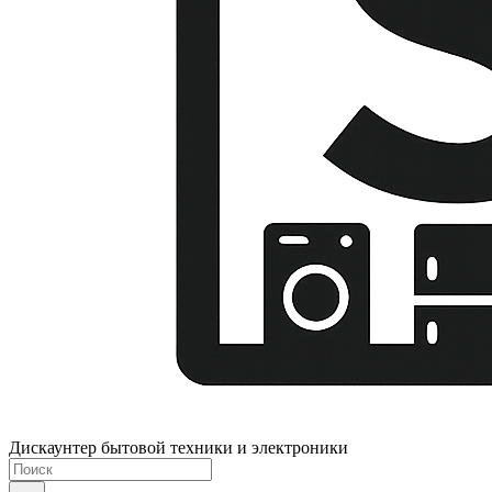
Дискаунтер бытовой техники и электроники