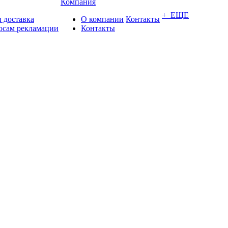
Компания
+ ЕЩЕ
 доставка
О компании
Контакты
осам рекламации
Контакты