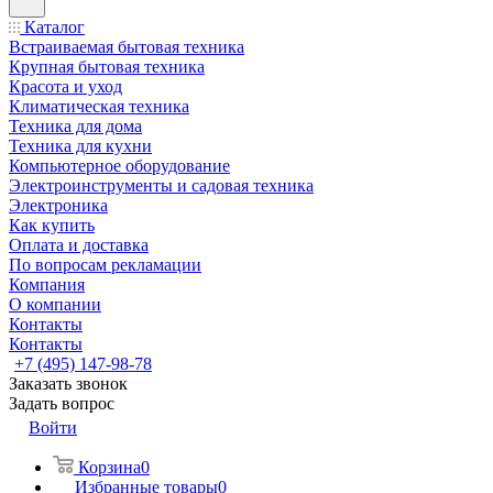
Каталог
Встраиваемая бытовая техника
Крупная бытовая техника
Красота и уход
Климатическая техника
Техника для дома
Техника для кухни
Компьютерное оборудование
Электроинструменты и садовая техника
Электроника
Как купить
Оплата и доставка
По вопросам рекламации
Компания
О компании
Контакты
Контакты
+7 (495) 147-98-78
Заказать звонок
Задать вопрос
Войти
Корзина
0
Избранные товары
0