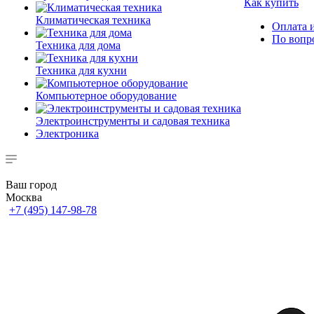
Как купить
Климатическая техника
Оплата и
По вопр
Техника для дома
Техника для кухни
Компьютерное оборудование
Электроинструменты и садовая техника
Электроника
Ваш город
Москва
+7 (495) 147-98-78