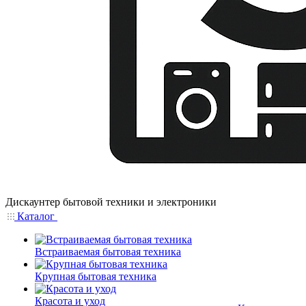
Дискаунтер бытовой техники и электроники
Каталог
Встраиваемая бытовая техника
Крупная бытовая техника
Красота и уход