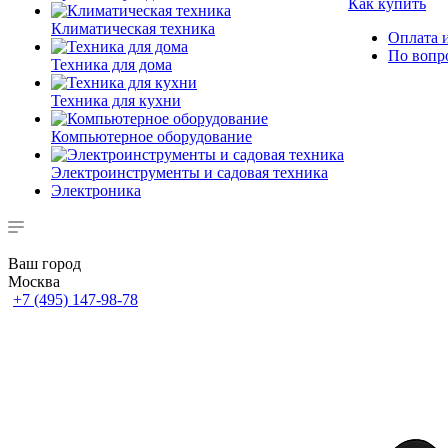
Как купить
Климатическая техника
Оплата и
По вопр
Техника для дома
Техника для кухни
Компьютерное оборудование
Электроинструменты и садовая техника
Электроника
Ваш город
Москва
+7 (495) 147-98-78