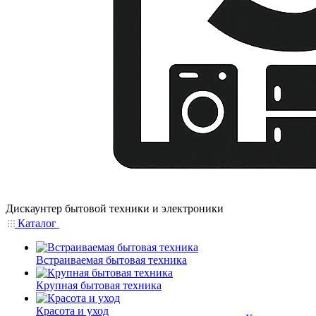
Дискаунтер бытовой техники и электроники
Каталог
Встраиваемая бытовая техника
Крупная бытовая техника
Красота и уход