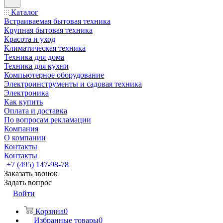
Каталог
Встраиваемая бытовая техника
Крупная бытовая техника
Красота и уход
Климатическая техника
Техника для дома
Техника для кухни
Компьютерное оборудование
Электроинструменты и садовая техника
Электроника
Как купить
Оплата и доставка
По вопросам рекламации
Компания
О компании
Контакты
Контакты
+7 (495) 147-98-78
Заказать звонок
Задать вопрос
Войти
Корзина
0
Избранные товары
0