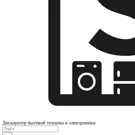
Дискаунтер бытовой техники и электроники