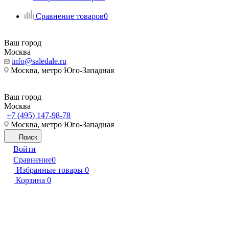
Сравнение товаров
0
Ваш город
Москва
info@saledale.ru
Москва, метро Юго-Западная
Ваш город
Москва
+7 (495) 147-98-78
Москва, метро Юго-Западная
Поиск
Войти
Сравнение
0
Избранные товары
0
Корзина
0