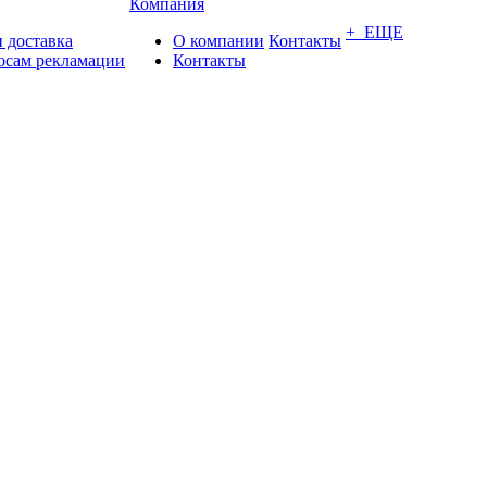
Компания
+ ЕЩЕ
 доставка
О компании
Контакты
осам рекламации
Контакты