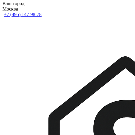
Ваш город
Москва
+7 (495) 147-98-78