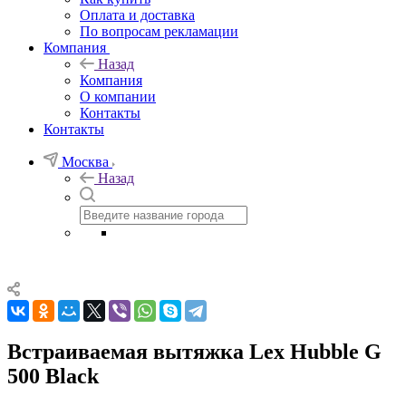
Оплата и доставка
По вопросам рекламации
Компания
Назад
Компания
О компании
Контакты
Контакты
Москва
Назад
Встраиваемая вытяжка Lex Hubble G
500 Black