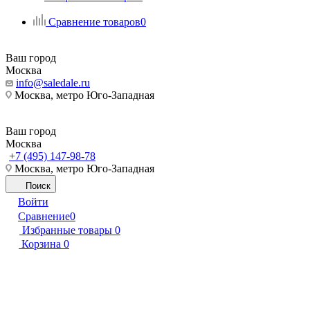
Сравнение товаров
0
Ваш город
Москва
info@saledale.ru
Москва, метро Юго-Западная
Ваш город
Москва
+7 (495) 147-98-78
Москва, метро Юго-Западная
Поиск
Войти
Сравнение
0
Избранные товары
0
Корзина
0