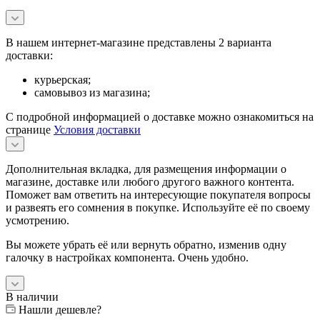
В нашем интернет-магазине представлены 2 варианта
доставки:
курьерская;
самовывоз из магазина;
С подробной информацией о доставке можно ознакомиться на
странице
Условия доставки
Дополнительная вкладка, для размещения информации о
магазине, доставке или любого другого важного контента.
Поможет вам ответить на интересующие покупателя вопросы
и развеять его сомнения в покупке. Используйте её по своему
усмотрению.
Вы можете убрать её или вернуть обратно, изменив одну
галочку в настройках компонента. Очень удобно.
В наличии
Нашли дешевле?