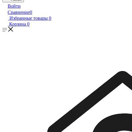
Войти
Сравнение
0
Избранные товары
0
Корзина
0