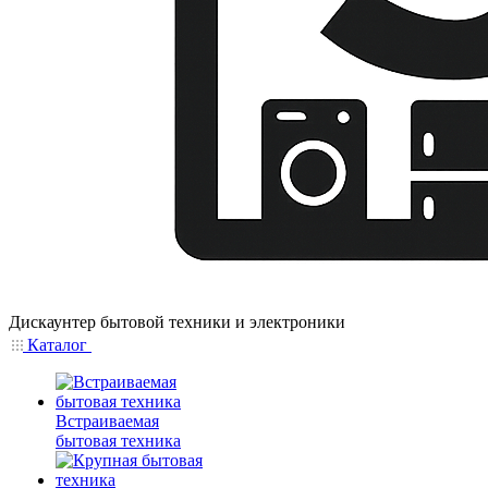
Дискаунтер бытовой техники и электроники
Каталог
Встраиваемая
бытовая техника