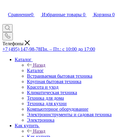
Сравнение
0
Избранные товары
0
Корзина
0
Телефоны
+7 (495) 147-98-78
Пн. – Пт.: с 10:00 до 17:00
Каталог
Назад
Каталог
Встраиваемая бытовая техника
Крупная бытовая техника
Красота и уход
Климатическая техника
Техника для дома
Техника для кухни
Компьютерное оборудование
Электроинструменты и садовая техника
Электроника
Как купить
Назад
Как купить