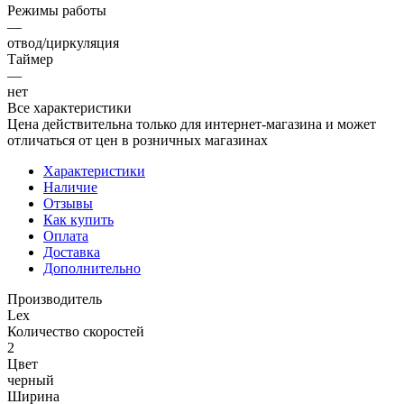
Режимы работы
—
отвод/циркуляция
Таймер
—
нет
Все характеристики
Цена действительна только для интернет-магазина и может
отличаться от цен в розничных магазинах
Характеристики
Наличие
Отзывы
Как купить
Оплата
Доставка
Дополнительно
Производитель
Lex
Количество скоростей
2
Цвет
черный
Ширина