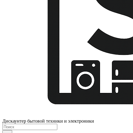
Дискаунтер бытовой техники и электроники