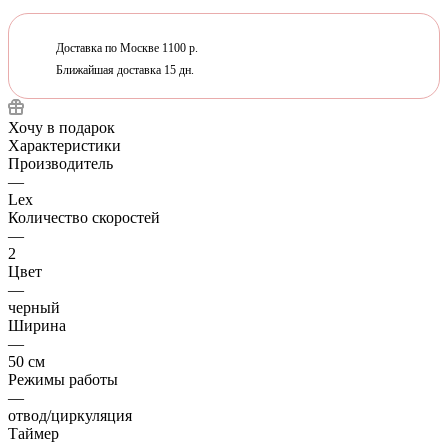
Доставка по Москве 1100 р.
Ближайшая доставка 15 дн.
Хочу в подарок
Характеристики
Производитель
—
Lex
Количество скоростей
—
2
Цвет
—
черный
Ширина
—
50 см
Режимы работы
—
отвод/циркуляция
Таймер