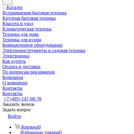
Каталог
Встраиваемая бытовая техника
Крупная бытовая техника
Красота и уход
Климатическая техника
Техника для дома
Техника для кухни
Компьютерное оборудование
Электроинструменты и садовая техника
Электроника
Как купить
Оплата и доставка
По вопросам рекламации
Компания
О компании
Контакты
Контакты
+7 (495) 147-98-78
Заказать звонок
Задать вопрос
Войти
Корзина
0
Избранные товары
0