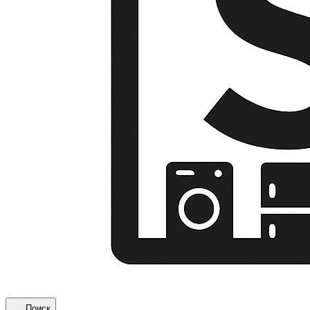
Поиск