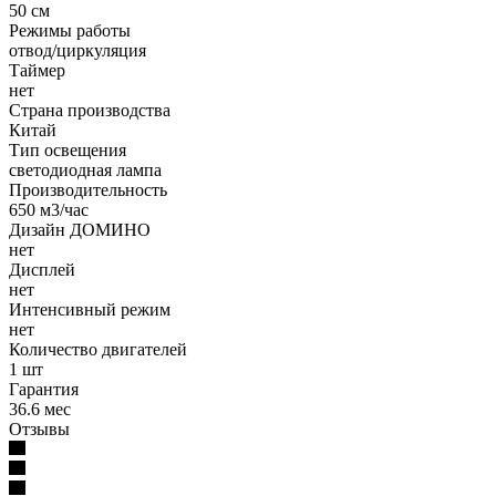
50 см
Режимы работы
отвод/циркуляция
Таймер
нет
Страна производства
Китай
Тип освещения
светодиодная лампа
Производительность
650 м3/час
Дизайн ДОМИНО
нет
Дисплей
нет
Интенсивный режим
нет
Количество двигателей
1 шт
Гарантия
36.6 мес
Отзывы