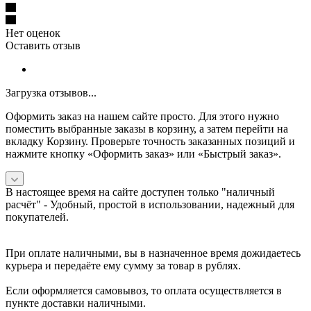
Нет оценок
Оставить отзыв
Загрузка отзывов...
Оформить заказ на нашем сайте просто. Для этого нужно
поместить выбранные заказы в корзину, а затем перейти на
вкладку Корзину. Проверьте точность заказанных позиций и
нажмите кнопку «Оформить заказ» или «Быстрый заказ».
В настоящее время на сайте доступен только "наличный
расчёт" -
Удобный, простой в использовании, надежный для
покупателей.
При оплате наличными, вы в назначенное время дожидаетесь
курьера и передаёте ему сумму за товар в рублях.
Если оформляется самовывоз, то оплата осуществляется в
пункте доставки наличными.