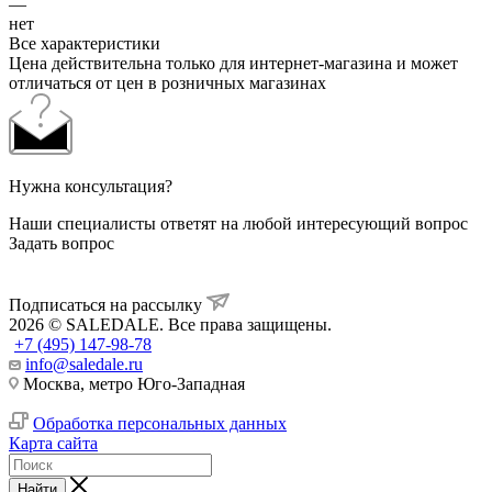
—
нет
Все характеристики
Цена действительна только для интернет-магазина и может
отличаться от цен в розничных магазинах
Нужна консультация?
Наши специалисты ответят на любой интересующий вопрос
Задать вопрос
Подписаться на рассылку
2026 © SALEDALE. Все права защищены.
+7 (495) 147-98-78
info@saledale.ru
Москва, метро Юго-Западная
Обработка персональных данных
Карта сайта
Найти