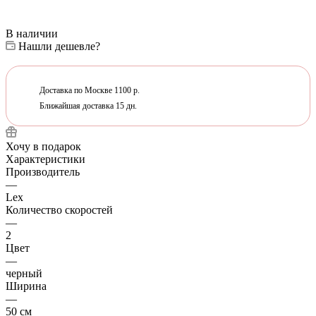
В наличии
Нашли дешевле?
Доставка по Москве 1100 р.
Ближайшая доставка 15 дн.
Хочу в подарок
Характеристики
Производитель
—
Lex
Количество скоростей
—
2
Цвет
—
черный
Ширина
—
50 см