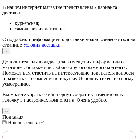
В нашем интернет-магазине представлены 2 варианта
доставки:
курьерская;
самовывоз из магазина;
С подробной информацией о доставке можно ознакомиться на
странице
Условия доставки
Дополнительная вкладка, для размещения информации о
магазине, доставке или любого другого важного контента.
Поможет вам ответить на интересующие покупателя вопросы
и развеять его сомнения в покупке. Используйте её по своему
усмотрению.
Вы можете убрать её или вернуть обратно, изменив одну
галочку в настройках компонента. Очень удобно.
Под заказ
Нашли дешевле?