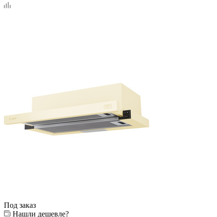
Под заказ
Нашли дешевле?