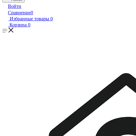
Войти
Сравнение
0
Избранные товары
0
Корзина
0