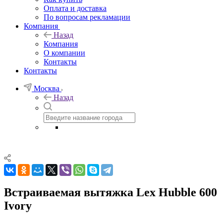
Оплата и доставка
По вопросам рекламации
Компания
Назад
Компания
О компании
Контакты
Контакты
Москва
Назад
Встраиваемая вытяжка Lex Hubble 600
Ivory