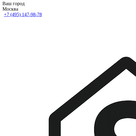
Ваш город
Москва
+7 (495) 147-98-78