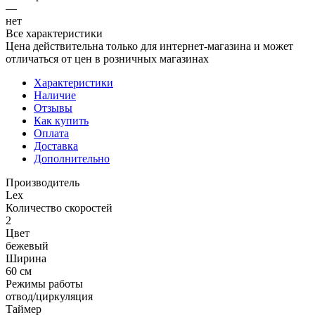
—
нет
Все характеристики
Цена действительна только для интернет-магазина и может
отличаться от цен в розничных магазинах
Характеристики
Наличие
Отзывы
Как купить
Оплата
Доставка
Дополнительно
Производитель
Lex
Количество скоростей
2
Цвет
бежевый
Ширина
60 см
Режимы работы
отвод/циркуляция
Таймер