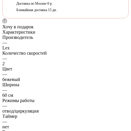
Доставка по Москве 0 р.
Ближайшая доставка 15 дн.
Хочу в подарок
Характеристики
Производитель
—
Lex
Количество скоростей
—
2
Цвет
—
бежевый
Ширина
—
60 см
Режимы работы
—
отвод/циркуляция
Таймер
—
нет