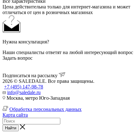
Все характеристики
Цена действительна только для интернет-магазина и может
отличаться от цен в розничных магазинах
Нужна консультация?
Наши специалисты ответят на любой интересующий вопрос
Задать вопрос
Подписаться на рассылку
2026 © SALEDALE. Все права защищены.
+7 (495) 147-98-78
info@saledale.ru
Москва, метро Юго-Западная
Обработка персональных данных
Карта сайта
Найти