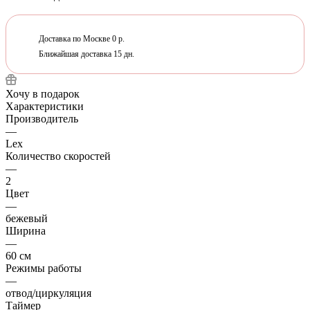
Доставка по Москве 0 р.
Ближайшая доставка 15 дн.
Хочу в подарок
Характеристики
Производитель
—
Lex
Количество скоростей
—
2
Цвет
—
бежевый
Ширина
—
60 см
Режимы работы
—
отвод/циркуляция
Таймер