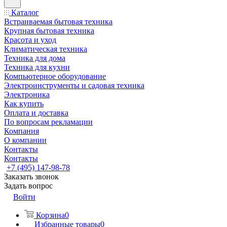
Каталог
Встраиваемая бытовая техника
Крупная бытовая техника
Красота и уход
Климатическая техника
Техника для дома
Техника для кухни
Компьютерное оборудование
Электроинструменты и садовая техника
Электроника
Как купить
Оплата и доставка
По вопросам рекламации
Компания
О компании
Контакты
Контакты
+7 (495) 147-98-78
Заказать звонок
Задать вопрос
Войти
Корзина
0
Избранные товары
0