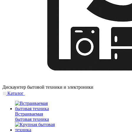
Дискаунтер бытовой техники и электроники
Каталог
Встраиваемая
бытовая техника