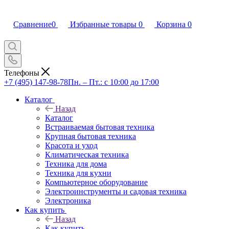
Сравнение
0
Избранные товары
0
Корзина
0
Телефоны
+7 (495) 147-98-78
Пн. – Пт.: с 10:00 до 17:00
Каталог
Назад
Каталог
Встраиваемая бытовая техника
Крупная бытовая техника
Красота и уход
Климатическая техника
Техника для дома
Техника для кухни
Компьютерное оборудование
Электроинструменты и садовая техника
Электроника
Как купить
Назад
Как купить