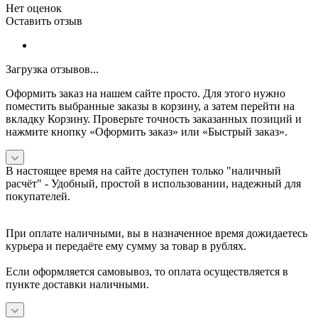
Нет оценок
Оставить отзыв
Загрузка отзывов...
Оформить заказ на нашем сайте просто. Для этого нужно
поместить выбранные заказы в корзину, а затем перейти на
вкладку Корзину. Проверьте точность заказанных позиций и
нажмите кнопку «Оформить заказ» или «Быстрый заказ».
В настоящее время на сайте доступен только "наличный
расчёт" -
Удобный, простой в использовании, надежный для
покупателей.
При оплате наличными, вы в назначенное время дожидаетесь
курьера и передаёте ему сумму за товар в рублях.
Если оформляется самовывоз, то оплата осуществляется в
пункте доставки наличными.