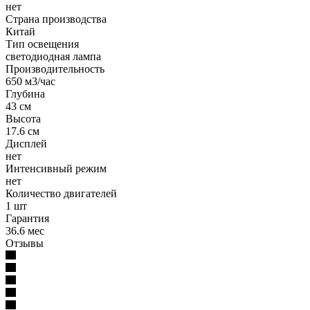
нет
Страна производства
Китай
Тип освещения
светодиодная лампа
Производительность
650 м3/час
Глубина
43 см
Высота
17.6 см
Дисплей
нет
Интенсивный режим
нет
Количество двигателей
1 шт
Гарантия
36.6 мес
Отзывы