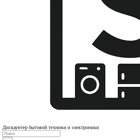
Дискаунтер бытовой техники и электроники