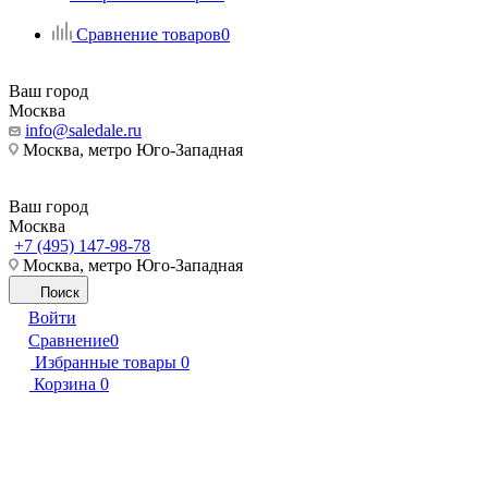
Сравнение товаров
0
Ваш город
Москва
info@saledale.ru
Москва, метро Юго-Западная
Ваш город
Москва
+7 (495) 147-98-78
Москва, метро Юго-Западная
Поиск
Войти
Сравнение
0
Избранные товары
0
Корзина
0