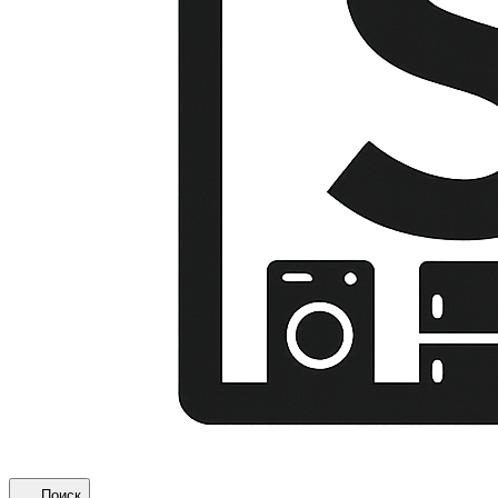
Поиск