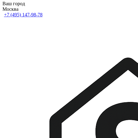
Ваш город
Москва
+7 (495) 147-98-78