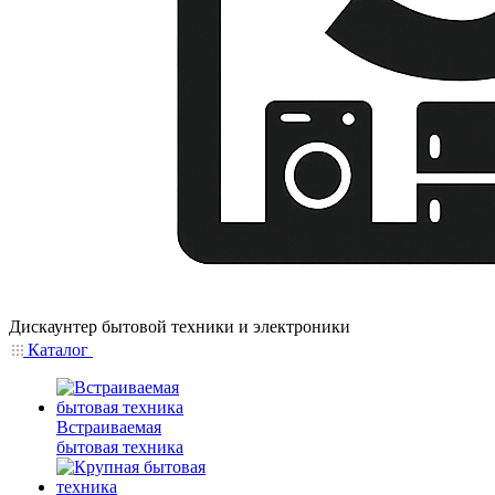
Дискаунтер бытовой техники и электроники
Каталог
Встраиваемая
бытовая техника