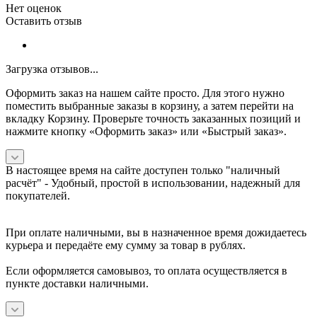
Нет оценок
Оставить отзыв
Загрузка отзывов...
Оформить заказ на нашем сайте просто. Для этого нужно
поместить выбранные заказы в корзину, а затем перейти на
вкладку Корзину. Проверьте точность заказанных позиций и
нажмите кнопку «Оформить заказ» или «Быстрый заказ».
В настоящее время на сайте доступен только "наличный
расчёт" -
Удобный, простой в использовании, надежный для
покупателей.
При оплате наличными, вы в назначенное время дожидаетесь
курьера и передаёте ему сумму за товар в рублях.
Если оформляется самовывоз, то оплата осуществляется в
пункте доставки наличными.