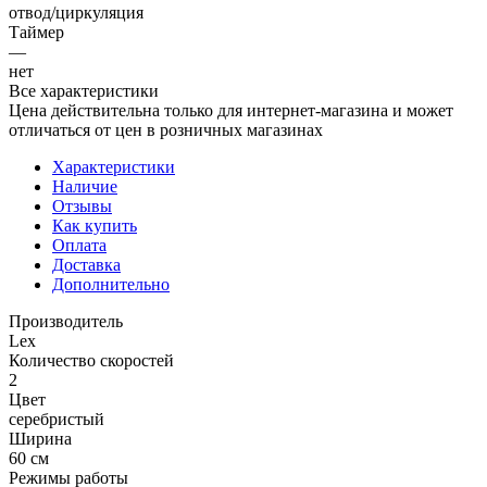
отвод/циркуляция
Таймер
—
нет
Все характеристики
Цена действительна только для интернет-магазина и может
отличаться от цен в розничных магазинах
Характеристики
Наличие
Отзывы
Как купить
Оплата
Доставка
Дополнительно
Производитель
Lex
Количество скоростей
2
Цвет
серебристый
Ширина
60 см
Режимы работы