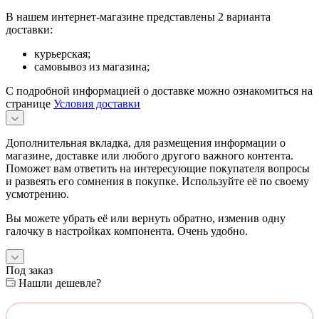
В нашем интернет-магазине представлены 2 варианта
доставки:
курьерская;
самовывоз из магазина;
С подробной информацией о доставке можно ознакомиться на
странице
Условия доставки
Дополнительная вкладка, для размещения информации о
магазине, доставке или любого другого важного контента.
Поможет вам ответить на интересующие покупателя вопросы
и развеять его сомнения в покупке. Используйте её по своему
усмотрению.
Вы можете убрать её или вернуть обратно, изменив одну
галочку в настройках компонента. Очень удобно.
Под заказ
Нашли дешевле?