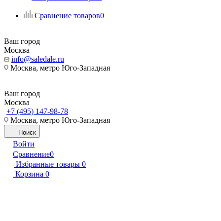
Сравнение товаров
0
Ваш город
Москва
info@saledale.ru
Москва, метро Юго-Западная
Ваш город
Москва
+7 (495) 147-98-78
Москва, метро Юго-Западная
Поиск
Войти
Сравнение
0
Избранные товары
0
Корзина
0