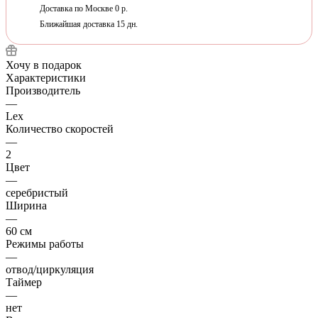
Доставка по Москве 0 р.
Ближайшая доставка 15 дн.
Хочу в подарок
Характеристики
Производитель
—
Lex
Количество скоростей
—
2
Цвет
—
серебристый
Ширина
—
60 см
Режимы работы
—
отвод/циркуляция
Таймер
—
нет