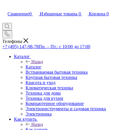
Сравнение
0
Избранные товары
0
Корзина
0
Телефоны
+7 (495) 147-98-78
Пн. – Пт.: с 10:00 до 17:00
Каталог
Назад
Каталог
Встраиваемая бытовая техника
Крупная бытовая техника
Красота и уход
Климатическая техника
Техника для дома
Техника для кухни
Компьютерное оборудование
Электроинструменты и садовая техника
Электроника
Как купить
Назад
Как купить