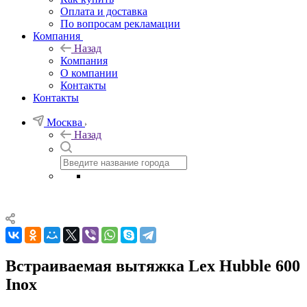
Оплата и доставка
По вопросам рекламации
Компания
Назад
Компания
О компании
Контакты
Контакты
Москва
Назад
Встраиваемая вытяжка Lex Hubble 600
Inox