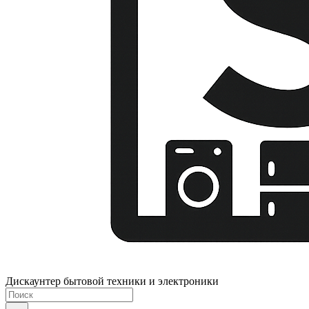
Дискаунтер бытовой техники и электроники