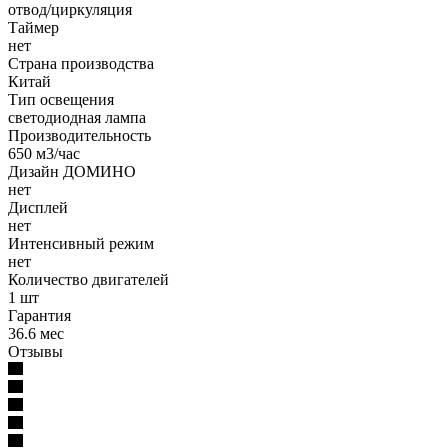
отвод/циркуляция
Таймер
нет
Страна производства
Китай
Тип освещения
светодиодная лампа
Производительность
650 м3/час
Дизайн ДОМИНО
нет
Дисплей
нет
Интенсивный режим
нет
Количество двигателей
1 шт
Гарантия
36.6 мес
Отзывы