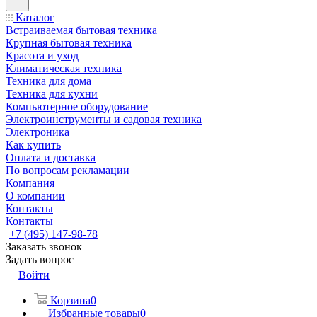
Каталог
Встраиваемая бытовая техника
Крупная бытовая техника
Красота и уход
Климатическая техника
Техника для дома
Техника для кухни
Компьютерное оборудование
Электроинструменты и садовая техника
Электроника
Как купить
Оплата и доставка
По вопросам рекламации
Компания
О компании
Контакты
Контакты
+7 (495) 147-98-78
Заказать звонок
Задать вопрос
Войти
Корзина
0
Избранные товары
0