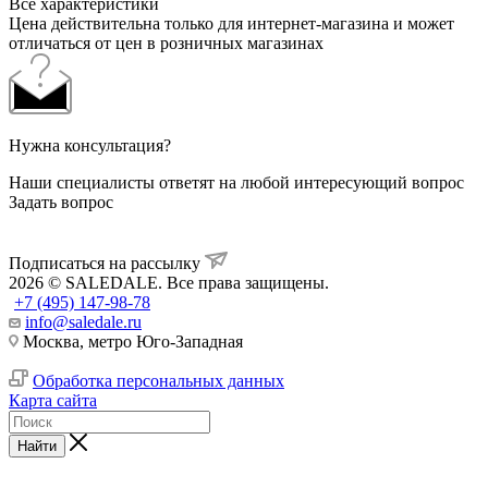
Все характеристики
Цена действительна только для интернет-магазина и может
отличаться от цен в розничных магазинах
Нужна консультация?
Наши специалисты ответят на любой интересующий вопрос
Задать вопрос
Подписаться на рассылку
2026 © SALEDALE. Все права защищены.
+7 (495) 147-98-78
info@saledale.ru
Москва, метро Юго-Западная
Обработка персональных данных
Карта сайта
Найти