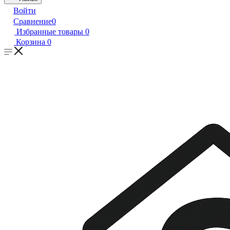
Войти
Сравнение
0
Избранные товары
0
Корзина
0