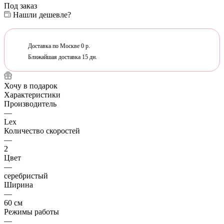
Под заказ
Нашли дешевле?
Доставка по Москве 0 р.
Ближайшая доставка 15 дн.
Хочу в подарок
Характеристики
Производитель
—
Lex
Количество скоростей
—
2
Цвет
—
серебристый
Ширина
—
60 см
Режимы работы
—