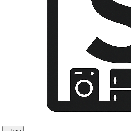
Поиск