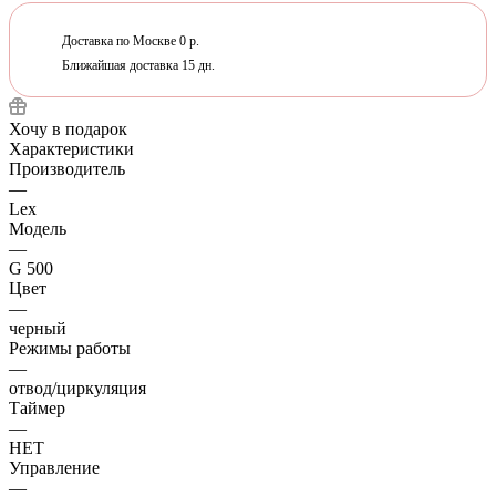
Доставка по Москве 0 р.
Ближайшая доставка 15 дн.
Хочу в подарок
Характеристики
Производитель
—
Lex
Модель
—
G 500
Цвет
—
черный
Режимы работы
—
отвод/циркуляция
Таймер
—
НЕТ
Управление
—