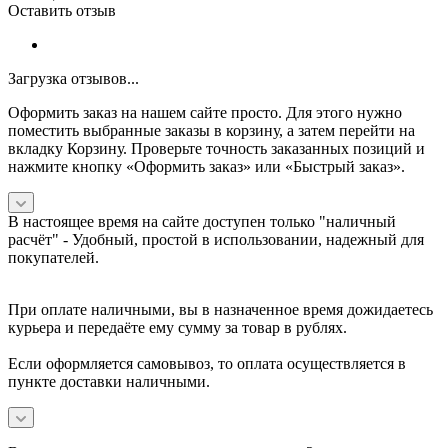
Оставить отзыв
Загрузка отзывов...
Оформить заказ на нашем сайте просто. Для этого нужно
поместить выбранные заказы в корзину, а затем перейти на
вкладку Корзину. Проверьте точность заказанных позиций и
нажмите кнопку «Оформить заказ» или «Быстрый заказ».
В настоящее время на сайте доступен только "наличный
расчёт" -
Удобный, простой в использовании, надежный для
покупателей.
При оплате наличными, вы в назначенное время дожидаетесь
курьера и передаёте ему сумму за товар в рублях.
Если оформляется самовывоз, то оплата осуществляется в
пункте доставки наличными.