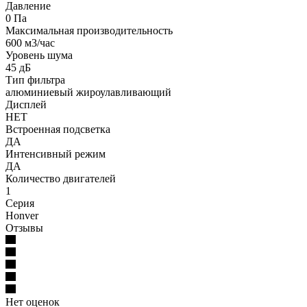
Давление
0 Па
Максимальная производительность
600 м3/час
Уровень шума
45 дБ
Тип фильтра
алюминиевый жироулавливающий
Дисплей
НЕТ
Встроенная подсветка
ДА
Интенсивный режим
ДА
Количество двигателей
1
Серия
Honver
Отзывы
Нет оценок