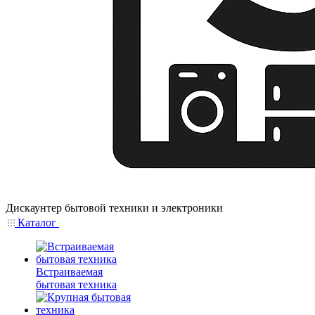
Дискаунтер бытовой техники и электроники
Каталог
Встраиваемая
бытовая техника