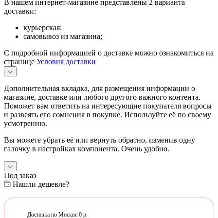
В нашем интернет-магазине представлены 2 варианта
доставки:
курьерская;
самовывоз из магазина;
С подробной информацией о доставке можно ознакомиться на
странице
Условия доставки
Дополнительная вкладка, для размещения информации о
магазине, доставке или любого другого важного контента.
Поможет вам ответить на интересующие покупателя вопросы
и развеять его сомнения в покупке. Используйте её по своему
усмотрению.
Вы можете убрать её или вернуть обратно, изменив одну
галочку в настройках компонента. Очень удобно.
Под заказ
Нашли дешевле?
Доставка по Москве 0 р.