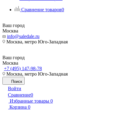
Сравнение товаров
0
Ваш город
Москва
info@saledale.ru
Москва, метро Юго-Западная
Ваш город
Москва
+7 (495) 147-98-78
Москва, метро Юго-Западная
Поиск
Войти
Сравнение
0
Избранные товары
0
Корзина
0