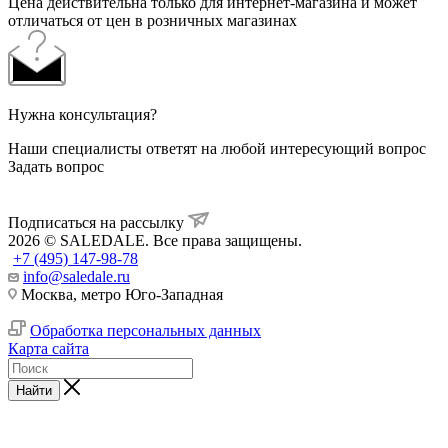
Цена действительна только для интернет-магазина и может
отличаться от цен в розничных магазинах
Нужна консультация?
Наши специалисты ответят на любой интересующий вопрос
Задать вопрос
Подписаться на рассылку
2026 © SALEDALE. Все права защищены.
+7 (495) 147-98-78
info@saledale.ru
Москва, метро Юго-Западная
Обработка персональных данных
Карта сайта
Найти