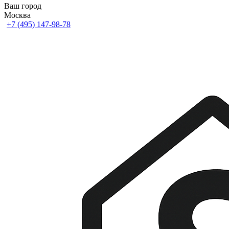
Ваш город
Москва
+7 (495) 147-98-78