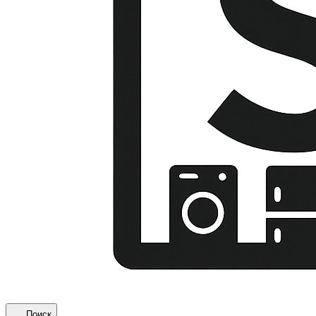
Поиск