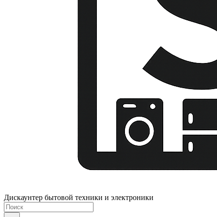
Дискаунтер бытовой техники и электроники