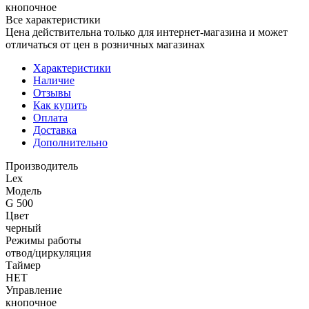
кнопочное
Все характеристики
Цена действительна только для интернет-магазина и может
отличаться от цен в розничных магазинах
Характеристики
Наличие
Отзывы
Как купить
Оплата
Доставка
Дополнительно
Производитель
Lex
Модель
G 500
Цвет
черный
Режимы работы
отвод/циркуляция
Таймер
НЕТ
Управление
кнопочное