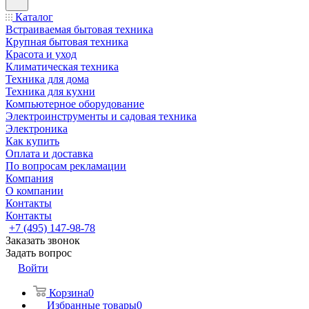
Каталог
Встраиваемая бытовая техника
Крупная бытовая техника
Красота и уход
Климатическая техника
Техника для дома
Техника для кухни
Компьютерное оборудование
Электроинструменты и садовая техника
Электроника
Как купить
Оплата и доставка
По вопросам рекламации
Компания
О компании
Контакты
Контакты
+7 (495) 147-98-78
Заказать звонок
Задать вопрос
Войти
Корзина
0
Избранные товары
0