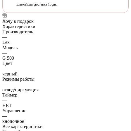
Ближайшая доставка 15 дн.
Хочу в подарок
Характеристики
Производитель
—
Lex
Модель
—
G 500
Цвет
—
черный
Режимы работы
—
отвод/циркуляция
Таймер
—
НЕТ
Управление
—
кнопочное
Все характеристики