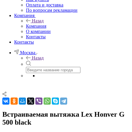
Оплата и доставка
По вопросам рекламации
Компания
Назад
Компания
О компании
Контакты
Контакты
Москва
Назад
Встраиваемая вытяжка Lex Honver G
500 black