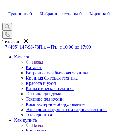
Сравнение
0
Избранные товары
0
Корзина
0
Телефоны
+7 (495) 147-98-78
Пн. – Пт.: с 10:00 до 17:00
Каталог
Назад
Каталог
Встраиваемая бытовая техника
Крупная бытовая техника
Красота и уход
Климатическая техника
Техника для дома
Техника для кухни
Компьютерное оборудование
Электроинструменты и садовая техника
Электроника
Как купить
Назад
Как купить