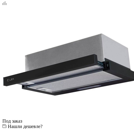
Под заказ
Нашли дешевле?