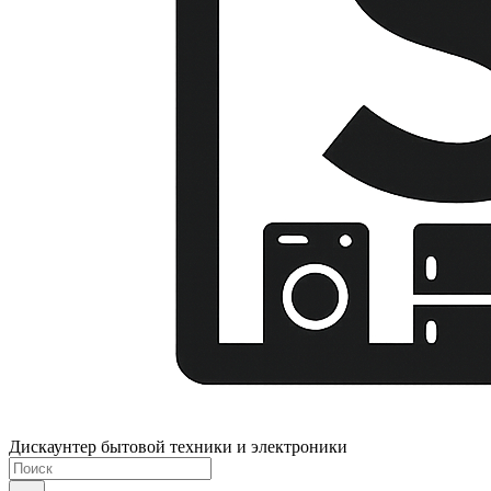
Дискаунтер бытовой техники и электроники