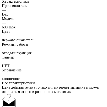
Характеристики
Производитель
—
Lex
Модель
—
600 Inox
Цвет
—
нержавеющая сталь
Режимы работы
—
отвод/циркуляция
Таймер
—
НЕТ
Управление
—
кнопочное
Все характеристики
Цена действительна только для интернет-магазина и может
отличаться от цен в розничных магазинах