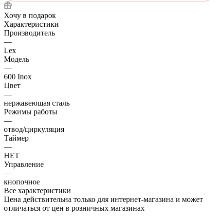
Хочу в подарок
Характеристики
Производитель
—
Lex
Модель
—
600 Inox
Цвет
—
нержавеющая сталь
Режимы работы
—
отвод/циркуляция
Таймер
—
НЕТ
Управление
—
кнопочное
Все характеристики
Цена действительна только для интернет-магазина и может
отличаться от цен в розничных магазинах