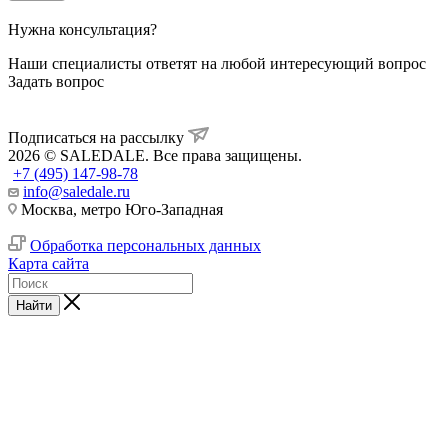
Нужна консультация?
Наши специалисты ответят на любой интересующий вопрос
Задать вопрос
Подписаться на рассылку
2026 © SALEDALE. Все права защищены.
+7 (495) 147-98-78
info@saledale.ru
Москва, метро Юго-Западная
Обработка персональных данных
Карта сайта
Найти