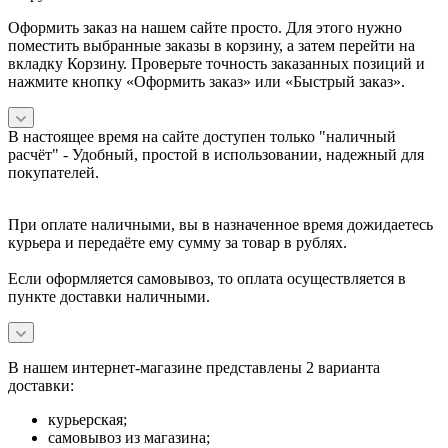
Оформить заказ на нашем сайте просто. Для этого нужно
поместить выбранные заказы в корзину, а затем перейти на
вкладку Корзину. Проверьте точность заказанных позиций и
нажмите кнопку «Оформить заказ» или «Быстрый заказ».
В настоящее время на сайте доступен только "наличный
расчёт" -
Удобный, простой в использовании, надежный для
покупателей.
При оплате наличными, вы в назначенное время дожидаетесь
курьера и передаёте ему сумму за товар в рублях.
Если оформляется самовывоз, то оплата осуществляется в
пункте доставки наличными.
В нашем интернет-магазине представлены 2 варианта
доставки:
курьерская;
самовывоз из магазина;