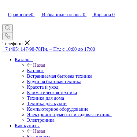
Сравнение
0
Избранные товары
0
Корзина
0
Телефоны
+7 (495) 147-98-78
Пн. – Пт.: с 10:00 до 17:00
Каталог
Назад
Каталог
Встраиваемая бытовая техника
Крупная бытовая техника
Красота и уход
Климатическая техника
Техника для дома
Техника для кухни
Компьютерное оборудование
Электроинструменты и садовая техника
Электроника
Как купить
Назад
Как купить