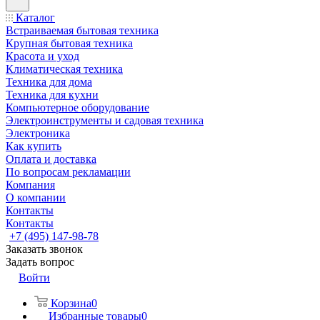
Каталог
Встраиваемая бытовая техника
Крупная бытовая техника
Красота и уход
Климатическая техника
Техника для дома
Техника для кухни
Компьютерное оборудование
Электроинструменты и садовая техника
Электроника
Как купить
Оплата и доставка
По вопросам рекламации
Компания
О компании
Контакты
Контакты
+7 (495) 147-98-78
Заказать звонок
Задать вопрос
Войти
Корзина
0
Избранные товары
0