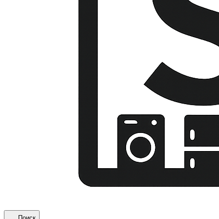
Поиск