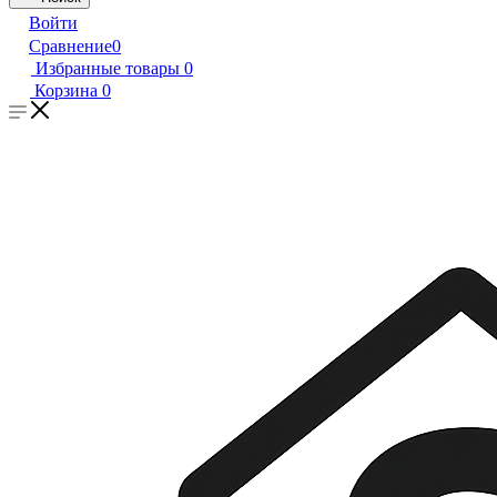
Войти
Сравнение
0
Избранные товары
0
Корзина
0