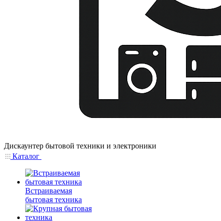
Дискаунтер бытовой техники и электроники
Каталог
Встраиваемая
бытовая техника