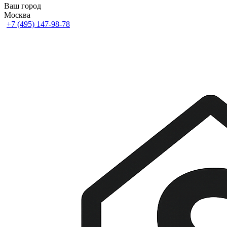
Ваш город
Москва
+7 (495) 147-98-78