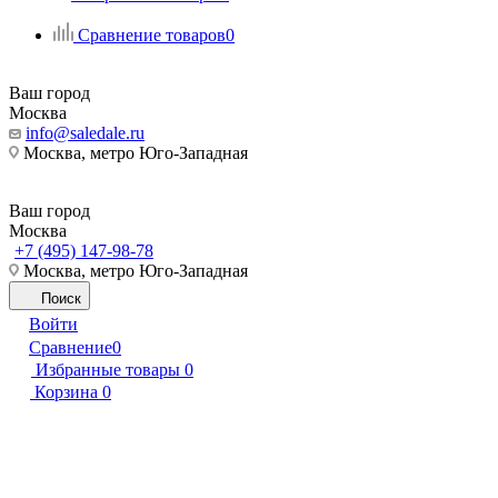
Сравнение товаров
0
Ваш город
Москва
info@saledale.ru
Москва, метро Юго-Западная
Ваш город
Москва
+7 (495) 147-98-78
Москва, метро Юго-Западная
Поиск
Войти
Сравнение
0
Избранные товары
0
Корзина
0