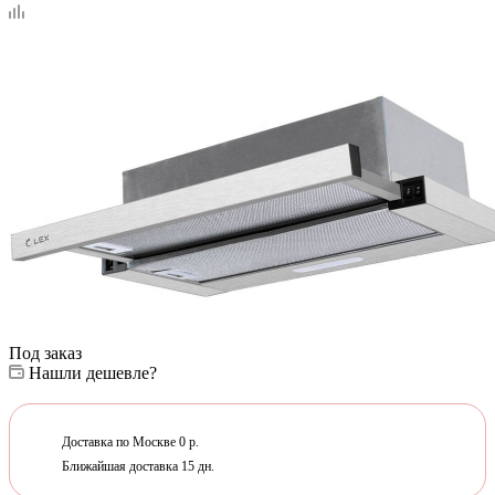
Под заказ
Нашли дешевле?
Доставка по Москве 0 р.
Ближайшая доставка 15 дн.