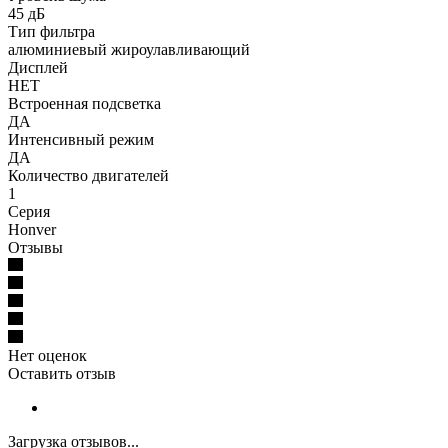
45 дБ
Тип фильтра
алюминиевый жироулавливающий
Дисплей
НЕТ
Встроенная подсветка
ДА
Интенсивный режим
ДА
Количество двигателей
1
Серия
Honver
Отзывы
Нет оценок
Оставить отзыв
Загрузка отзывов...