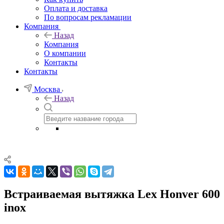
Оплата и доставка
По вопросам рекламации
Компания
Назад
Компания
О компании
Контакты
Контакты
Москва
Назад
Встраиваемая вытяжка Lex Honver 600
inox