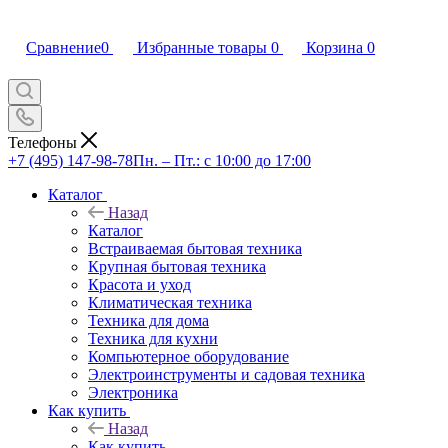
Сравнение
0
Избранные товары
0
Корзина
0
Телефоны
+7 (495) 147-98-78
Пн. – Пт.: с 10:00 до 17:00
Каталог
Назад
Каталог
Встраиваемая бытовая техника
Крупная бытовая техника
Красота и уход
Климатическая техника
Техника для дома
Техника для кухни
Компьютерное оборудование
Электроинструменты и садовая техника
Электроника
Как купить
Назад
Как купить