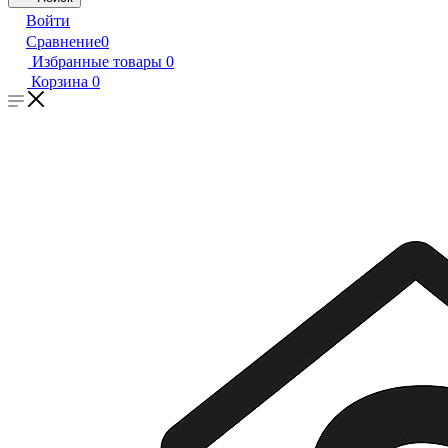
Войти
Сравнение
0
Избранные товары
0
Корзина
0