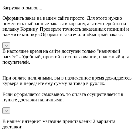
Загрузка отзывов...
Оформить заказ на нашем сайте просто. Для этого нужно
поместить выбранные заказы в корзину, а затем перейти на
вкладку Корзину. Проверьте точность заказанных позиций и
нажмите кнопку «Оформить заказ» или «Быстрый заказ».
В настоящее время на сайте доступен только "наличный
расчёт" -
Удобный, простой в использовании, надежный для
покупателей.
При оплате наличными, вы в назначенное время дожидаетесь
курьера и передаёте ему сумму за товар в рублях.
Если оформляется самовывоз, то оплата осуществляется в
пункте доставки наличными.
В нашем интернет-магазине представлены 2 варианта
доставки: