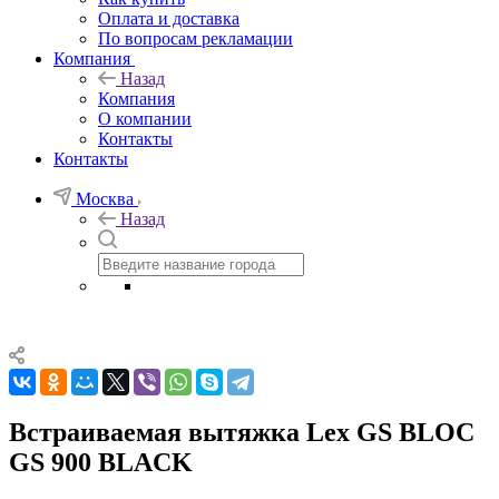
Оплата и доставка
По вопросам рекламации
Компания
Назад
Компания
О компании
Контакты
Контакты
Москва
Назад
Встраиваемая вытяжка Lex GS BLOC
GS 900 BLACK