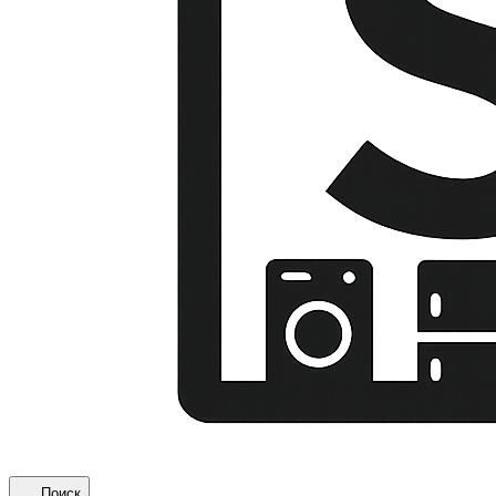
Поиск