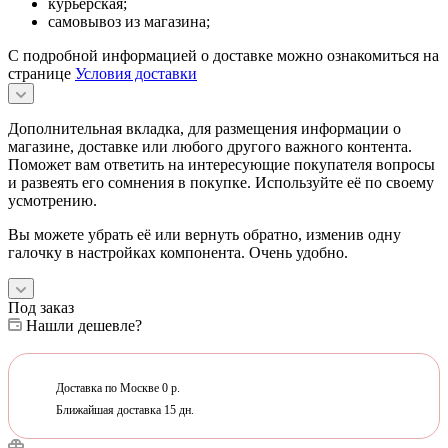
курьерская;
самовывоз из магазина;
С подробной информацией о доставке можно ознакомиться на
странице
Условия доставки
Дополнительная вкладка, для размещения информации о
магазине, доставке или любого другого важного контента.
Поможет вам ответить на интересующие покупателя вопросы
и развеять его сомнения в покупке. Используйте её по своему
усмотрению.
Вы можете убрать её или вернуть обратно, изменив одну
галочку в настройках компонента. Очень удобно.
Под заказ
Нашли дешевле?
Доставка по Москве 0 р.
Ближайшая доставка 15 дн.