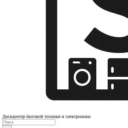
Дискаунтер бытовой техники и электроники