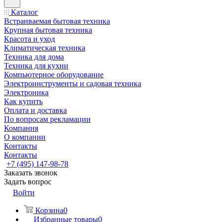
Каталог
Встраиваемая бытовая техника
Крупная бытовая техника
Красота и уход
Климатическая техника
Техника для дома
Техника для кухни
Компьютерное оборудование
Электроинструменты и садовая техника
Электроника
Как купить
Оплата и доставка
По вопросам рекламации
Компания
О компании
Контакты
Контакты
+7 (495) 147-98-78
Заказать звонок
Задать вопрос
Войти
Корзина
0
Избранные товары
0