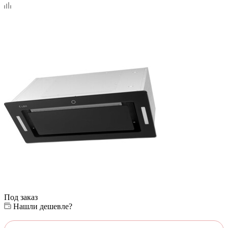
Под заказ
Нашли дешевле?