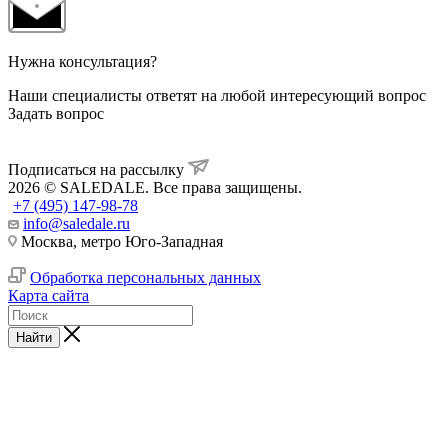
Нужна консультация?
Наши специалисты ответят на любой интересующий вопрос
Задать вопрос
Подписаться на рассылку
2026 © SALEDALE. Все права защищены.
+7 (495) 147-98-78
info@saledale.ru
Москва, метро Юго-Западная
Обработка персональных данных
Карта сайта
Найти