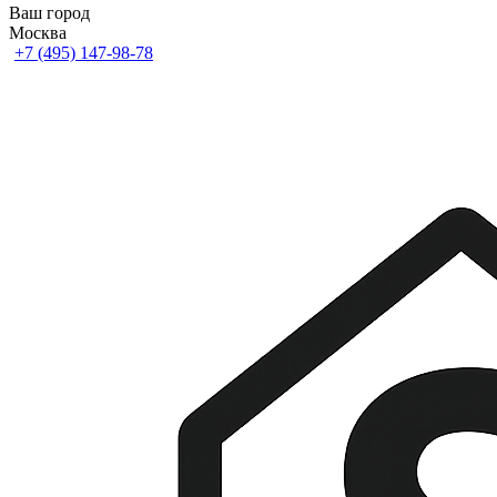
Ваш город
Москва
+7 (495) 147-98-78