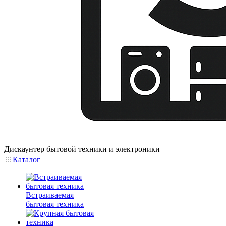
Дискаунтер бытовой техники и электроники
Каталог
Встраиваемая
бытовая техника