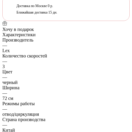
Доставка по Москве 0 р.
Ближайшая доставка 15 дн.
Хочу в подарок
Характеристики
Производитель
—
Lex
Количество скоростей
—
3
Цвет
—
черный
Ширина
—
72 см
Режимы работы
—
отвод/циркуляция
Страна производства
—
Китай