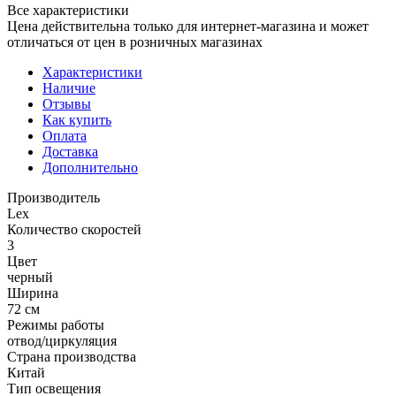
Все характеристики
Цена действительна только для интернет-магазина и может
отличаться от цен в розничных магазинах
Характеристики
Наличие
Отзывы
Как купить
Оплата
Доставка
Дополнительно
Производитель
Lex
Количество скоростей
3
Цвет
черный
Ширина
72 см
Режимы работы
отвод/циркуляция
Страна производства
Китай
Тип освещения