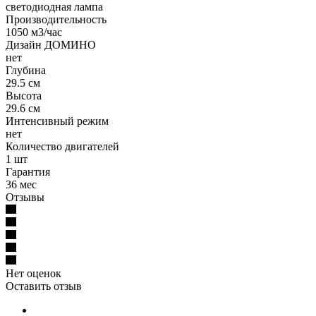
светодиодная лампа
Производительность
1050 м3/час
Дизайн ДОМИНО
нет
Глубина
29.5 см
Высота
29.6 см
Интенсивный режим
нет
Количество двигателей
1 шт
Гарантия
36 мес
Отзывы
Нет оценок
Оставить отзыв