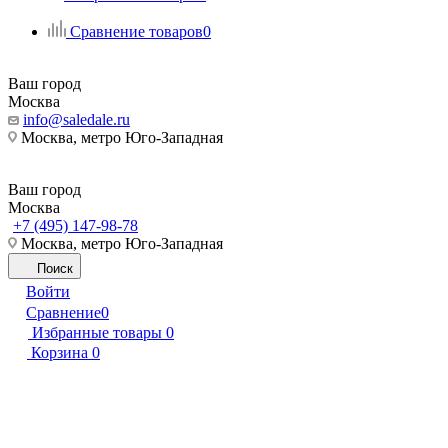
Сравнение товаров
0
Ваш город
Москва
info@saledale.ru
Москва, метро Юго-Западная
Ваш город
Москва
+7 (495) 147-98-78
Москва, метро Юго-Западная
Поиск
Войти
Сравнение
0
Избранные товары
0
Корзина
0