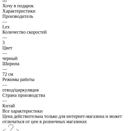
Хочу в подарок
Характеристики
Производитель
—
Lex
Количество скоростей
—
3
Цвет
—
черный
Ширина
—
72 см
Режимы работы
—
отвод/циркуляция
Страна производства
—
Китай
Все характеристики
Цена действительна только для интернет-магазина и может
отличаться от цен в розничных магазинах